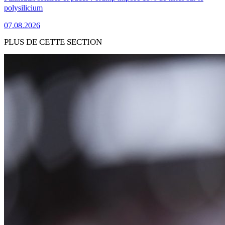
polysilicium
07.08.2026
PLUS DE CETTE SECTION