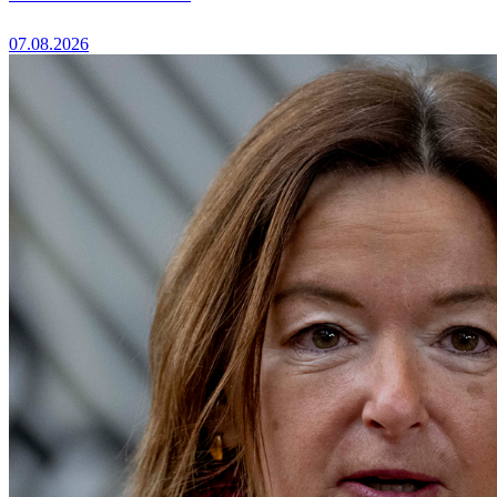
07.08.2026