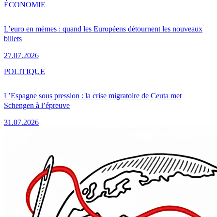
ÉCONOMIE
L’euro en mèmes : quand les Européens détournent les nouveaux
billets
27.07.2026
POLITIQUE
L’Espagne sous pression : la crise migratoire de Ceuta met
Schengen à l’épreuve
31.07.2026