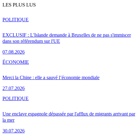
LES PLUS LUS
POLITIQUE
EXCLUSIF : L'Islande demande à Bruxelles de ne pas s'immiscer
dans son référendum sur l'UE
07.08.2026
ÉCONOMIE
Merci la Chine : elle a sauvé l’économie mondiale
27.07.2026
POLITIQUE
Une enclave espagnole dépassée par l'afflux de migrants arrivant par
la mer
30.07.2026