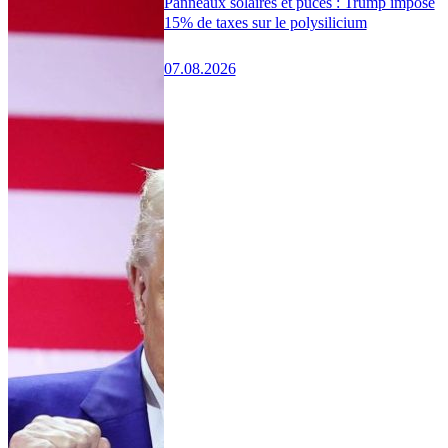
Panneaux solaires et puces : Trump impose
15% de taxes sur le polysilicium
07.08.2026