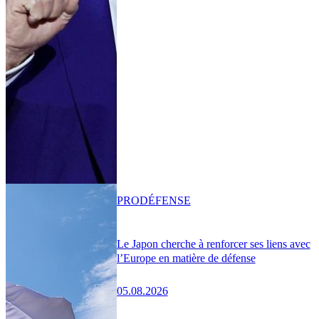
PRO
DÉFENSE
Le Japon cherche à renforcer ses liens avec
l’Europe en matière de défense
05.08.2026