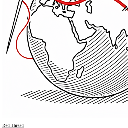
Red Thread