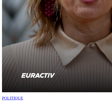
POLITIQUE