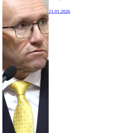
21.01.2026