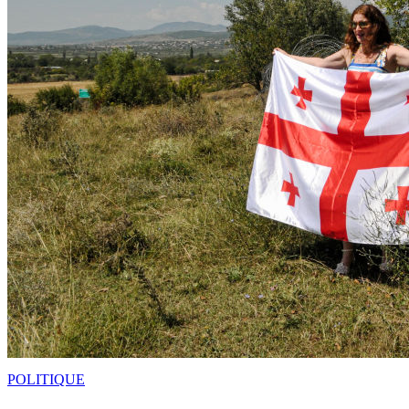
POLITIQUE