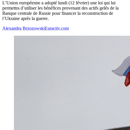
L’Union européenne a adopté lundi (12 février) une loi qui lui
permettra d’utiliser les bénéfices provenant des actifs gelés de la
Banque centrale de Russie pour financer la reconstruction de
l’Ukraine après la guerre.
Alexandra Brzozowski
Euractiv.com