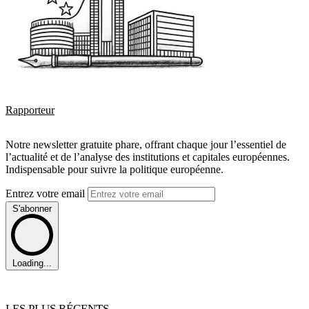
Rapporteur
Notre newsletter gratuite phare, offrant chaque jour l’essentiel de
l’actualité et de l’analyse des institutions et capitales européennes.
Indispensable pour suivre la politique européenne.
Entrez votre email
S'abonner
Loading...
LES PLUS RÉCENTS