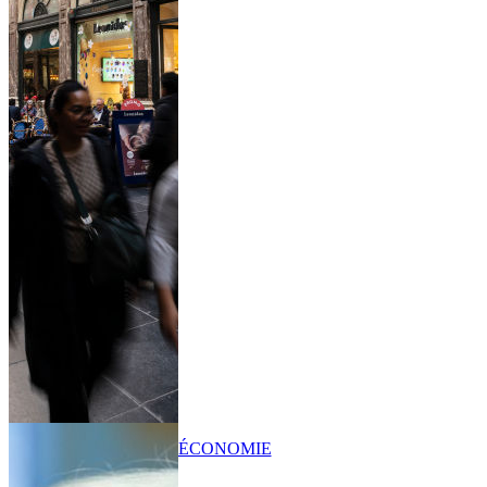
ÉCONOMIE