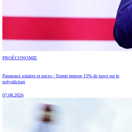
PRO
ÉCONOMIE
Panneaux solaires et puces : Trump impose 15% de taxes sur le
polysilicium
07.08.2026