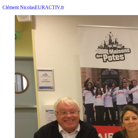
Clément Nicolas
EURACTIV.fr