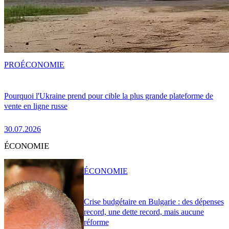
PRO
ÉCONOMIE
Pourquoi l'Ukraine prend pour cible la plus grande plateforme de
vente en ligne russe
30.07.2026
ÉCONOMIE
ÉCONOMIE
Crise budgétaire en Bulgarie : des dépenses
record, une dette record, mais aucune
réforme