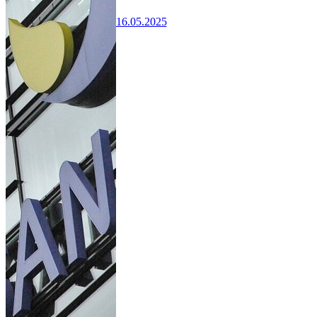
16.05.2025