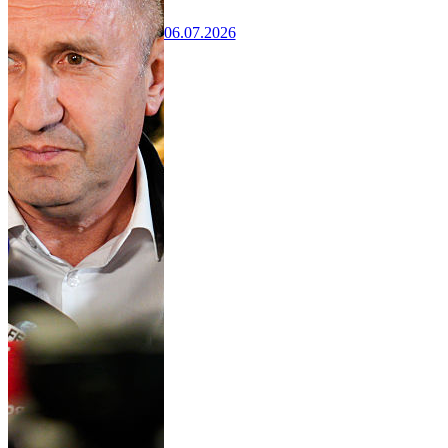
06.07.2026