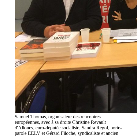
Samuel Thomas, organisateur des rencontres
européennes, avec à sa droite Christine Revault
d'Allones, euro-députée socialiste, Sandra Regol, porte-
parole EELV et Gérard Filoche, syndicaliste et ancien