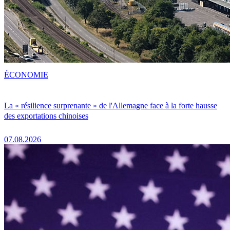
ÉCONOMIE
La « résilience surprenante » de l'Allemagne face à la forte hausse
des exportations chinoises
07.08.2026