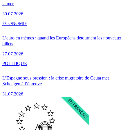
la mer
30.07.2026
ÉCONOMIE
L’euro en mèmes : quand les Européens détournent les nouveaux
billets
27.07.2026
POLITIQUE
L’Espagne sous pression : la crise migratoire de Ceuta met
Schengen à l’épreuve
31.07.2026