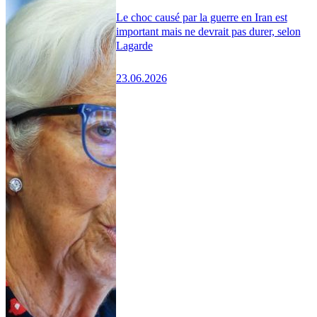
Le choc causé par la guerre en Iran est
important mais ne devrait pas durer, selon
Lagarde
23.06.2026