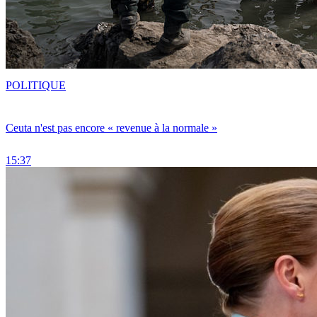
POLITIQUE
Ceuta n'est pas encore « revenue à la normale »
15:37