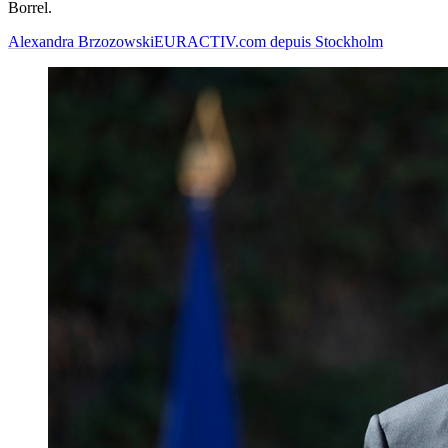
Borrel.
Alexandra Brzozowski
EURACTIV.com depuis Stockholm