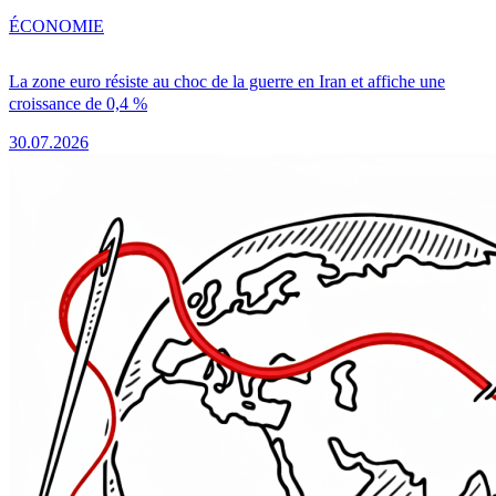
ÉCONOMIE
La zone euro résiste au choc de la guerre en Iran et affiche une
croissance de 0,4 %
30.07.2026