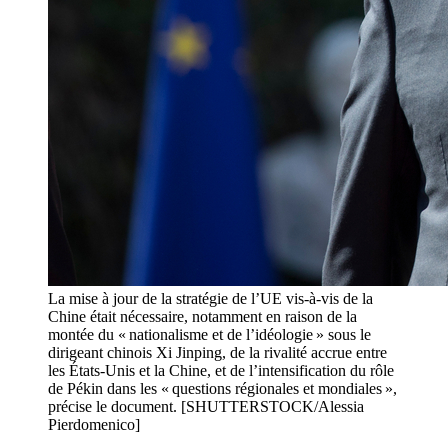
La mise à jour de la stratégie de l’UE vis-à-vis de la
Chine était nécessaire, notamment en raison de la
montée du « nationalisme et de l’idéologie » sous le
dirigeant chinois Xi Jinping, de la rivalité accrue entre
les États-Unis et la Chine, et de l’intensification du rôle
de Pékin dans les « questions régionales et mondiales »,
précise le document. [SHUTTERSTOCK/Alessia
Pierdomenico]