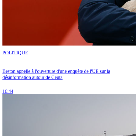
POLITIQUE
Breton appelle à l'ouverture d'une enquête de l'UE sur la
désinformation autour de Ceuta
16:44