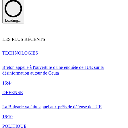
Loading...
LES PLUS RÉCENTS
TECHNOLOGIES
Breton appelle à l'ouverture d'une enquête de l'UE sur la
désinformation autour de Ceuta
16:44
DÉFENSE
La Bulgarie va faire appel aux prêts de défense de l'UE
16:10
POLITIQUE