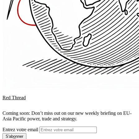
Red Thread
Coming soon: Don’t miss out on our new weekly briefing on EU-
Asia Pacific power, trade and strategy.
Entrez votre email
S'abonner