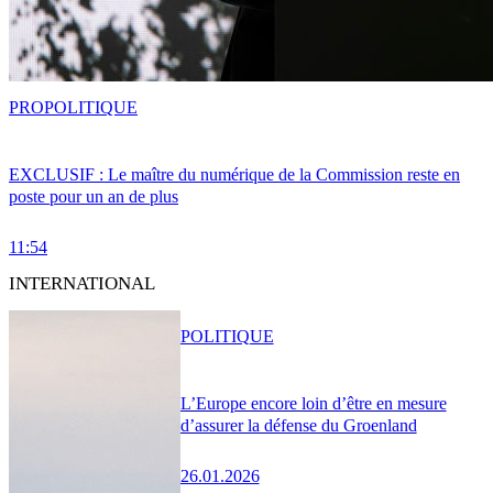
PRO
POLITIQUE
EXCLUSIF : Le maître du numérique de la Commission reste en
poste pour un an de plus
11:54
INTERNATIONAL
POLITIQUE
L’Europe encore loin d’être en mesure
d’assurer la défense du Groenland
26.01.2026