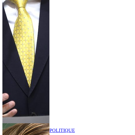
POLITIQUE