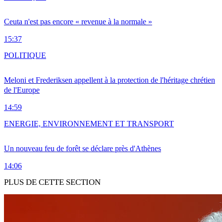
Ceuta n'est pas encore « revenue à la normale »
15:37
POLITIQUE
Meloni et Frederiksen appellent à la protection de l'héritage chrétien
de l'Europe
14:59
ENERGIE, ENVIRONNEMENT ET TRANSPORT
Un nouveau feu de forêt se déclare près d'Athènes
14:06
PLUS DE CETTE SECTION