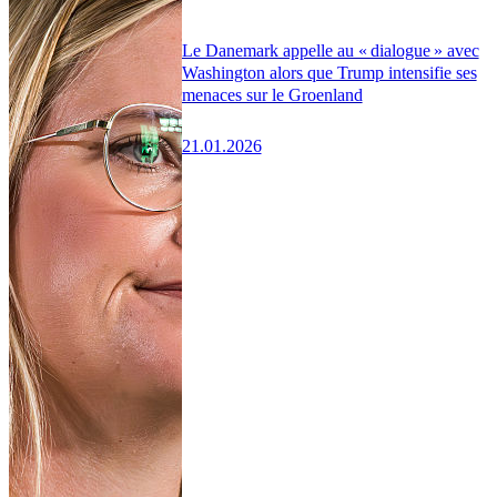
Le Danemark appelle au « dialogue » avec
Washington alors que Trump intensifie ses
menaces sur le Groenland
21.01.2026