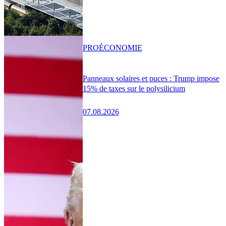
PRO
ÉCONOMIE
Panneaux solaires et puces : Trump impose
15% de taxes sur le polysilicium
07.08.2026