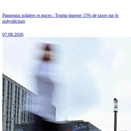
Panneaux solaires et puces : Trump impose 15% de taxes sur le
polysilicium
07.08.2026