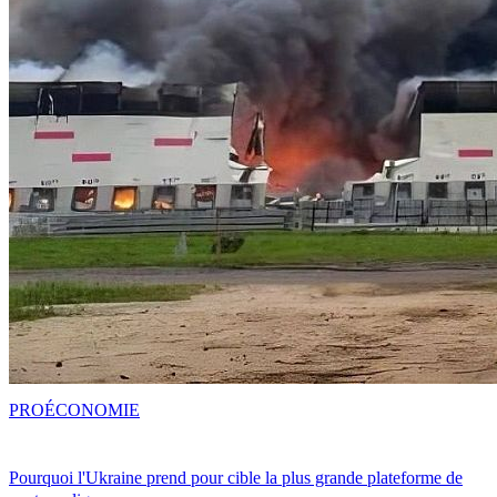
PRO
ÉCONOMIE
Pourquoi l'Ukraine prend pour cible la plus grande plateforme de