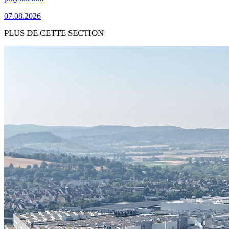
07.08.2026
PLUS DE CETTE SECTION