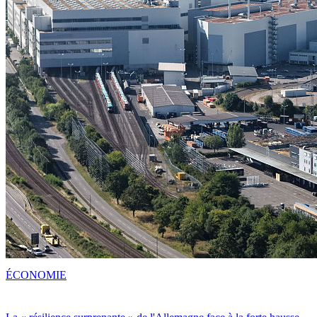
ÉCONOMIE