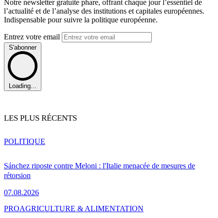
Notre newsletter gratuite phare, offrant chaque jour l’essentiel de
l’actualité et de l’analyse des institutions et capitales européennes.
Indispensable pour suivre la politique européenne.
Entrez votre email
S'abonner
Loading...
LES PLUS RÉCENTS
POLITIQUE
Sánchez riposte contre Meloni : l'Italie menacée de mesures de
rétorsion
07.08.2026
PRO
AGRICULTURE & ALIMENTATION