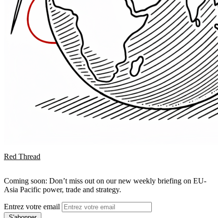
Red Thread
Coming soon: Don’t miss out on our new weekly briefing on EU-
Asia Pacific power, trade and strategy.
Entrez votre email
S'abonner