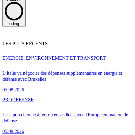
Loading...
LES PLUS RÉCENTS
ENERGIE, ENVIRONNEMENT ET TRANSPORT
L’Italie va négocier des dépenses supplémentaires en énergie et
défense avec Bruxelles
05.08.2026
PRO
DÉFENSE
Le Japon cherche à renforcer ses liens avec l'Europe en matière de
défense
05.08.2026