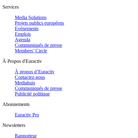
Services
Media Solutions
Projets publics européens
Evénements
Emplois
Agenda
Communiqués de presse
Members’ Circle
À Propos d'Euractiv
À propos d’Euractiv
Contactez-nous
Mediahuis
Communiqués de presse
Publicité politique
Abonnements
Euractiv Pro
Newsletters
Rapporteur