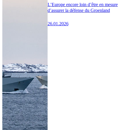
L’Europe encore loin d’être en mesure
d’assurer la défense du Groenland
26.01.2026