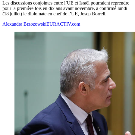
Les discussions conjointes entre l’UE et Israël pourraient reprendre
pour la première fois en dix ans avant novembre, a confirmé lundi
(18 juillet) le diplomate en chef de l’UE, Josep Borrell.
Alexandra Brzozowski
EURACTIV.com