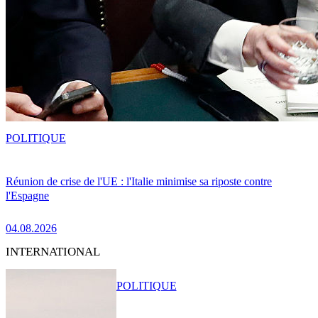
POLITIQUE
Réunion de crise de l'UE : l'Italie minimise sa riposte contre
l'Espagne
04.08.2026
INTERNATIONAL
POLITIQUE