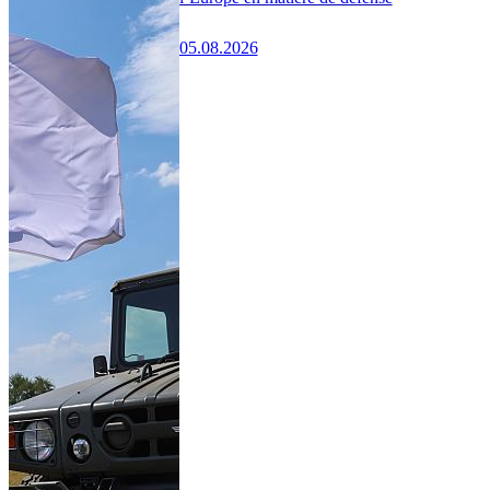
05.08.2026