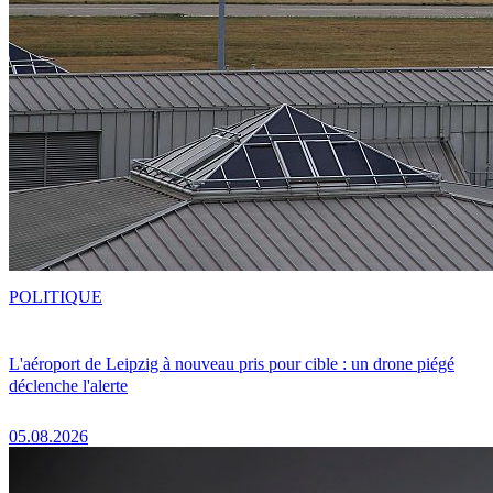
POLITIQUE
L'aéroport de Leipzig à nouveau pris pour cible : un drone piégé
déclenche l'alerte
05.08.2026