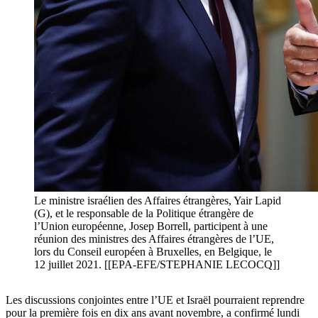
Le ministre israélien des Affaires étrangères, Yair Lapid
(G), et le responsable de la Politique étrangère de
l’Union européenne, Josep Borrell, participent à une
réunion des ministres des Affaires étrangères de l’UE,
lors du Conseil européen à Bruxelles, en Belgique, le
12 juillet 2021. [[EPA-EFE/STEPHANIE LECOCQ]]
Les discussions conjointes entre l’UE et Israël pourraient reprendre
pour la première fois en dix ans avant novembre, a confirmé lundi