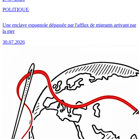
POLITIQUE
Une enclave espagnole dépassée par l'afflux de migrants arrivant par
la mer
30.07.2026