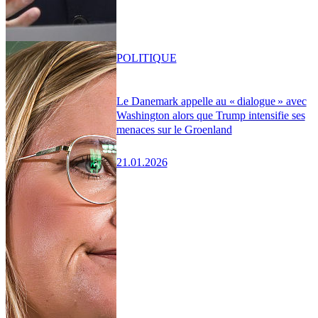
POLITIQUE
Le Danemark appelle au « dialogue » avec
Washington alors que Trump intensifie ses
menaces sur le Groenland
21.01.2026