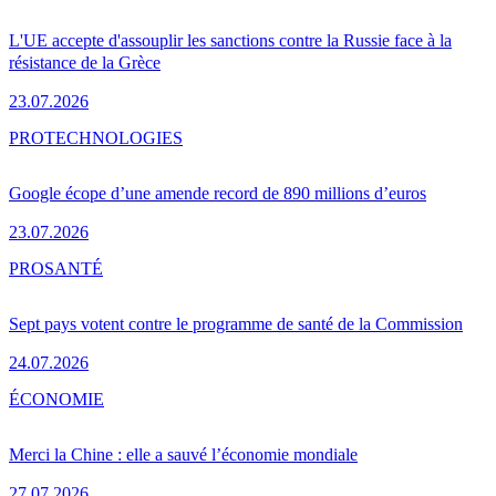
L'UE accepte d'assouplir les sanctions contre la Russie face à la
résistance de la Grèce
23.07.2026
PRO
TECHNOLOGIES
Google écope d’une amende record de 890 millions d’euros
23.07.2026
PRO
SANTÉ
Sept pays votent contre le programme de santé de la Commission
24.07.2026
ÉCONOMIE
Merci la Chine : elle a sauvé l’économie mondiale
27.07.2026