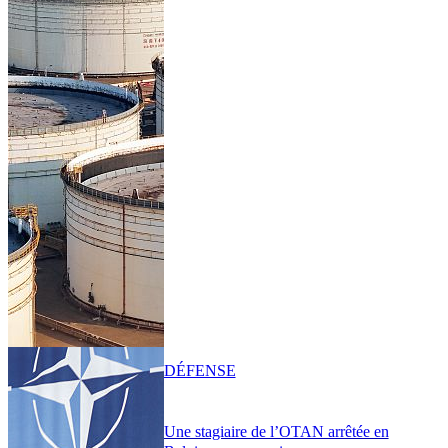
DÉFENSE
Une stagiaire de l’OTAN arrêtée en