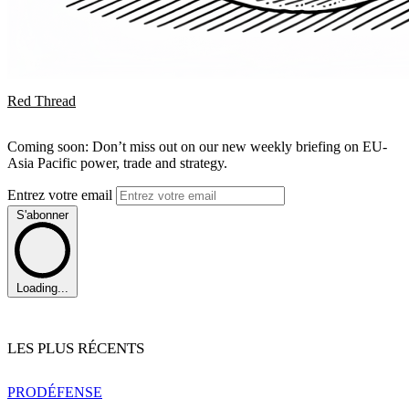
Red Thread
Coming soon: Don’t miss out on our new weekly briefing on EU-
Asia Pacific power, trade and strategy.
Entrez votre email
S'abonner
Loading...
LES PLUS RÉCENTS
PRO
DÉFENSE