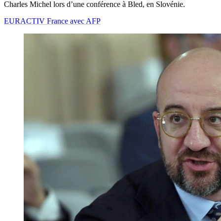
Charles Michel lors d’une conférence à Bled, en Slovénie.
EURACTIV France avec AFP