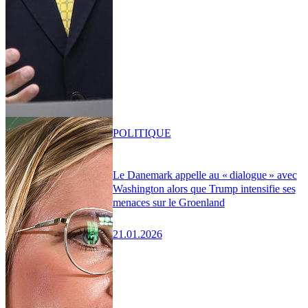
POLITIQUE
Le Danemark appelle au « dialogue » avec
Washington alors que Trump intensifie ses
menaces sur le Groenland
21.01.2026