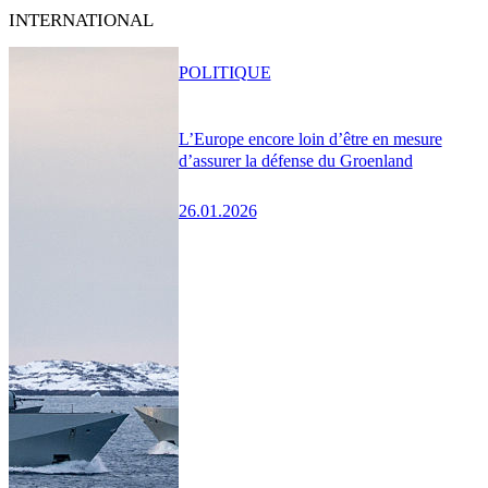
INTERNATIONAL
POLITIQUE
L’Europe encore loin d’être en mesure
d’assurer la défense du Groenland
26.01.2026