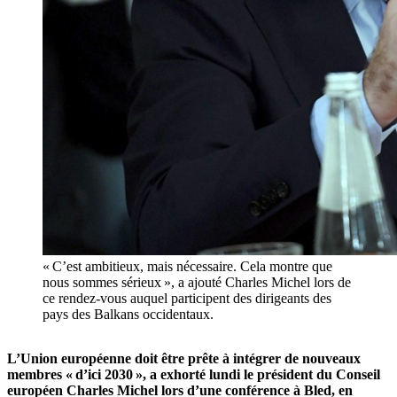
« C’est ambitieux, mais nécessaire. Cela montre que
nous sommes sérieux », a ajouté Charles Michel lors de
ce rendez-vous auquel participent des dirigeants des
pays des Balkans occidentaux.
L’Union européenne doit être prête à intégrer de nouveaux
membres « d’ici 2030 », a exhorté lundi le président du Conseil
européen Charles Michel lors d’une conférence à Bled, en