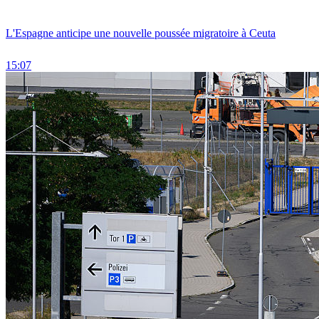
L'Espagne anticipe une nouvelle poussée migratoire à Ceuta
15:07