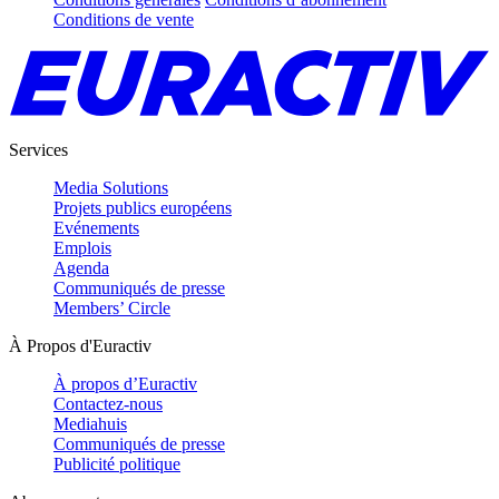
Conditions de vente
Services
Media Solutions
Projets publics européens
Evénements
Emplois
Agenda
Communiqués de presse
Members’ Circle
À Propos d'Euractiv
À propos d’Euractiv
Contactez-nous
Mediahuis
Communiqués de presse
Publicité politique