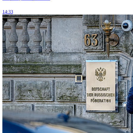
14:33