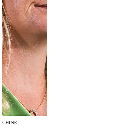
CHINE