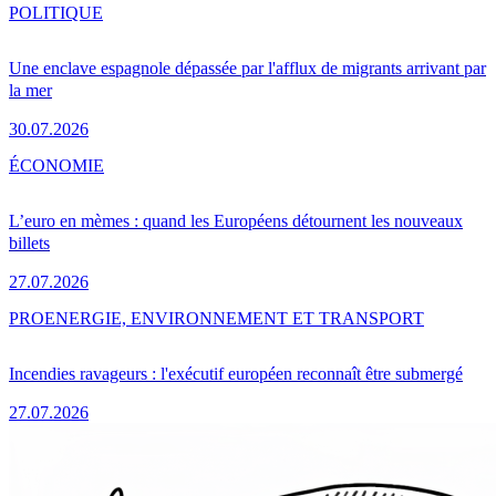
POLITIQUE
Une enclave espagnole dépassée par l'afflux de migrants arrivant par
la mer
30.07.2026
ÉCONOMIE
L’euro en mèmes : quand les Européens détournent les nouveaux
billets
27.07.2026
PRO
ENERGIE, ENVIRONNEMENT ET TRANSPORT
Incendies ravageurs : l'exécutif européen reconnaît être submergé
27.07.2026