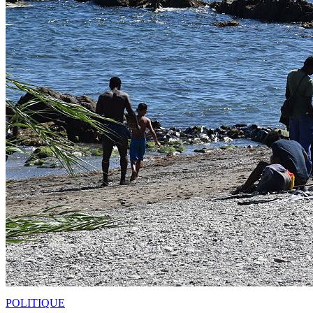
POLITIQUE