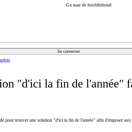
Ga naar de hoofdinhoud
Se connecter
plois
on "d'ici la fin de l'année" 
é pour trouver une solution "d'ici la fin de l'année" afin d'imposer aux