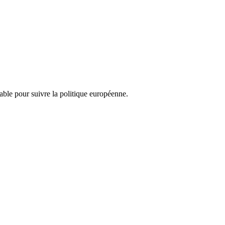
nsable pour suivre la politique européenne.