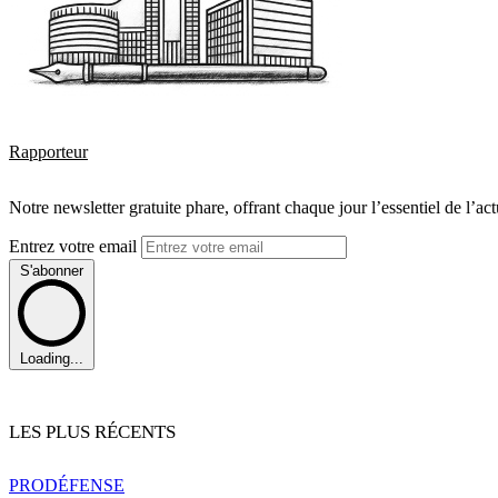
Rapporteur
Notre newsletter gratuite phare, offrant chaque jour l’essentiel de l’ac
Entrez votre email
S'abonner
Loading...
LES PLUS RÉCENTS
PRO
DÉFENSE