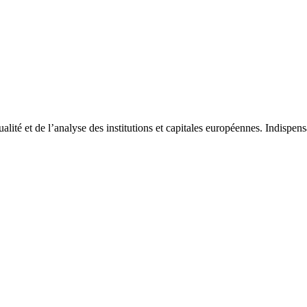
tualité et de l’analyse des institutions et capitales européennes. Indispe