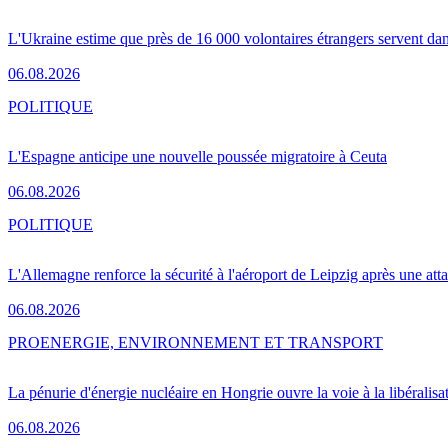
L'Ukraine estime que près de 16 000 volontaires étrangers servent da
06.08.2026
POLITIQUE
L'Espagne anticipe une nouvelle poussée migratoire à Ceuta
06.08.2026
POLITIQUE
L'Allemagne renforce la sécurité à l'aéroport de Leipzig après une at
06.08.2026
PRO
ENERGIE, ENVIRONNEMENT ET TRANSPORT
La pénurie d'énergie nucléaire en Hongrie ouvre la voie à la libéralis
06.08.2026