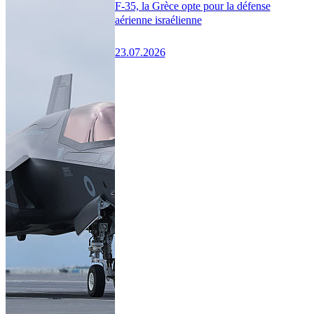
F-35, la Grèce opte pour la défense
aérienne israélienne
23.07.2026