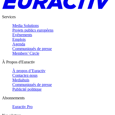
Services
Media Solutions
Projets publics européens
Evénements
Emplois
Agenda
Communiqués de presse
Members’ Circle
À Propos d'Euractiv
À propos d’Euractiv
Contactez-nous
Mediahuis
Communiqués de presse
Publicité politique
Abonnements
Euractiv Pro