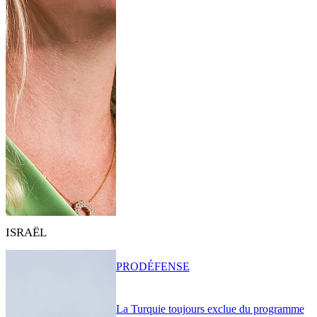
ISRAËL
PRO
DÉFENSE
La Turquie toujours exclue du programme