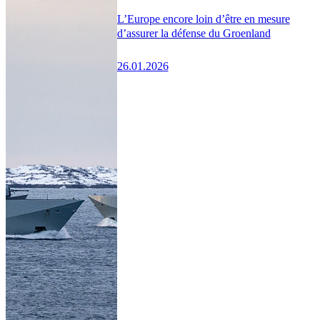
L’Europe encore loin d’être en mesure
d’assurer la défense du Groenland
26.01.2026