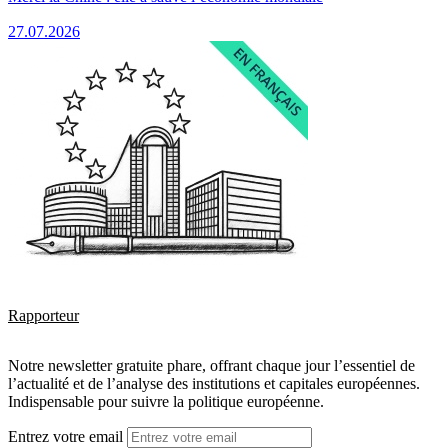
27.07.2026
Rapporteur
Notre newsletter gratuite phare, offrant chaque jour l’essentiel de
l’actualité et de l’analyse des institutions et capitales européennes.
Indispensable pour suivre la politique européenne.
Entrez votre email