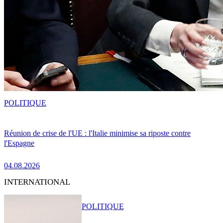
POLITIQUE
Réunion de crise de l'UE : l'Italie minimise sa riposte contre
l'Espagne
04.08.2026
INTERNATIONAL
POLITIQUE