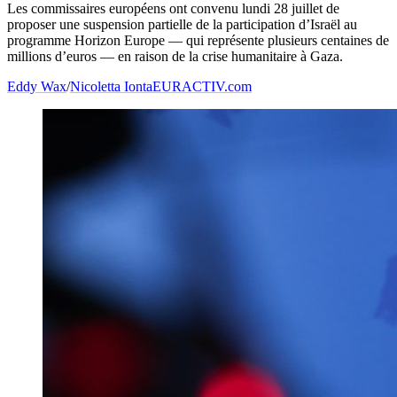
Les commissaires européens ont convenu lundi 28 juillet de
proposer une suspension partielle de la participation d’Israël au
programme Horizon Europe — qui représente plusieurs centaines de
millions d’euros — en raison de la crise humanitaire à Gaza.
Eddy Wax
/
Nicoletta Ionta
EURACTIV.com