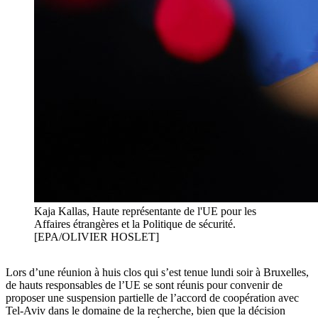
Kaja Kallas, Haute représentante de l'UE pour les
Affaires étrangères et la Politique de sécurité.
[EPA/OLIVIER HOSLET]
Lors d’une réunion à huis clos qui s’est tenue lundi soir à Bruxelles,
de hauts responsables de l’UE se sont réunis pour convenir de
proposer une suspension partielle de l’accord de coopération avec
Tel-Aviv dans le domaine de la recherche, bien que la décision