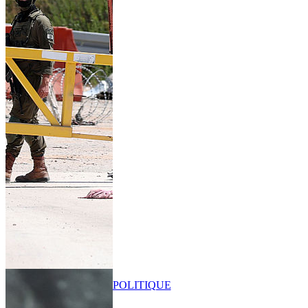
POLITIQUE