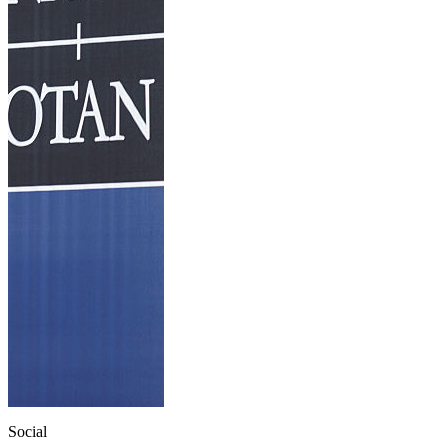
Social