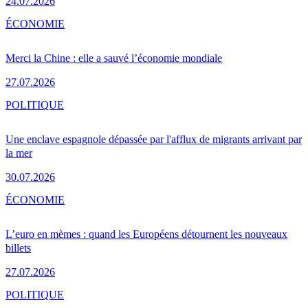
24.07.2026
ÉCONOMIE
Merci la Chine : elle a sauvé l’économie mondiale
27.07.2026
POLITIQUE
Une enclave espagnole dépassée par l'afflux de migrants arrivant par
la mer
30.07.2026
ÉCONOMIE
L’euro en mèmes : quand les Européens détournent les nouveaux
billets
27.07.2026
POLITIQUE