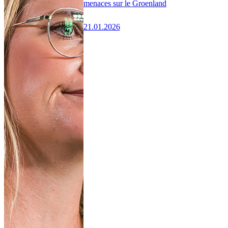
menaces sur le Groenland
21.01.2026