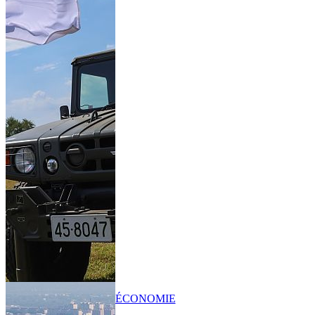
ÉCONOMIE