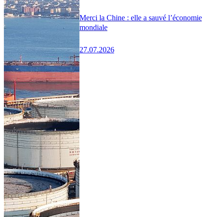
Merci la Chine : elle a sauvé l’économie
mondiale
27.07.2026