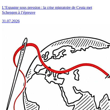
L’Espagne sous pression : la crise migratoire de Ceuta met
Schengen à l’épreuve
31.07.2026