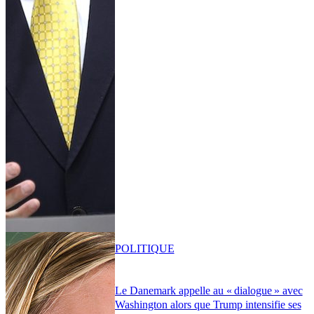
POLITIQUE
Le Danemark appelle au « dialogue » avec
Washington alors que Trump intensifie ses