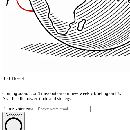
Red Thread
Coming soon: Don’t miss out on our new weekly briefing on EU-
Asia Pacific power, trade and strategy.
Entrez votre email
S'abonner