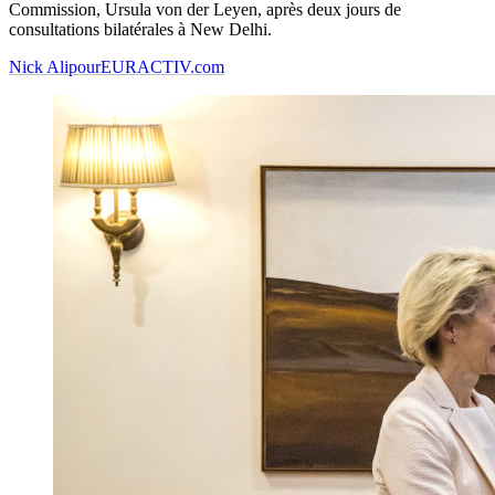
Commission, Ursula von der Leyen, après deux jours de
consultations bilatérales à New Delhi.
Nick Alipour
EURACTIV.com