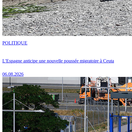
POLITIQUE
L'Espagne anticipe une nouvelle poussée migratoire à Ceuta
06.08.2026