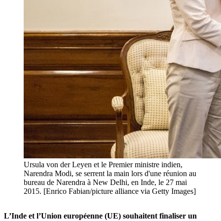
Ursula von der Leyen et le Premier ministre indien,
Narendra Modi, se serrent la main lors d'une réunion au
bureau de Narendra à New Delhi, en Inde, le 27 mai
2015. [Enrico Fabian/picture alliance via Getty Images]
L’Inde et l’Union européenne (UE) souhaitent finaliser un