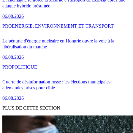
attaque hybride présumée
06.08.2026
PRO
ENERGIE, ENVIRONNEMENT ET TRANSPORT
La pénurie d'énergie nucléaire en Hongrie ouvre la voie à la
libéralisation du marché
06.08.2026
PRO
POLITIQUE
Guerre de désinformation russe : les élections municipales
allemandes prises pour cible
06.08.2026
PLUS DE CETTE SECTION