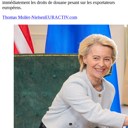
immédiatement les droits de douane pesant sur les exportateurs
européens.
Thomas Moller-Nielsen
EURACTIV.com