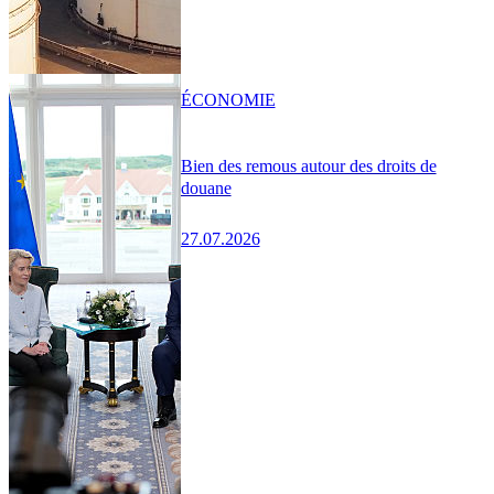
ÉCONOMIE
Bien des remous autour des droits de
douane
27.07.2026