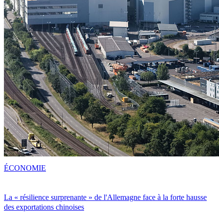
ÉCONOMIE
La « résilience surprenante » de l'Allemagne face à la forte hausse
des exportations chinoises