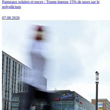
Panneaux solaires et puces : Trump impose 15% de taxes sur le
polysilicium
07.08.2026