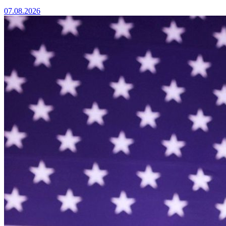
07.08.2026