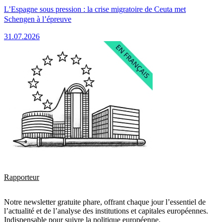
L’Espagne sous pression : la crise migratoire de Ceuta met
Schengen à l’épreuve
31.07.2026
Rapporteur
Notre newsletter gratuite phare, offrant chaque jour l’essentiel de
l’actualité et de l’analyse des institutions et capitales européennes.
Indispensable pour suivre la politique européenne.