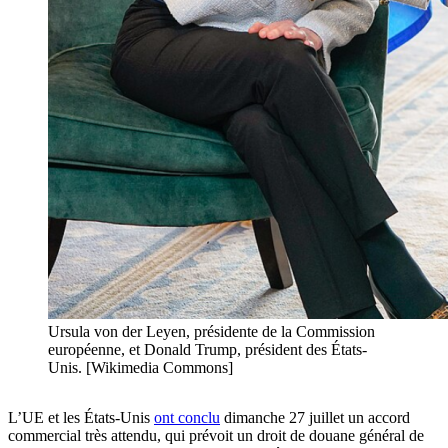
Ursula von der Leyen, présidente de la Commission
européenne, et Donald Trump, président des États-
Unis. [Wikimedia Commons]
L’UE et les États-Unis
ont conclu
dimanche 27 juillet un accord
commercial très attendu, qui prévoit un droit de douane général de