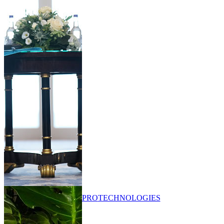
PRO
TECHNOLOGIES