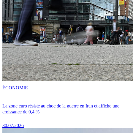
ÉCONOMIE
La zone euro résiste au choc de la guerre en Iran et affiche une
croissance de 0,4 %
30.07.2026