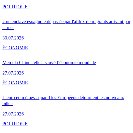
POLITIQUE
Une enclave espagnole dépassée par l'afflux de migrants arrivant par
la mer
30.07.2026
ÉCONOMIE
Merci la Chine : elle a sauvé l’économie mondiale
27.07.2026
ÉCONOMIE
L’euro en mèmes : quand les Européens détournent les nouveaux
billets
27.07.2026
POLITIQUE