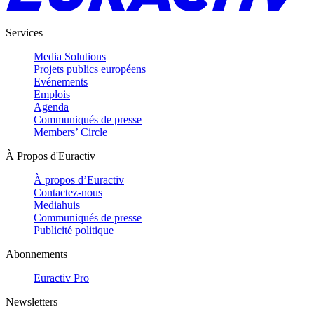
Services
Media Solutions
Projets publics européens
Evénements
Emplois
Agenda
Communiqués de presse
Members’ Circle
À Propos d'Euractiv
À propos d’Euractiv
Contactez-nous
Mediahuis
Communiqués de presse
Publicité politique
Abonnements
Euractiv Pro
Newsletters