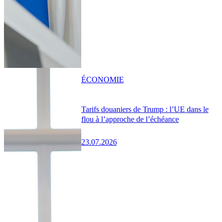
ÉCONOMIE
Tarifs douaniers de Trump : l’UE dans le
flou à l’approche de l’échéance
23.07.2026