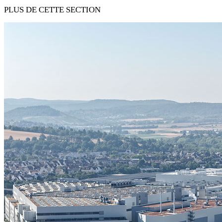
PLUS DE CETTE SECTION