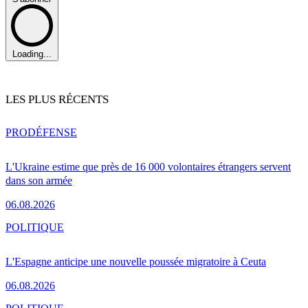
Loading...
LES PLUS RÉCENTS
PRO
DÉFENSE
L'Ukraine estime que près de 16 000 volontaires étrangers servent
dans son armée
06.08.2026
POLITIQUE
L'Espagne anticipe une nouvelle poussée migratoire à Ceuta
06.08.2026