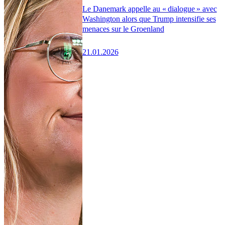
Le Danemark appelle au « dialogue » avec
Washington alors que Trump intensifie ses
menaces sur le Groenland
21.01.2026