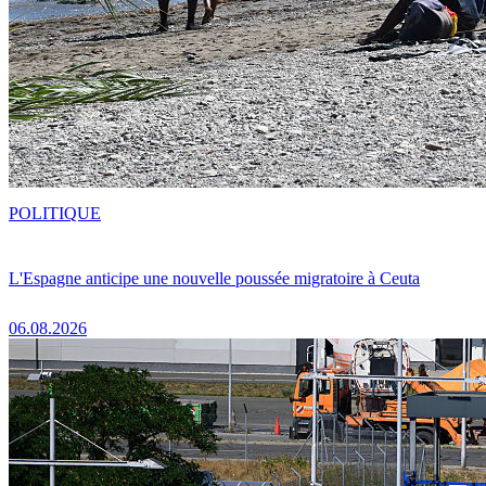
POLITIQUE
L'Espagne anticipe une nouvelle poussée migratoire à Ceuta
06.08.2026