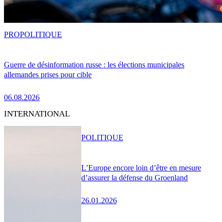
PRO
POLITIQUE
Guerre de désinformation russe : les élections municipales
allemandes prises pour cible
06.08.2026
INTERNATIONAL
POLITIQUE
L’Europe encore loin d’être en mesure
d’assurer la défense du Groenland
26.01.2026