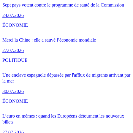
Sept pays votent contre le programme de santé de la Commission
24.07.2026
ÉCONOMIE
Merci la Chine : elle a sauvé l’économie mondiale
27.07.2026
POLITIQUE
Une enclave espagnole dépassée par l'afflux de migrants arrivant par
la mer
30.07.2026
ÉCONOMIE
L’euro en mèmes : quand les Européens détournent les nouveaux
billets
27.07.2026