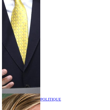
POLITIQUE