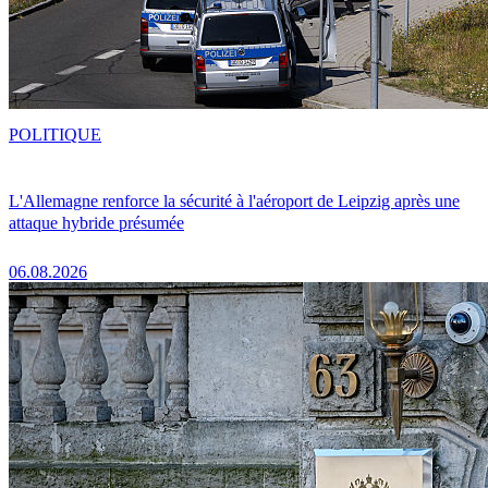
POLITIQUE
L'Allemagne renforce la sécurité à l'aéroport de Leipzig après une
attaque hybride présumée
06.08.2026