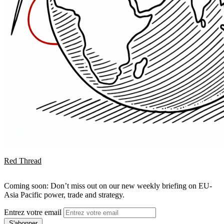
Red Thread
Coming soon: Don’t miss out on our new weekly briefing on EU-
Asia Pacific power, trade and strategy.
Entrez votre email
S'abonner