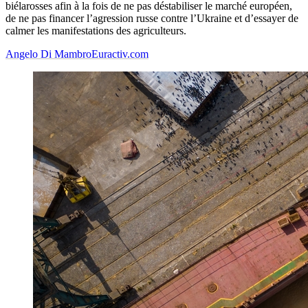
biélarosses afin à la fois de ne pas déstabiliser le marché européen,
de ne pas financer l’agression russe contre l’Ukraine et d’essayer de
calmer les manifestations des agriculteurs.
Angelo Di Mambro
Euractiv.com