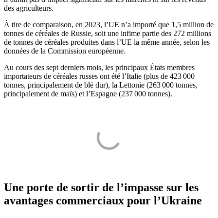
des agriculteurs.
À tire de comparaison, en 2023, l’UE n’a importé que 1,5 million de
tonnes de céréales de Russie, soit une infime partie des 272 millions
de tonnes de céréales produites dans l’UE la même année, selon les
données de la Commission européenne.
Au cours des sept derniers mois, les principaux États membres
importateurs de céréales russes ont été l’Italie (plus de 423 000
tonnes, principalement de blé dur), la Lettonie (263 000 tonnes,
principalement de maïs) et l’Espagne (237 000 tonnes).
Une porte de sortir de l’impasse sur les
avantages commerciaux pour l’Ukraine