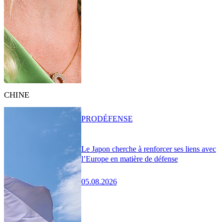
CHINE
PRO
DÉFENSE
Le Japon cherche à renforcer ses liens avec
l’Europe en matière de défense
05.08.2026