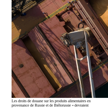
Les droits de douane sur les produits alimentaires en
provenance de Russie et de Biélorussie « devraient