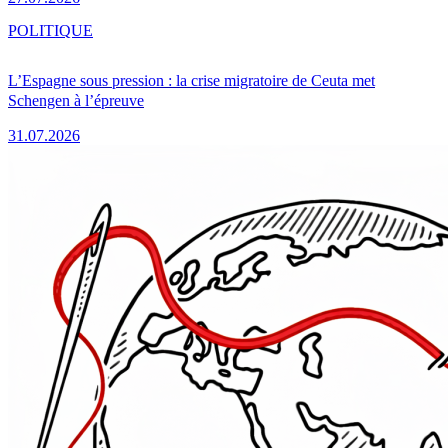
POLITIQUE
L’Espagne sous pression : la crise migratoire de Ceuta met
Schengen à l’épreuve
31.07.2026