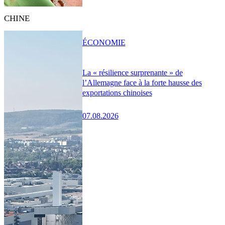
CHINE
ÉCONOMIE
La « résilience surprenante » de
l’Allemagne face à la forte hausse des
exportations chinoises
07.08.2026