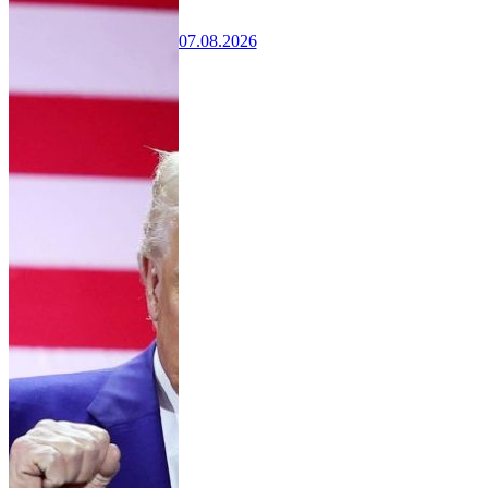
07.08.2026