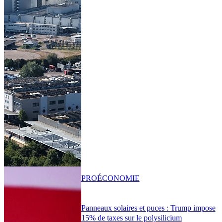
PRO
ÉCONOMIE
Panneaux solaires et puces : Trump impose
15% de taxes sur le polysilicium