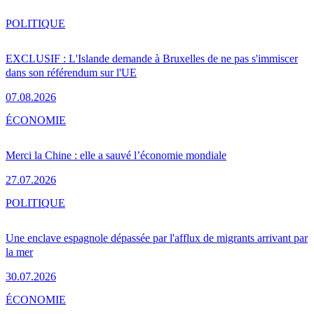
POLITIQUE
EXCLUSIF : L'Islande demande à Bruxelles de ne pas s'immiscer
dans son référendum sur l'UE
07.08.2026
ÉCONOMIE
Merci la Chine : elle a sauvé l’économie mondiale
27.07.2026
POLITIQUE
Une enclave espagnole dépassée par l'afflux de migrants arrivant par
la mer
30.07.2026
ÉCONOMIE