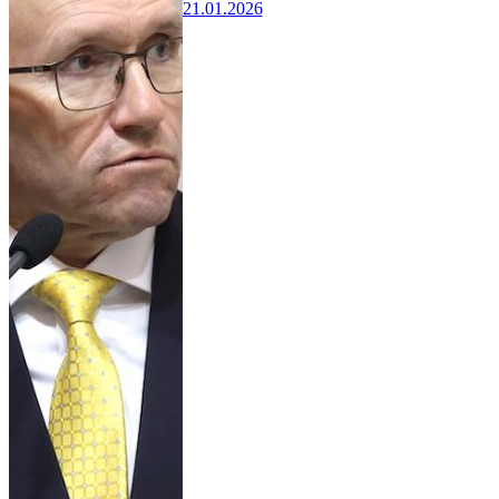
21.01.2026