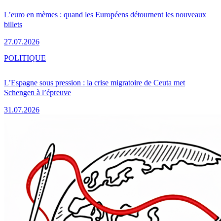
L’euro en mèmes : quand les Européens détournent les nouveaux
billets
27.07.2026
POLITIQUE
L’Espagne sous pression : la crise migratoire de Ceuta met
Schengen à l’épreuve
31.07.2026