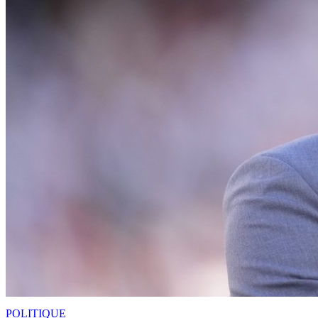
POLITIQUE