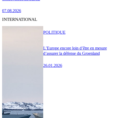
07.08.2026
INTERNATIONAL
POLITIQUE
L’Europe encore loin d’être en mesure
d’assurer la défense du Groenland
26.01.2026