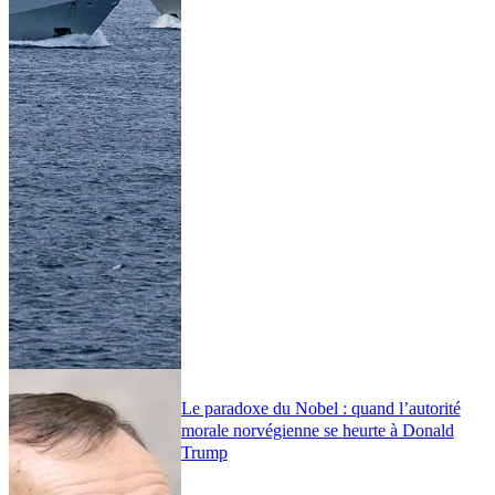
Le paradoxe du Nobel : quand l’autorité
morale norvégienne se heurte à Donald
Trump