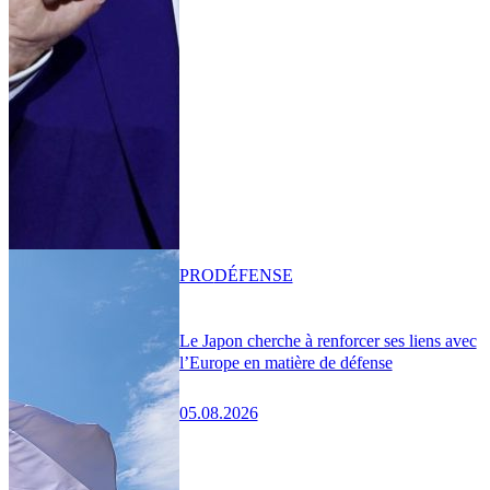
PRO
DÉFENSE
Le Japon cherche à renforcer ses liens avec
l’Europe en matière de défense
05.08.2026