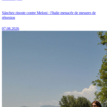
Sánchez riposte contre Meloni : l'Italie menacée de mesures de
rétorsion
07.08.2026