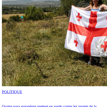
POLITIQUE
Quatre pays européens mettent en garde contre les projets de la