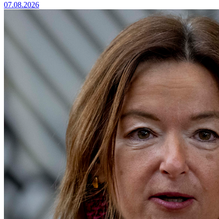
07.08.2026