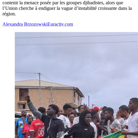
contenir la menace posée par les groupes djihadistes, alors que
l’Union cherche à endiguer la vague d’instabilité croissante dans la
région.
Alexandra Brzozowski
Euractiv.com