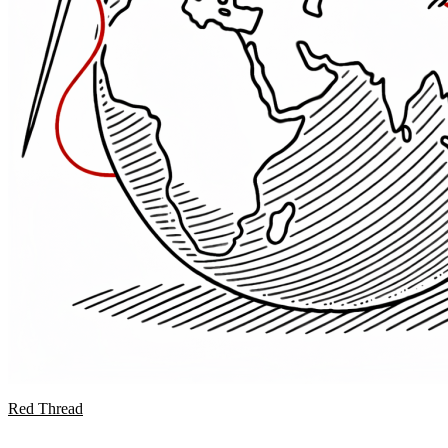
Red Thread