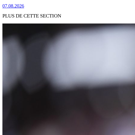
07.08.2026
PLUS DE CETTE SECTION