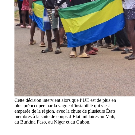
Cette décision intervient alors que l’UE est de plus en
plus préoccupée par la vague d’instabilité qui s’est
emparée de la région, avec la chute de plusieurs États
membres à la suite de coups d’État militaires au Mali,
au Burkina Faso, au Niger et au Gabon.