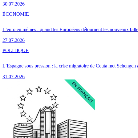
30.07.2026
ÉCONOMIE
L’euro en mèmes : quand les Européens détournent les nouveaux bille
27.07.2026
POLITIQUE
L’Espagne sous pression : la crise migratoire de Ceuta met Schengen 
31.07.2026