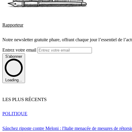
Rapporteur
Notre newsletter gratuite phare, offrant chaque jour l’essentiel de l’ac
Entrez votre email
S'abonner
Loading...
LES PLUS RÉCENTS
POLITIQUE
Sánchez riposte contre Meloni : l'Italie menacée de mesures de rétorsi