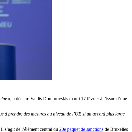
olue »
, a déclaré Valdis Dombrovskis mardi 17 février à l’issue d’une
us à prendre des mesures au niveau de l’UE si un accord plus large
Il s’agit de l’élément central du
20e paquet de sanctions
de Bruxelles