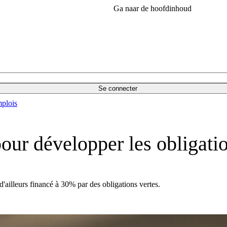
Ga naar de hoofdinhoud
Se connecter
plois
ur développer les obligatio
'ailleurs financé à 30% par des obligations vertes.