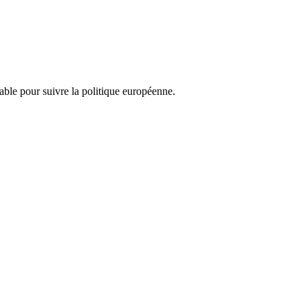
nsable pour suivre la politique européenne.