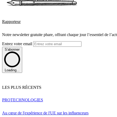
Rapporteur
Notre newsletter gratuite phare, offrant chaque jour l’essentiel de l’ac
Entrez votre email
S'abonner
Loading...
LES PLUS RÉCENTS
PRO
TECHNOLOGIES
Au cœur de l'expérience de l'UE sur les influenceurs