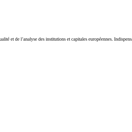
tualité et de l’analyse des institutions et capitales européennes. Indispe