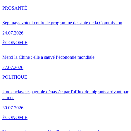
PRO
SANTÉ
Sept pays votent contre le programme de santé de la Commission
24.07.2026
ÉCONOMIE
Merci la Chine : elle a sauvé l’économie mondiale
27.07.2026
POLITIQUE
Une enclave espagnole dépassée par l'afflux de migrants arrivant par
la mer
30.07.2026
ÉCONOMIE