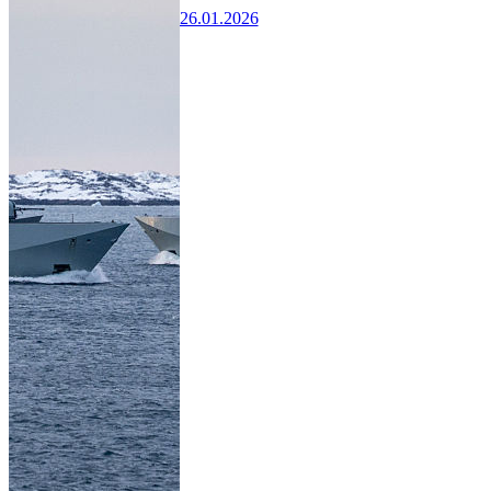
26.01.2026