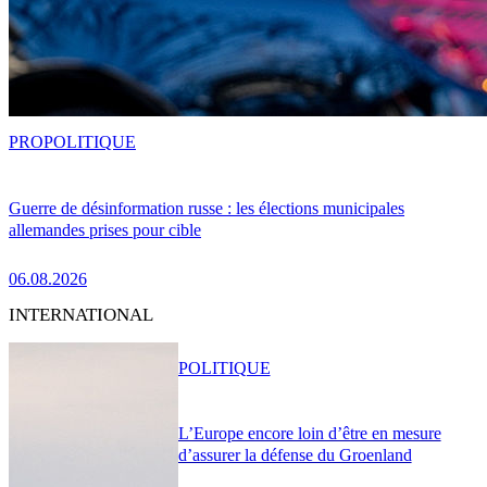
PRO
POLITIQUE
Guerre de désinformation russe : les élections municipales
allemandes prises pour cible
06.08.2026
INTERNATIONAL
POLITIQUE
L’Europe encore loin d’être en mesure
d’assurer la défense du Groenland