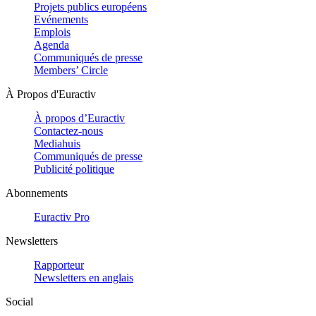
Projets publics européens
Evénements
Emplois
Agenda
Communiqués de presse
Members’ Circle
À Propos d'Euractiv
À propos d’Euractiv
Contactez-nous
Mediahuis
Communiqués de presse
Publicité politique
Abonnements
Euractiv Pro
Newsletters
Rapporteur
Newsletters en anglais
Social