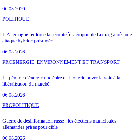
06.08.2026
POLITIQUE
L'Allemagne renforce la sécurité à l'aéroport de Leipzig après une
attaque hybride présumée
06.08.2026
PRO
ENERGIE, ENVIRONNEMENT ET TRANSPORT
La pénurie d'énergie nucléaire en Hongrie ouvre la voie à la
libéralisation du marché
06.08.2026
PRO
POLITIQUE
Guerre de désinformation russe : les élections municipales
allemandes prises pour cible
06.08.2026