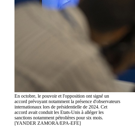
En octobre, le pouvoir et l'opposition ont signé un
accord prévoyant notamment la présence d'observateurs
internationaux lors de présidentielle de 2024. Cet
accord avait conduit les Etats-Unis à alléger les
sanctions notamment pétrolières pour six mois.
[YANDER ZAMORA/EPA-EFE]