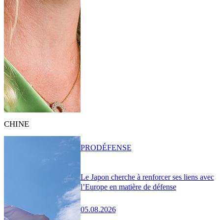
CHINE
PRO
DÉFENSE
Le Japon cherche à renforcer ses liens avec
l’Europe en matière de défense
05.08.2026