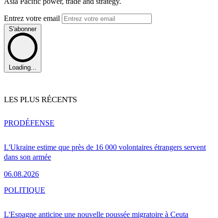
Asia Pacific power, trade and strategy.
Entrez votre email
S'abonner
Loading...
LES PLUS RÉCENTS
PRO
DÉFENSE
L'Ukraine estime que près de 16 000 volontaires étrangers servent
dans son armée
06.08.2026
POLITIQUE
L'Espagne anticipe une nouvelle poussée migratoire à Ceuta