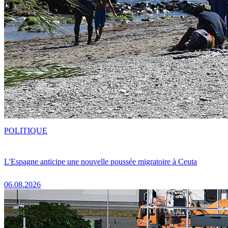
POLITIQUE
L'Espagne anticipe une nouvelle poussée migratoire à Ceuta
06.08.2026