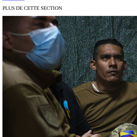
PLUS DE CETTE SECTION