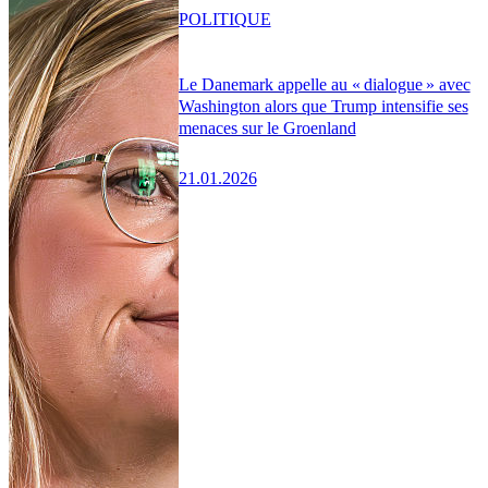
POLITIQUE
Le Danemark appelle au « dialogue » avec
Washington alors que Trump intensifie ses
menaces sur le Groenland
21.01.2026