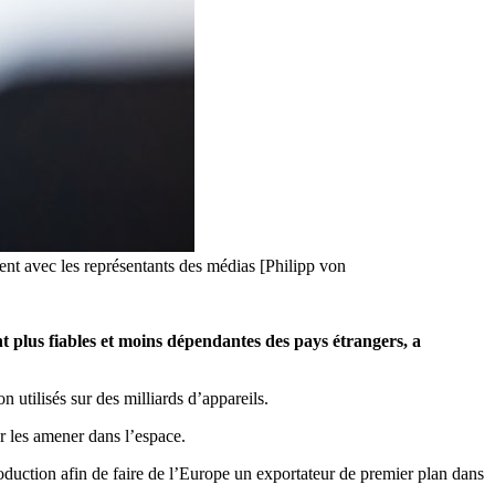
ent avec les représentants des médias [Philipp von
 plus fiables et moins dépendantes des pays étrangers, a
 utilisés sur des milliards d’appareils.
r les amener dans l’espace.
roduction afin de faire de l’Europe un exportateur de premier plan dans