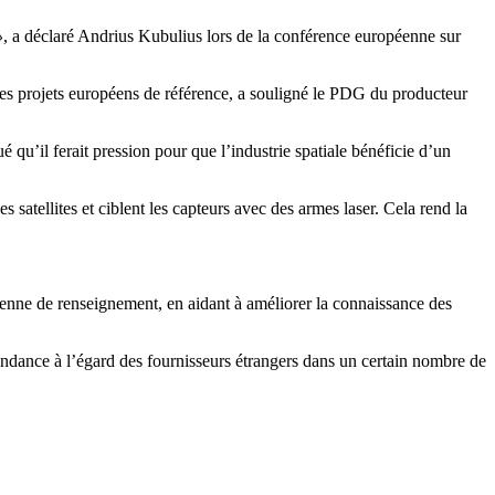
»
, a déclaré Andrius Kubulius lors de la conférence européenne sur
ues projets européens de référence, a souligné le PDG du producteur
 qu’il ferait pression pour que l’industrie spatiale bénéficie d’un
 satellites et ciblent les capteurs avec des armes laser. Cela rend la
péenne de renseignement, en aidant à améliorer la connaissance des
endance à l’égard des fournisseurs étrangers dans un certain nombre de