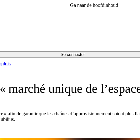
Ga naar de hoofdinhoud
Se connecter
plois
 « marché unique de l’espac
 afin de garantir que les chaînes d’approvisionnement soient plus fia
ubilius.