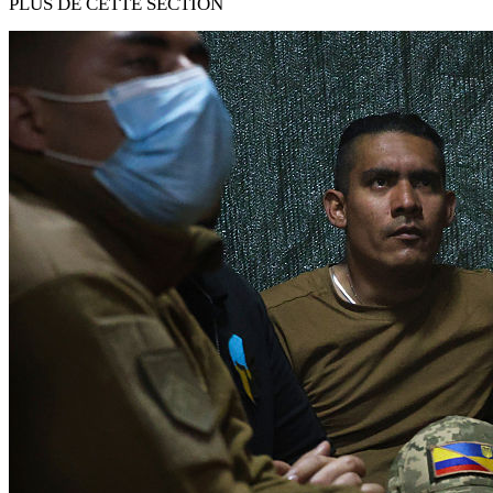
PLUS DE CETTE SECTION