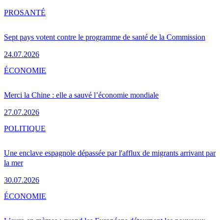
PRO
SANTÉ
Sept pays votent contre le programme de santé de la Commission
24.07.2026
ÉCONOMIE
Merci la Chine : elle a sauvé l’économie mondiale
27.07.2026
POLITIQUE
Une enclave espagnole dépassée par l'afflux de migrants arrivant par
la mer
30.07.2026
ÉCONOMIE