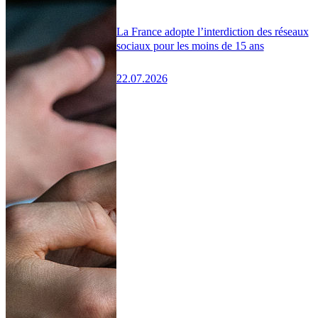
La France adopte l’interdiction des réseaux
sociaux pour les moins de 15 ans
22.07.2026