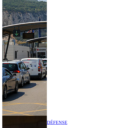
DÉFENSE