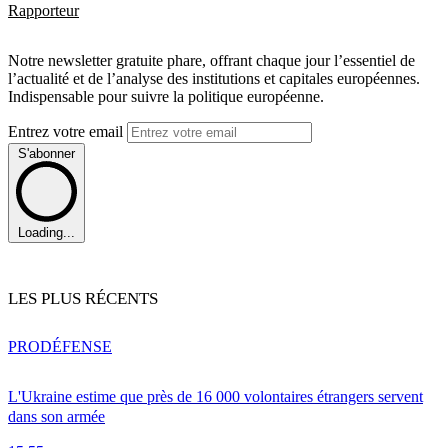
Rapporteur
Notre newsletter gratuite phare, offrant chaque jour l’essentiel de
l’actualité et de l’analyse des institutions et capitales européennes.
Indispensable pour suivre la politique européenne.
Entrez votre email
S'abonner
Loading...
LES PLUS RÉCENTS
PRO
DÉFENSE
L'Ukraine estime que près de 16 000 volontaires étrangers servent
dans son armée