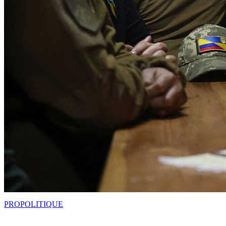
PRO
POLITIQUE