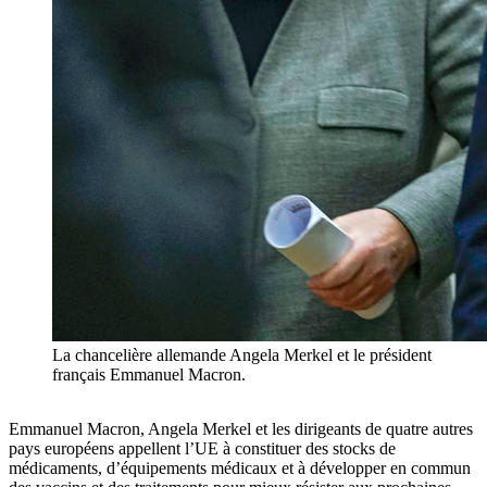
La chancelière allemande Angela Merkel et le président
français Emmanuel Macron.
Emmanuel Macron, Angela Merkel et les dirigeants de quatre autres
pays européens appellent l’UE à constituer des stocks de
médicaments, d’équipements médicaux et à développer en commun