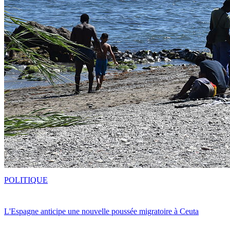
POLITIQUE
L'Espagne anticipe une nouvelle poussée migratoire à Ceuta