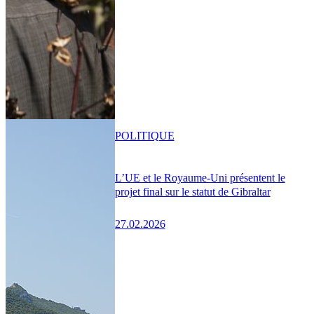
POLITIQUE
L’UE et le Royaume-Uni présentent le
projet final sur le statut de Gibraltar
27.02.2026