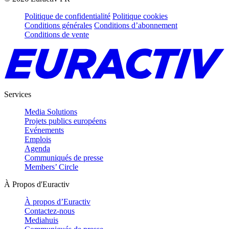
Politique de confidentialité
Politique cookies
Conditions générales
Conditions d’abonnement
Conditions de vente
Services
Media Solutions
Projets publics européens
Evénements
Emplois
Agenda
Communiqués de presse
Members’ Circle
À Propos d'Euractiv
À propos d’Euractiv
Contactez-nous
Mediahuis