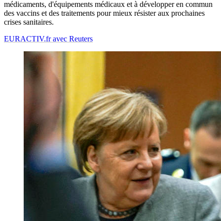
médicaments, d'équipements médicaux et à développer en commun
des vaccins et des traitements pour mieux résister aux prochaines
crises sanitaires.
EURACTIV.fr avec Reuters