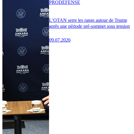
PRO
DÉFENSE
L’OTAN serre les rangs autour de Trump
après une période pré-sommet sous tension
09.07.2026