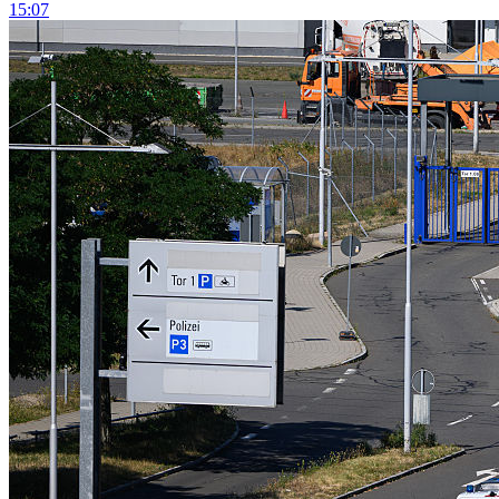
15:07