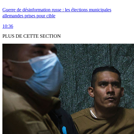
Guerre de désinformation russe : les élections municipales
allemandes prises pour cible
10:36
PLUS DE CETTE SECTION