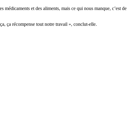
es médicaments et des aliments, mais ce qui nous manque, c’est de
ça, ça récompense tout notre travail », conclut-elle.