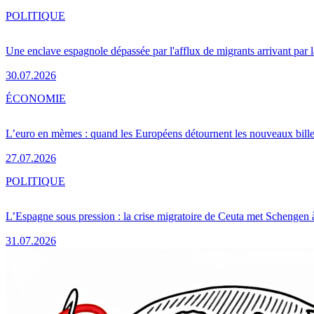
POLITIQUE
Une enclave espagnole dépassée par l'afflux de migrants arrivant par 
30.07.2026
ÉCONOMIE
L’euro en mèmes : quand les Européens détournent les nouveaux bille
27.07.2026
POLITIQUE
L’Espagne sous pression : la crise migratoire de Ceuta met Schengen 
31.07.2026