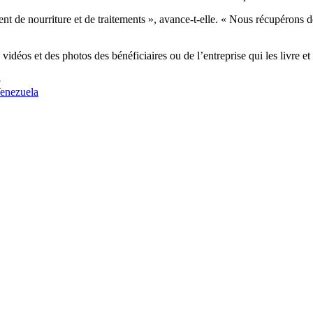
 de nourriture et de traitements », avance-t-elle. « Nous récupérons d
vidéos et des photos des bénéficiaires ou de l’entreprise qui les livre et 
3
enezuela