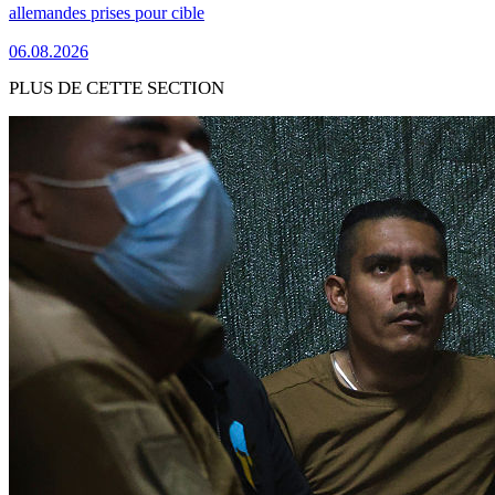
allemandes prises pour cible
06.08.2026
PLUS DE CETTE SECTION