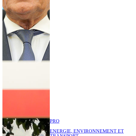
PRO
ENERGIE, ENVIRONNEMENT ET
TRANSPORT