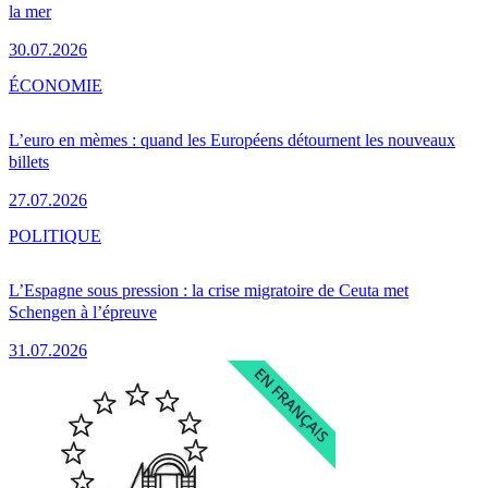
la mer
30.07.2026
ÉCONOMIE
L’euro en mèmes : quand les Européens détournent les nouveaux
billets
27.07.2026
POLITIQUE
L’Espagne sous pression : la crise migratoire de Ceuta met
Schengen à l’épreuve
31.07.2026