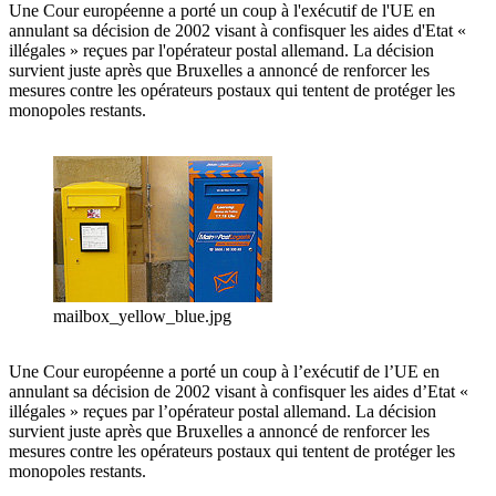
Une Cour européenne a porté un coup à l'exécutif de l'UE en
annulant sa décision de 2002 visant à confisquer les aides d'Etat «
illégales » reçues par l'opérateur postal allemand. La décision
survient juste après que Bruxelles a annoncé de renforcer les
mesures contre les opérateurs postaux qui tentent de protéger les
monopoles restants.
mailbox_yellow_blue.jpg
Une Cour européenne a porté un coup à l’exécutif de l’UE en
annulant sa décision de 2002 visant à confisquer les aides d’Etat «
illégales » reçues par l’opérateur postal allemand. La décision
survient juste après que Bruxelles a annoncé de renforcer les
mesures contre les opérateurs postaux qui tentent de protéger les
monopoles restants.