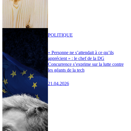
POLITIQUE
« Personne ne s’attendait à ce qu’ils
apprécient » : le chef de la DG
Concurrence s’exprime sur la lutte contre
les géants de la tech
21.04.2026