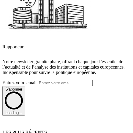
Rapporteur
Notre newsletter gratuite phare, offrant chaque jour l’essentiel de
l’actualité et de l’analyse des institutions et capitales européennes.
Indispensable pour suivre la politique européenne.
Entrez votre email
S'abonner
Loading...
LES PLUS RÉCENTS