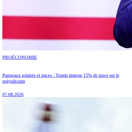
PRO
ÉCONOMIE
Panneaux solaires et puces : Trump impose 15% de taxes sur le
polysilicium
07.08.2026