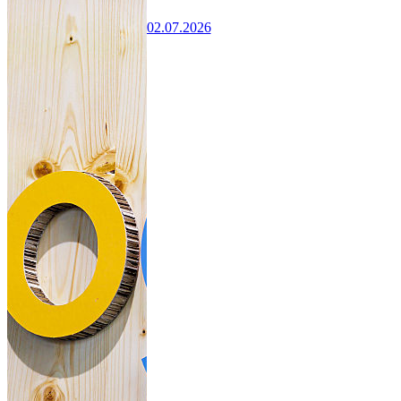
02.07.2026