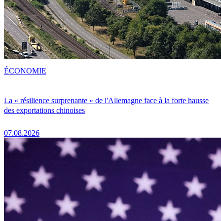
ÉCONOMIE
La « résilience surprenante » de l'Allemagne face à la forte hausse
des exportations chinoises
07.08.2026