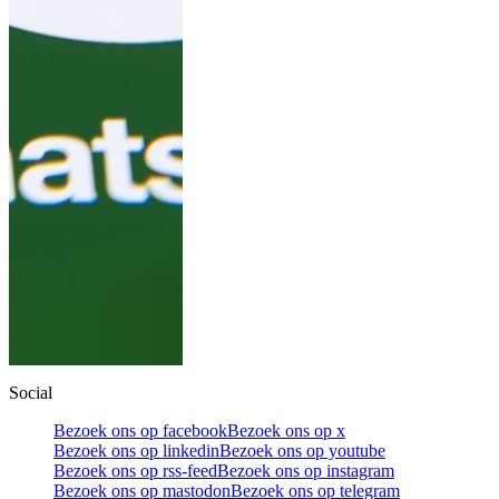
Social
Bezoek ons op facebook
Bezoek ons op x
Bezoek ons op linkedin
Bezoek ons op youtube
Bezoek ons op rss-feed
Bezoek ons op instagram
Bezoek ons op mastodon
Bezoek ons op telegram