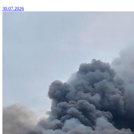
30.07.2026