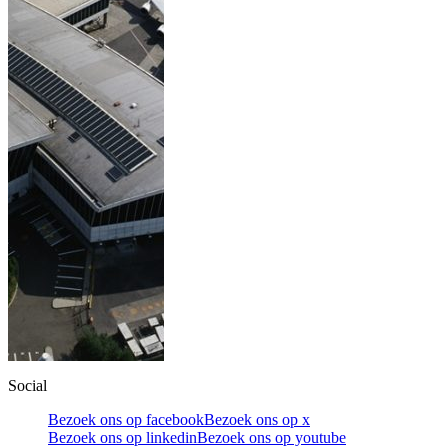
Social
Bezoek ons op facebook
Bezoek ons op x
Bezoek ons op linkedin
Bezoek ons op youtube