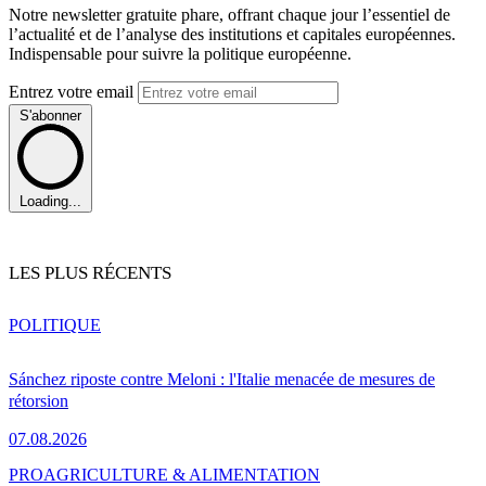
Notre newsletter gratuite phare, offrant chaque jour l’essentiel de
l’actualité et de l’analyse des institutions et capitales européennes.
Indispensable pour suivre la politique européenne.
Entrez votre email
S'abonner
Loading...
LES PLUS RÉCENTS
POLITIQUE
Sánchez riposte contre Meloni : l'Italie menacée de mesures de
rétorsion
07.08.2026
PRO
AGRICULTURE & ALIMENTATION