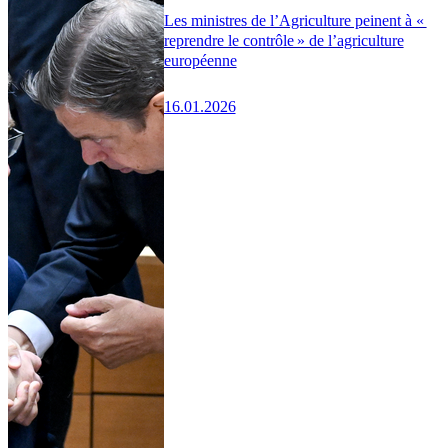
Les ministres de l’Agriculture peinent à «
reprendre le contrôle » de l’agriculture
européenne
16.01.2026