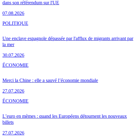
dans son référendum sur l'UE
07.08.2026
POLITIQUE
Une enclave espagnole dépassée par l'afflux de migrants arrivant par
la mer
30.07.2026
ÉCONOMIE
Merci la Chine : elle a sauvé l’économie mondiale
27.07.2026
ÉCONOMIE
L’euro en mèmes : quand les Européens détournent les nouveaux
billets
27.07.2026