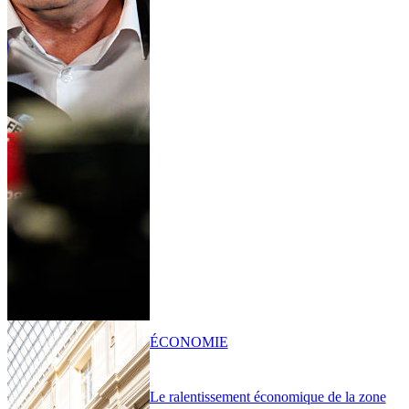
ÉCONOMIE
Le ralentissement économique de la zone