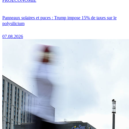
PRO
ÉCONOMIE
Panneaux solaires et puces : Trump impose 15% de taxes sur le
polysilicium
07.08.2026