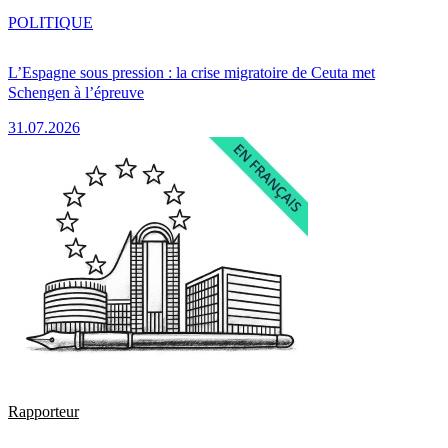
POLITIQUE
L’Espagne sous pression : la crise migratoire de Ceuta met
Schengen à l’épreuve
31.07.2026
Rapporteur