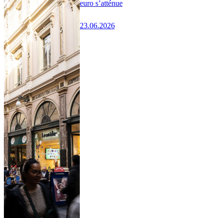
euro s’atténue
23.06.2026