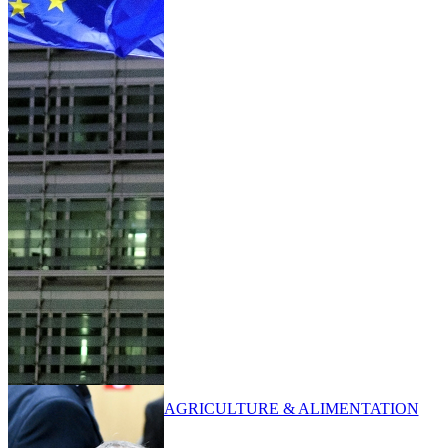
AGRICULTURE & ALIMENTATION