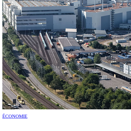
ÉCONOMIE