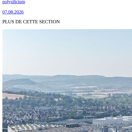
polysilicium
07.08.2026
PLUS DE CETTE SECTION