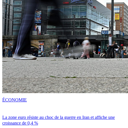
ÉCONOMIE
La zone euro résiste au choc de la guerre en Iran et affiche une
croissance de 0,4 %