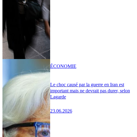
ÉCONOMIE
Le choc causé par la guerre en Iran est
important mais ne devrait pas durer, selon
Lagarde
23.06.2026