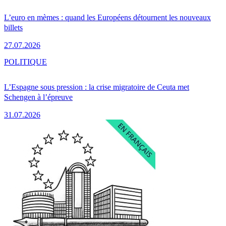
L’euro en mèmes : quand les Européens détournent les nouveaux
billets
27.07.2026
POLITIQUE
L’Espagne sous pression : la crise migratoire de Ceuta met
Schengen à l’épreuve
31.07.2026