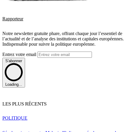
Rapporteur
Notre newsletter gratuite phare, offrant chaque jour l’essentiel de
l’actualité et de l’analyse des institutions et capitales européennes.
Indispensable pour suivre la politique européenne.
Entrez votre email
S'abonner
Loading...
LES PLUS RÉCENTS
POLITIQUE