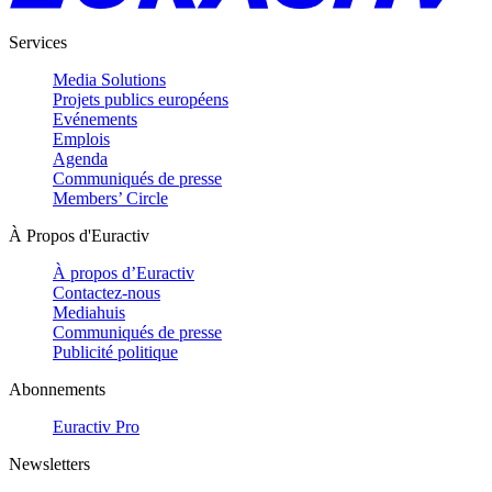
Services
Media Solutions
Projets publics européens
Evénements
Emplois
Agenda
Communiqués de presse
Members’ Circle
À Propos d'Euractiv
À propos d’Euractiv
Contactez-nous
Mediahuis
Communiqués de presse
Publicité politique
Abonnements
Euractiv Pro
Newsletters