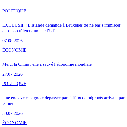
POLITIQUE
EXCLUSIF : L'Islande demande à Bruxelles de ne pas s'immiscer
dans son référendum sur l'UE
07.08.2026
ÉCONOMIE
Merci la Chine : elle a sauvé l’économie mondiale
27.07.2026
POLITIQUE
Une enclave espagnole dépassée par l'afflux de migrants arrivant par
la mer
30.07.2026
ÉCONOMIE