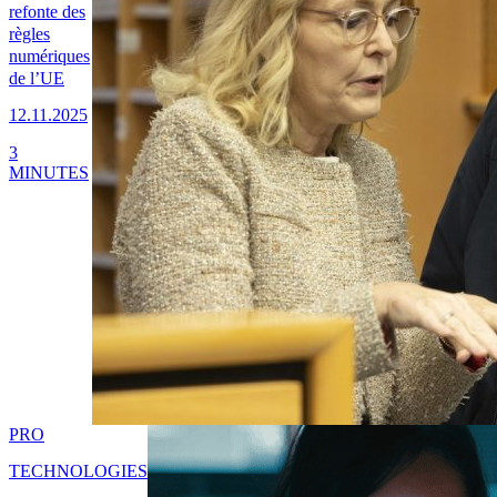
refonte des
règles
numériques
de l’UE
12.11.2025
3
MINUTES
PRO
TECHNOLOGIES