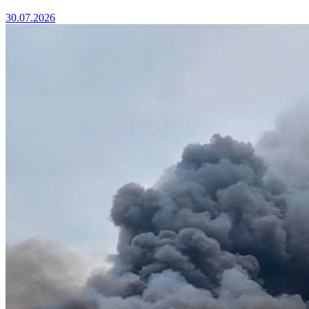
30.07.2026