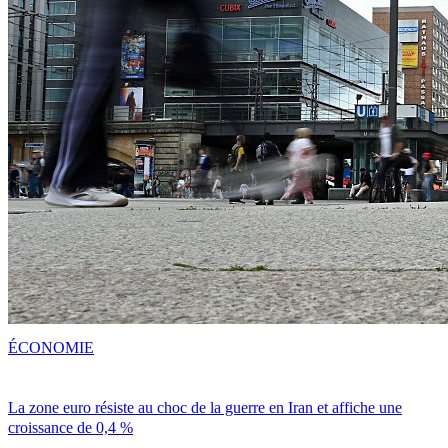
ÉCONOMIE
La zone euro résiste au choc de la guerre en Iran et affiche une
croissance de 0,4 %