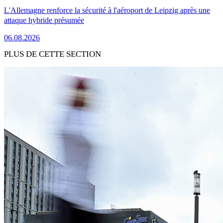
L'Allemagne renforce la sécurité à l'aéroport de Leipzig après une
attaque hybride présumée
06.08.2026
PLUS DE CETTE SECTION