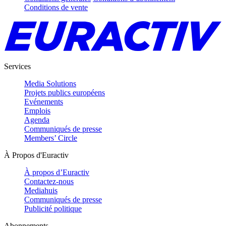
Conditions de vente
Services
Media Solutions
Projets publics européens
Evénements
Emplois
Agenda
Communiqués de presse
Members’ Circle
À Propos d'Euractiv
À propos d’Euractiv
Contactez-nous
Mediahuis
Communiqués de presse
Publicité politique
Abonnements