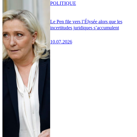
POLITIQUE
Le Pen file vers l’Élysée alors que les
incertitudes juridiques s’accumulent
10.07.2026