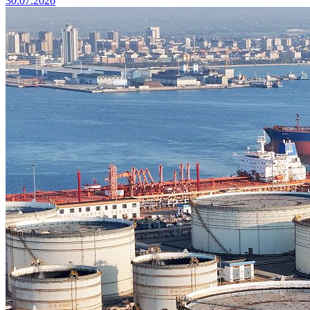
30.07.2026