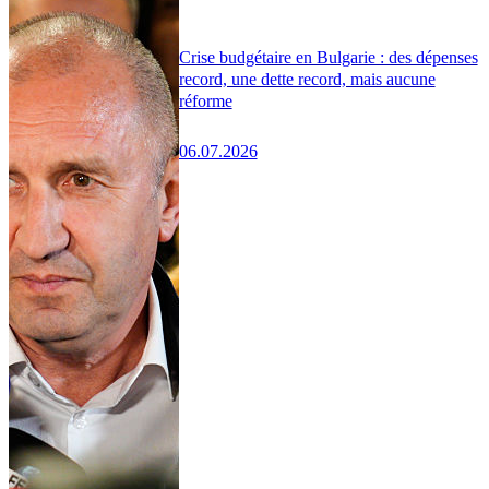
Crise budgétaire en Bulgarie : des dépenses
record, une dette record, mais aucune
réforme
06.07.2026