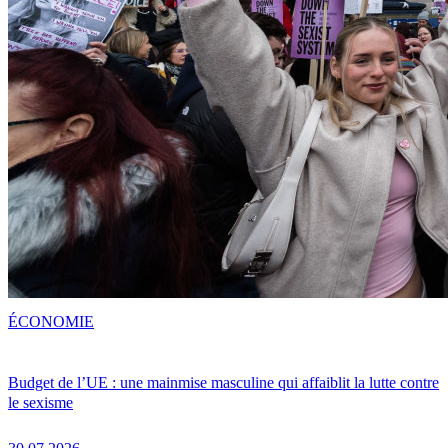
ÉCONOMIE
Budget de l’UE : une mainmise masculine qui affaiblit la lutte contre
le sexisme