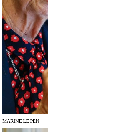
MARINE LE PEN