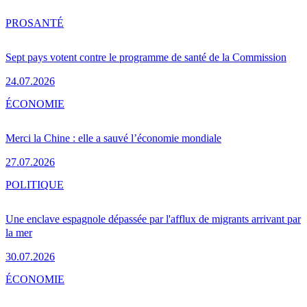
PRO
SANTÉ
Sept pays votent contre le programme de santé de la Commission
24.07.2026
ÉCONOMIE
Merci la Chine : elle a sauvé l’économie mondiale
27.07.2026
POLITIQUE
Une enclave espagnole dépassée par l'afflux de migrants arrivant par
la mer
30.07.2026
ÉCONOMIE