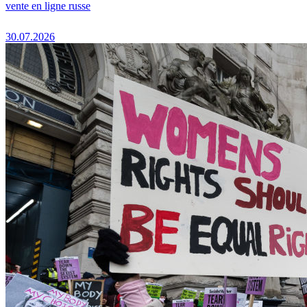
vente en ligne russe
30.07.2026