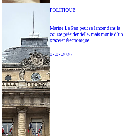
POLITIQUE
Marine Le Pen peut se lancer dans la
course présidentielle, mais munie d’un
bracelet électronique
07.07.2026