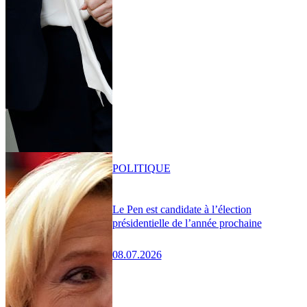
POLITIQUE
Le Pen est candidate à l’élection
présidentielle de l’année prochaine
08.07.2026