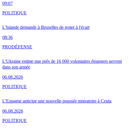
09:07
POLITIQUE
L'Islande demande à Bruxelles de rester à l'écart
08:36
PRO
DÉFENSE
L'Ukraine estime que près de 16 000 volontaires étrangers servent
dans son armée
06.08.2026
POLITIQUE
L'Espagne anticipe une nouvelle poussée migratoire à Ceuta
06.08.2026
POLITIQUE