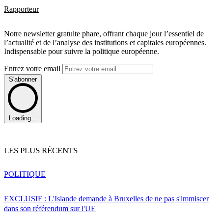
Rapporteur
Notre newsletter gratuite phare, offrant chaque jour l’essentiel de
l’actualité et de l’analyse des institutions et capitales européennes.
Indispensable pour suivre la politique européenne.
Entrez votre email
S'abonner
Loading...
LES PLUS RÉCENTS
POLITIQUE
EXCLUSIF : L'Islande demande à Bruxelles de ne pas s'immiscer
dans son référendum sur l'UE