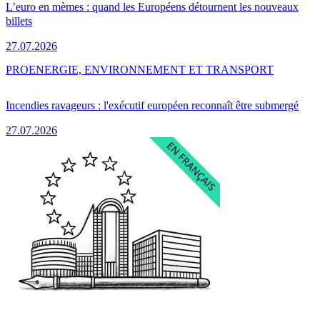
L’euro en mèmes : quand les Européens détournent les nouveaux
billets
27.07.2026
PRO
ENERGIE, ENVIRONNEMENT ET TRANSPORT
Incendies ravageurs : l'exécutif européen reconnaît être submergé
27.07.2026