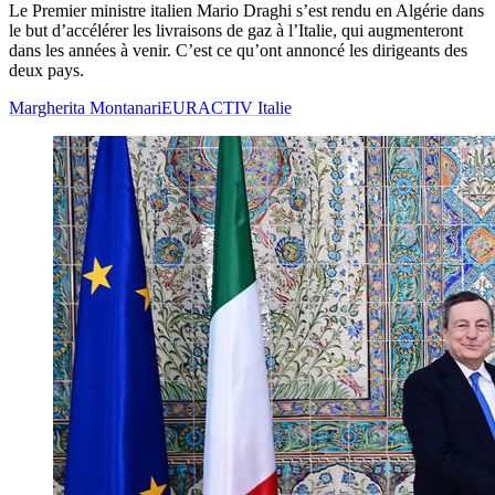
Le Premier ministre italien Mario Draghi s’est rendu en Algérie dans
le but d’accélérer les livraisons de gaz à l’Italie, qui augmenteront
dans les années à venir. C’est ce qu’ont annoncé les dirigeants des
deux pays.
Margherita Montanari
EURACTIV Italie