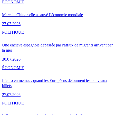
ÉCONOMIE
Merci la Chine : elle a sauvé l’économie mondiale
27.07.2026
POLITIQUE
Une enclave espagnole dépassée par l'afflux de migrants arrivant par
la mer
30.07.2026
ÉCONOMIE
L’euro en mèmes : quand les Européens détournent les nouveaux
billets
27.07.2026
POLITIQUE