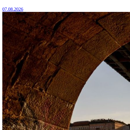
07.08.2026