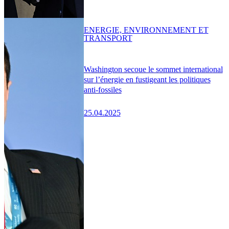
ENERGIE, ENVIRONNEMENT ET
TRANSPORT
Washington secoue le sommet international
sur l’énergie en fustigeant les politiques
anti-fossiles
25.04.2025