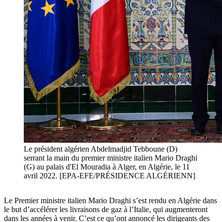
Le président algérien Abdelmadjid Tebboune (D)
serrant la main du premier ministre italien Mario Draghi
(G) au palais d'El Mouradia à Alger, en Algérie, le 11
avril 2022. [EPA-EFE/PRÉSIDENCE ALGÉRIENN]
Le Premier ministre italien Mario Draghi s’est rendu en Algérie dans
le but d’accélérer les livraisons de gaz à l’Italie, qui augmenteront
dans les années à venir. C’est ce qu’ont annoncé les dirigeants des