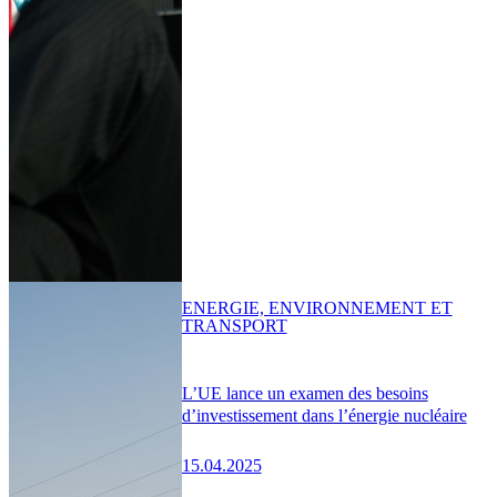
ENERGIE, ENVIRONNEMENT ET
TRANSPORT
L’UE lance un examen des besoins
d’investissement dans l’énergie nucléaire
15.04.2025