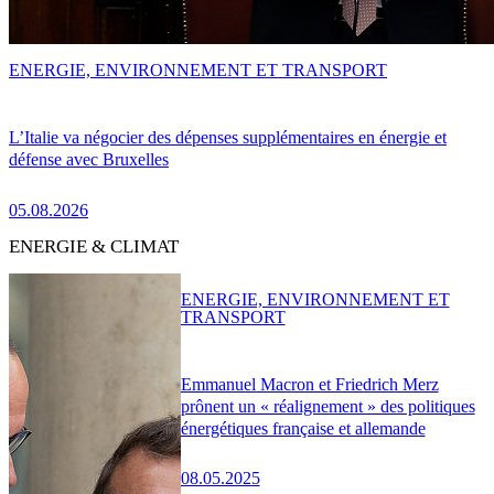
ENERGIE, ENVIRONNEMENT ET TRANSPORT
L’Italie va négocier des dépenses supplémentaires en énergie et
défense avec Bruxelles
05.08.2026
ENERGIE & CLIMAT
ENERGIE, ENVIRONNEMENT ET
TRANSPORT
Emmanuel Macron et Friedrich Merz
prônent un « réalignement » des politiques
énergétiques française et allemande
08.05.2025