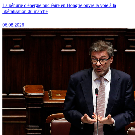
La pénurie d'énergie nucléaire en Hongrie ouvre la voie à la
libéralisation du marché
06.08.2026