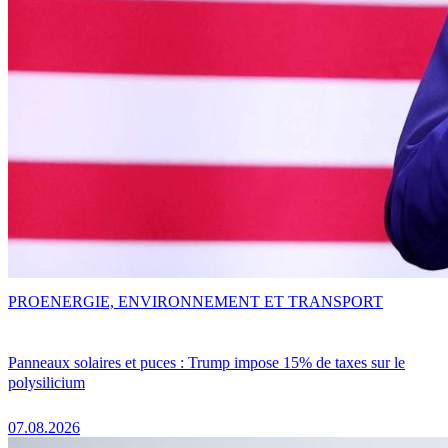
PRO
ENERGIE, ENVIRONNEMENT ET TRANSPORT
Panneaux solaires et puces : Trump impose 15% de taxes sur le
polysilicium
07.08.2026