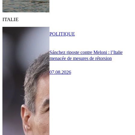
ITALIE
POLITIQUE
Sánchez riposte contre Meloni : l’Italie
menacée de mesures de rétorsion
07.08.2026