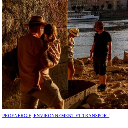
PRO
ENERGIE, ENVIRONNEMENT ET TRANSPORT