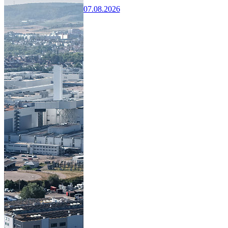
07.08.2026