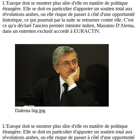
L'Europe doit se montrer plus sûre d'elle en matière de politique
étrangère. Elle se doit en particulier d'apporter un soutien total aux
révolutions arabes, ou elle risque de passer à côté d'une opportunité
historique, ce qui pourrait par la suite se retourner contre elle. C'est
ce qu'a déclaré l'ancien premier ministre italien, Massimo D'Alema,
dans un entretien exclusif accordé à EURACTIV.
Dalema big.jpg
L'Europe doit se montrer plus sûre d'elle en matière de politique
étrangère. Elle se doit en particulier d'apporter un soutien total aux
révolutions arabes, ou elle risque de passer à côté d'une opportunité