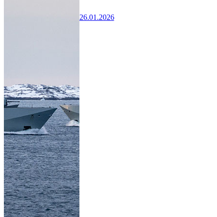
26.01.2026