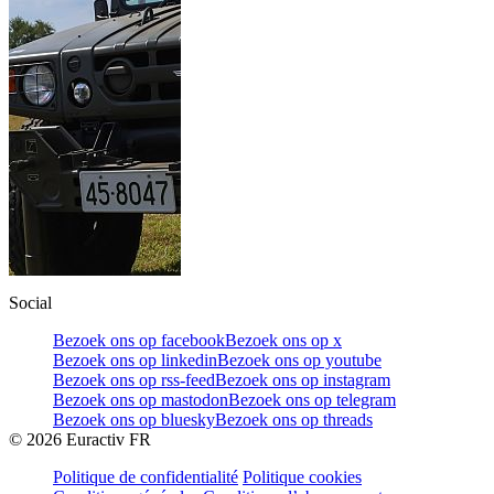
Social
Bezoek ons op facebook
Bezoek ons op x
Bezoek ons op linkedin
Bezoek ons op youtube
Bezoek ons op rss-feed
Bezoek ons op instagram
Bezoek ons op mastodon
Bezoek ons op telegram
Bezoek ons op bluesky
Bezoek ons op threads
©
2026
Euractiv FR
Politique de confidentialité
Politique cookies