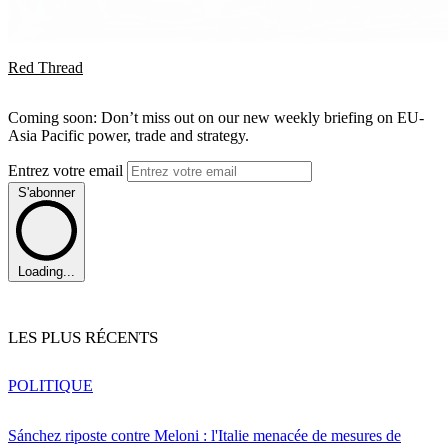
Red Thread
Coming soon: Don’t miss out on our new weekly briefing on EU-
Asia Pacific power, trade and strategy.
Entrez votre email
S'abonner
Loading...
LES PLUS RÉCENTS
POLITIQUE
Sánchez riposte contre Meloni : l'Italie menacée de mesures de