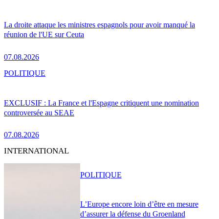
La droite attaque les ministres espagnols pour avoir manqué la
réunion de l'UE sur Ceuta
07.08.2026
POLITIQUE
EXCLUSIF : La France et l'Espagne critiquent une nomination
controversée au SEAE
07.08.2026
INTERNATIONAL
POLITIQUE
L’Europe encore loin d’être en mesure
d’assurer la défense du Groenland