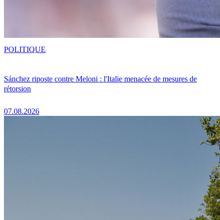
POLITIQUE
Sánchez riposte contre Meloni : l'Italie menacée de mesures de
rétorsion
07.08.2026