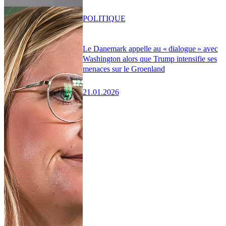
POLITIQUE
Le Danemark appelle au « dialogue » avec
Washington alors que Trump intensifie ses
menaces sur le Groenland
21.01.2026