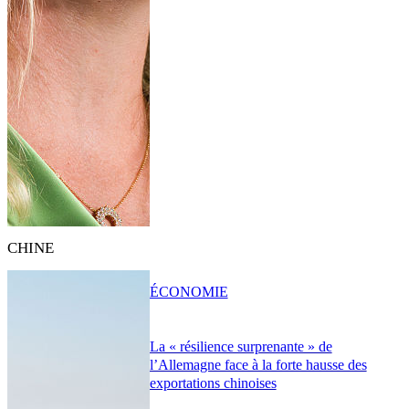
CHINE
ÉCONOMIE
La « résilience surprenante » de
l’Allemagne face à la forte hausse des
exportations chinoises