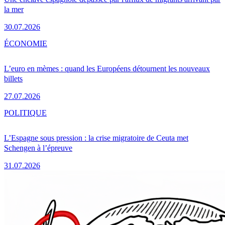
la mer
30.07.2026
ÉCONOMIE
L’euro en mèmes : quand les Européens détournent les nouveaux
billets
27.07.2026
POLITIQUE
L’Espagne sous pression : la crise migratoire de Ceuta met
Schengen à l’épreuve
31.07.2026