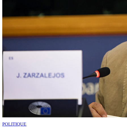
POLITIQUE