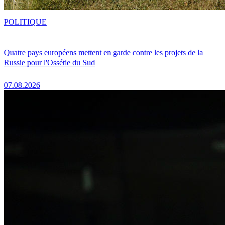
POLITIQUE
Quatre pays européens mettent en garde contre les projets de la
Russie pour l'Ossétie du Sud
07.08.2026