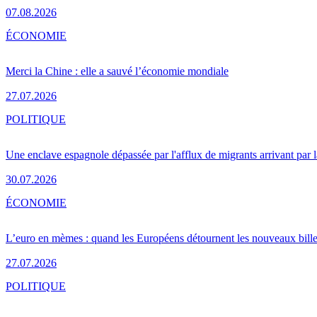
07.08.2026
ÉCONOMIE
Merci la Chine : elle a sauvé l’économie mondiale
27.07.2026
POLITIQUE
Une enclave espagnole dépassée par l'afflux de migrants arrivant par 
30.07.2026
ÉCONOMIE
L’euro en mèmes : quand les Européens détournent les nouveaux bille
27.07.2026
POLITIQUE