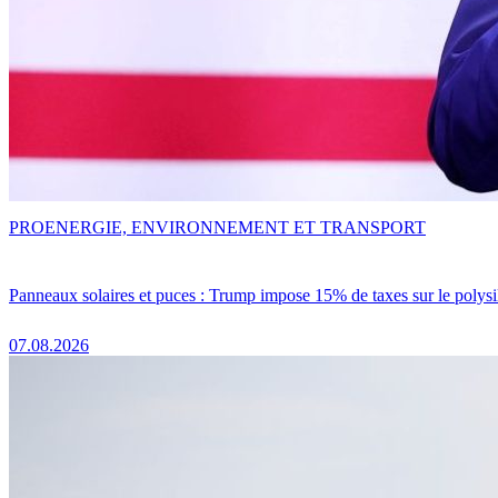
PRO
ENERGIE, ENVIRONNEMENT ET TRANSPORT
Panneaux solaires et puces : Trump impose 15% de taxes sur le polysi
07.08.2026