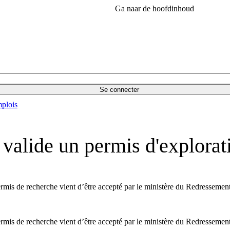
Ga naar de hoofdinhoud
Se connecter
plois
 valide un permis d'explorat
ermis de recherche vient d’être accepté par le ministère du Redressement
ermis de recherche vient d’être accepté par le ministère du Redressement