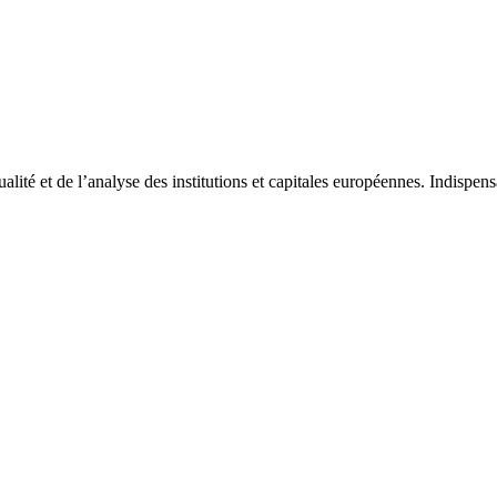
tualité et de l’analyse des institutions et capitales européennes. Indispe