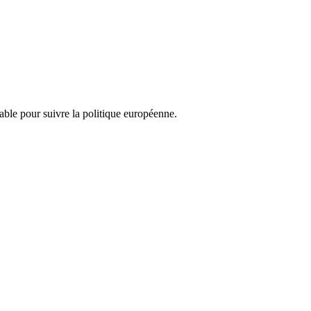
nsable pour suivre la politique européenne.