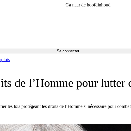
Ga naar de hoofdinhoud
Se connecter
plois
its de l’Homme pour lutter c
fier les lois protégeant les droits de l’Homme si nécessaire pour combatt