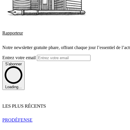
Rapporteur
Notre newsletter gratuite phare, offrant chaque jour l’essentiel de l’ac
Entrez votre email
S'abonner
Loading...
LES PLUS RÉCENTS
PRO
DÉFENSE