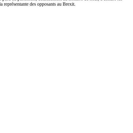
la représentante des opposants au Brexit.