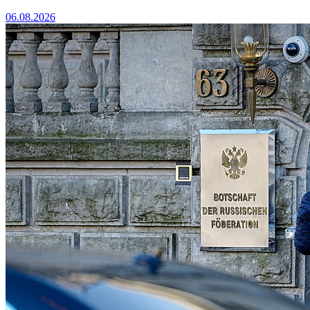
06.08.2026