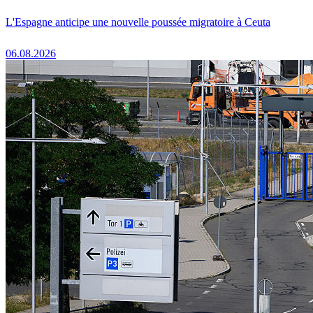
L'Espagne anticipe une nouvelle poussée migratoire à Ceuta
06.08.2026