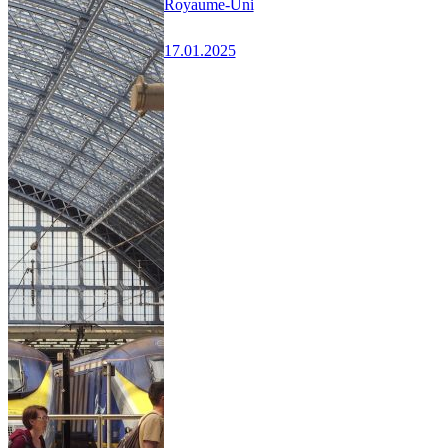
Royaume-Uni
17.01.2025