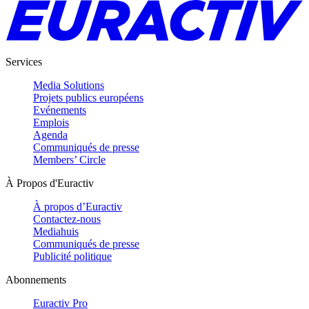
Services
Media Solutions
Projets publics européens
Evénements
Emplois
Agenda
Communiqués de presse
Members’ Circle
À Propos d'Euractiv
À propos d’Euractiv
Contactez-nous
Mediahuis
Communiqués de presse
Publicité politique
Abonnements
Euractiv Pro