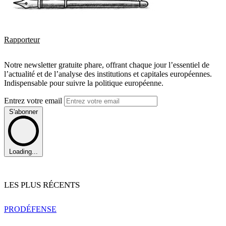
Rapporteur
Notre newsletter gratuite phare, offrant chaque jour l’essentiel de
l’actualité et de l’analyse des institutions et capitales européennes.
Indispensable pour suivre la politique européenne.
Entrez votre email
S'abonner
Loading...
LES PLUS RÉCENTS
PRO
DÉFENSE