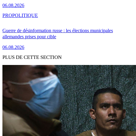
06.08.2026
PRO
POLITIQUE
Guerre de désinformation russe : les élections municipales
allemandes prises pour cible
06.08.2026
PLUS DE CETTE SECTION