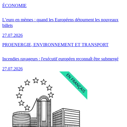
ÉCONOMIE
L’euro en mèmes : quand les Européens détournent les nouveaux
billets
27.07.2026
PRO
ENERGIE, ENVIRONNEMENT ET TRANSPORT
Incendies ravageurs : l'exécutif européen reconnaît être submergé
27.07.2026