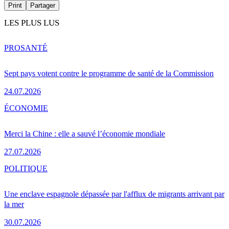
Print
Partager
LES PLUS LUS
PRO
SANTÉ
Sept pays votent contre le programme de santé de la Commission
24.07.2026
ÉCONOMIE
Merci la Chine : elle a sauvé l’économie mondiale
27.07.2026
POLITIQUE
Une enclave espagnole dépassée par l'afflux de migrants arrivant par
la mer
30.07.2026