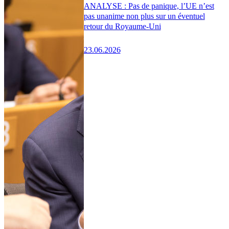
ANALYSE : Pas de panique, l’UE n’est
pas unanime non plus sur un éventuel
retour du Royaume-Uni
23.06.2026