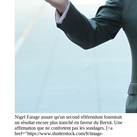
Nigel Farage assure qu'un second référendum fournirait
un résultat encore plus tranché en faveur du Brexit. Une
affirmation que ne confortent pas les sondages. [<a
href="https://www.shutterstock.com/fr/image-