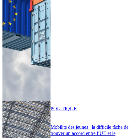
POLITIQUE
Mobilité des jeunes : la difficile tâche de
trouver un accord entre l’UE et le