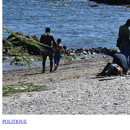
POLITIQUE