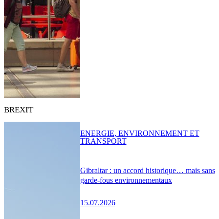
BREXIT
ENERGIE, ENVIRONNEMENT ET
TRANSPORT
Gibraltar : un accord historique… mais sans
garde-fous environnementaux
15.07.2026