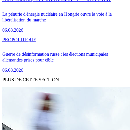
La pénurie d'énergie nucléaire en Hongrie ouvre la voie à la
libéralisation du marché
06.08.2026
PRO
POLITIQUE
Guerre de désinformation russe : les élections municipales
allemandes prises pour cible
06.08.2026
PLUS DE CETTE SECTION