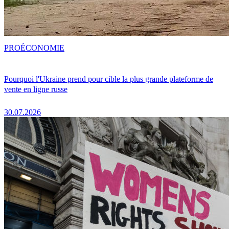
PRO
ÉCONOMIE
Pourquoi l'Ukraine prend pour cible la plus grande plateforme de
vente en ligne russe
30.07.2026