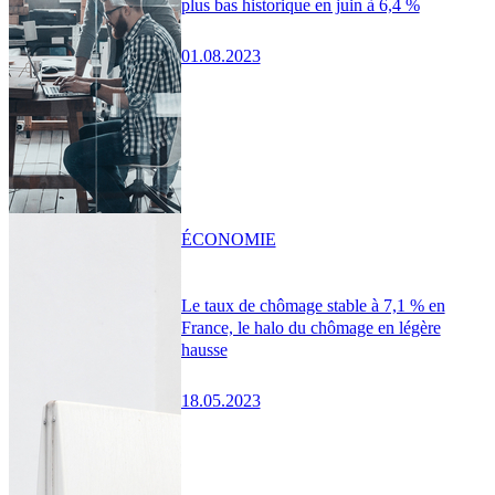
plus bas historique en juin à 6,4 %
01.08.2023
ÉCONOMIE
Le taux de chômage stable à 7,1 % en
France, le halo du chômage en légère
hausse
18.05.2023