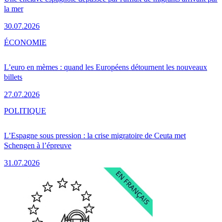
la mer
30.07.2026
ÉCONOMIE
L’euro en mèmes : quand les Européens détournent les nouveaux
billets
27.07.2026
POLITIQUE
L’Espagne sous pression : la crise migratoire de Ceuta met
Schengen à l’épreuve
31.07.2026