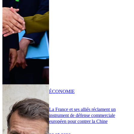
ÉCONOMIE
La France et ses alliés réclament un
instrument de défense commerciale
européen pour contrer la Chine