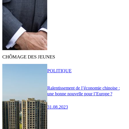
CHÔMAGE DES JEUNES
POLITIQUE
Ralentissement de l’économie chinoise :
une bonne nouvelle pour l’Europe ?
31.08.2023