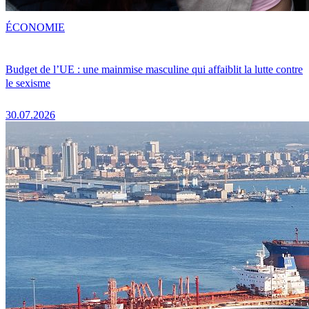
ÉCONOMIE
Budget de l’UE : une mainmise masculine qui affaiblit la lutte contre
le sexisme
30.07.2026