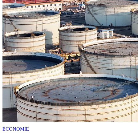
ÉCONOMIE