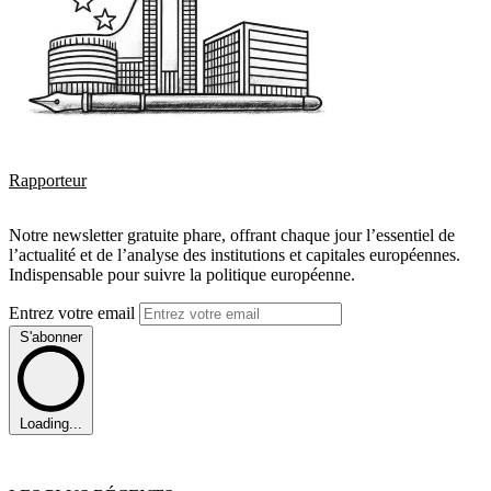
Rapporteur
Notre newsletter gratuite phare, offrant chaque jour l’essentiel de
l’actualité et de l’analyse des institutions et capitales européennes.
Indispensable pour suivre la politique européenne.
Entrez votre email
S'abonner
Loading...