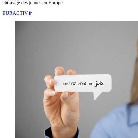
chômage des jeunes en Europe.
EURACTIV.fr