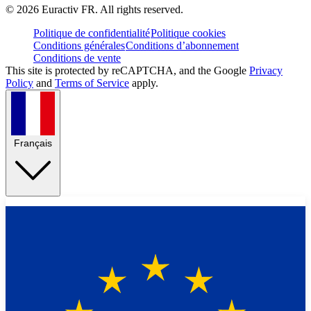
©
2026
Euractiv FR. All rights reserved.
Politique de confidentialité
Politique cookies
Conditions générales
Conditions d’abonnement
Conditions de vente
This site is protected by reCAPTCHA, and the Google
Privacy
Policy
and
Terms of Service
apply.
Français