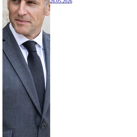
26.05.2026