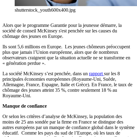
shutterstock_youth600x400.jpg
Alors que le programme Garantie pour la jeunesse démarre, la
société de conseil McKinsey s'est penchée sur les causes du
chômage des jeunes en Europe.
Ils sont 5,6 millions en Europe. Les jeunes chômeurs préoccupent
plus que jamais l’Union européenne, alors que de nombreux
observateurs craignent que la situation actuelle ne se transforme en
« génération perdue ».
La société McKinsey s’est penchée, dans un
rapport
sur les 8
principales économies européennes (Royaume-Uni, Suède,
Allemagne, France, Espagne, Italie et Grèce). En France, le taux de
chômage des jeunes atteint 35 %, contre seulement 18 % au
Royaume-Uni.
Manque de confiance
Or selon les critères d’analyse de McKinsey, la population des
moins de 25 ans sondée par la firme en France se distingue des
autres européens par un manque de confiance global dans le système
éducatif. Comme les pays du sud de l’Europe, où les taux de