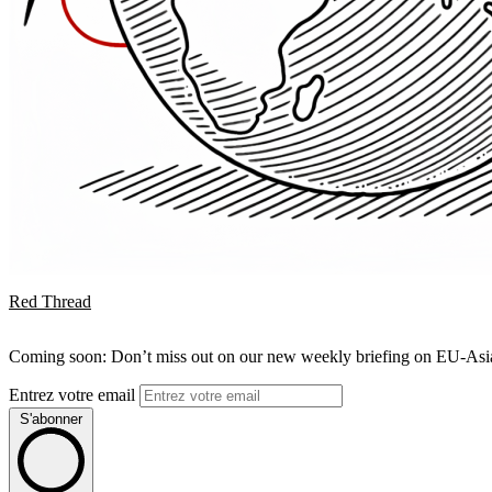
Red Thread
Coming soon: Don’t miss out on our new weekly briefing on EU-Asia 
Entrez votre email
S'abonner