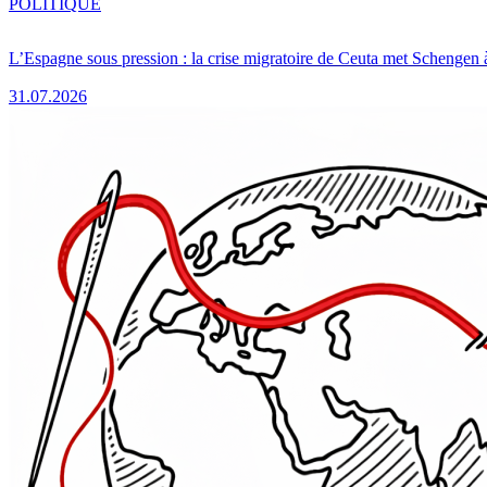
POLITIQUE
L’Espagne sous pression : la crise migratoire de Ceuta met Schengen 
31.07.2026