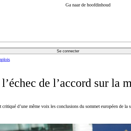
Ga naar de hoofdinhoud
Se connecter
plois
l’échec de l’accord sur la m
nt critiqué d’une même voix les conclusions du sommet européen de la s