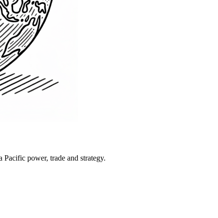
Pacific power, trade and strategy.