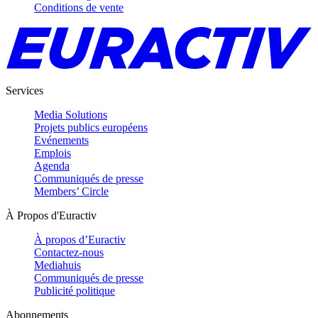
Conditions de vente
Services
Media Solutions
Projets publics européens
Evénements
Emplois
Agenda
Communiqués de presse
Members’ Circle
À Propos d'Euractiv
À propos d’Euractiv
Contactez-nous
Mediahuis
Communiqués de presse
Publicité politique
Abonnements