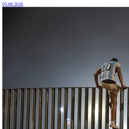
05.08.2026