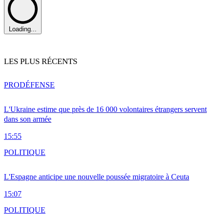
Loading...
LES PLUS RÉCENTS
PRO
DÉFENSE
L'Ukraine estime que près de 16 000 volontaires étrangers servent
dans son armée
15:55
POLITIQUE
L'Espagne anticipe une nouvelle poussée migratoire à Ceuta
15:07
POLITIQUE