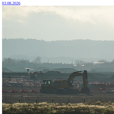
03.08.2026