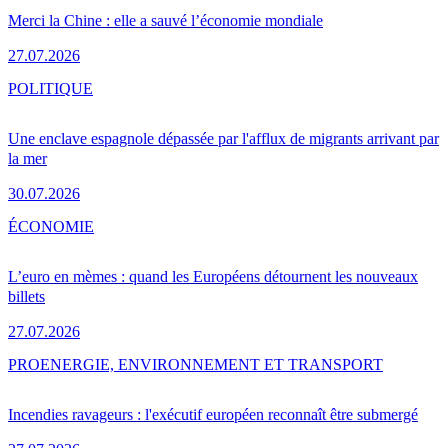
Merci la Chine : elle a sauvé l’économie mondiale
27.07.2026
POLITIQUE
Une enclave espagnole dépassée par l'afflux de migrants arrivant par
la mer
30.07.2026
ÉCONOMIE
L’euro en mèmes : quand les Européens détournent les nouveaux
billets
27.07.2026
PRO
ENERGIE, ENVIRONNEMENT ET TRANSPORT
Incendies ravageurs : l'exécutif européen reconnaît être submergé