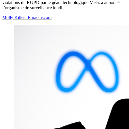
violations du RGPD par le géant technologique Meta, a annoncé
l’organisme de surveillance lundi.
Molly Killeen
Euractiv.com