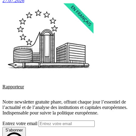
27.07.2026
Rapporteur
Notre newsletter gratuite phare, offrant chaque jour l’essentiel de
l’actualité et de l’analyse des institutions et capitales européennes.
Indispensable pour suivre la politique européenne.
Entrez votre email
S'abonner