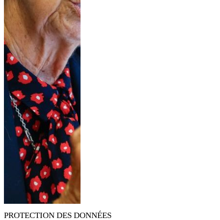
PROTECTION DES DONNÉES