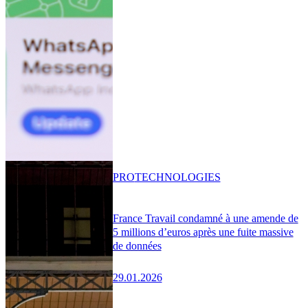
PRO
TECHNOLOGIES
France Travail condamné à une amende de
5 millions d’euros après une fuite massive
de données
29.01.2026