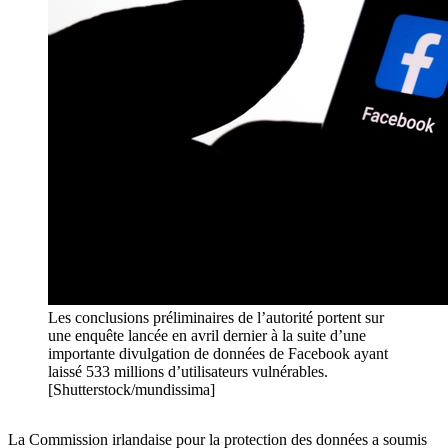
Les conclusions préliminaires de l’autorité portent sur
une enquête lancée en avril dernier à la suite d’une
importante divulgation de données de Facebook ayant
laissé 533 millions d’utilisateurs vulnérables.
[Shutterstock/mundissima]
La Commission irlandaise pour la protection des données a soumis