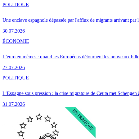
POLITIQUE
Une enclave espagnole dépassée par l'afflux de migrants arrivant par 
30.07.2026
ÉCONOMIE
L’euro en mèmes : quand les Européens détournent les nouveaux bille
27.07.2026
POLITIQUE
L’Espagne sous pression : la crise migratoire de Ceuta met Schengen 
31.07.2026