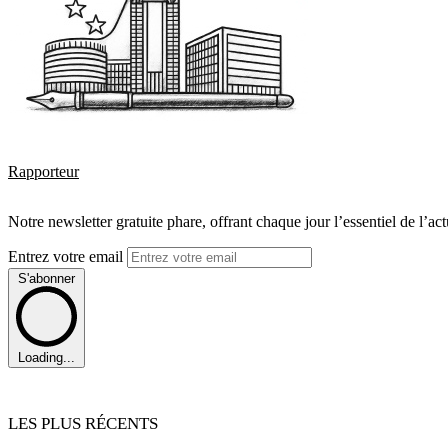
Rapporteur
Notre newsletter gratuite phare, offrant chaque jour l’essentiel de l’ac
Entrez votre email
S'abonner
Loading...
LES PLUS RÉCENTS