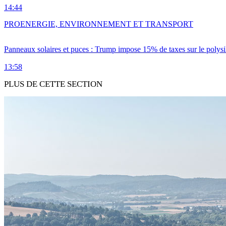
14:44
PRO
ENERGIE, ENVIRONNEMENT ET TRANSPORT
Panneaux solaires et puces : Trump impose 15% de taxes sur le polysi
13:58
PLUS DE CETTE SECTION