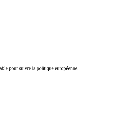
nsable pour suivre la politique européenne.