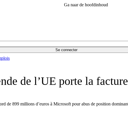
Ga naar de hoofdinhoud
Se connecter
plois
nde de l’UE porte la facture
rd de 899 millions d’euros à Microsoft pour abus de position dominante, 