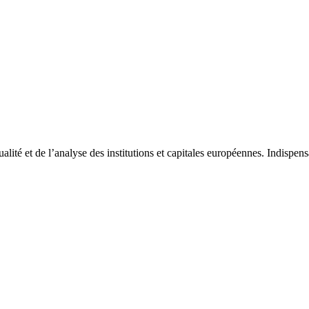
tualité et de l’analyse des institutions et capitales européennes. Indispe