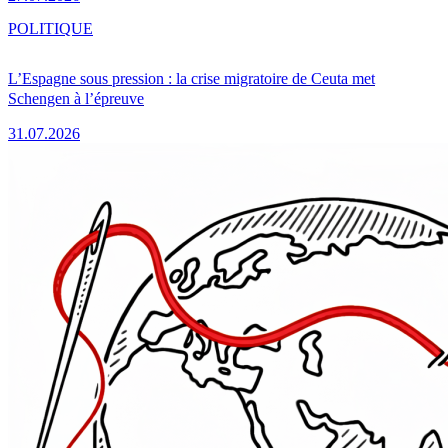
POLITIQUE
L’Espagne sous pression : la crise migratoire de Ceuta met
Schengen à l’épreuve
31.07.2026