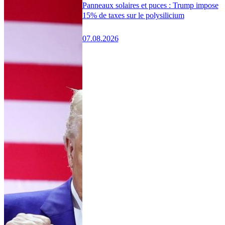
Panneaux solaires et puces : Trump impose
15% de taxes sur le polysilicium
07.08.2026