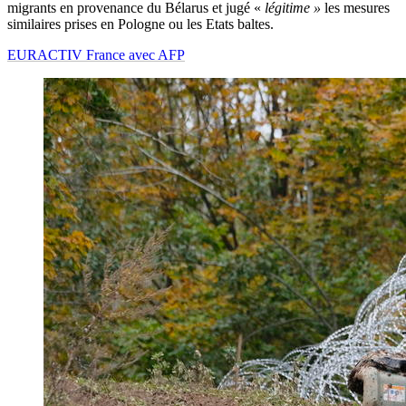
migrants en provenance du Bélarus et jugé «
légitime »
les mesures
similaires prises en Pologne ou les Etats baltes.
EURACTIV France avec AFP