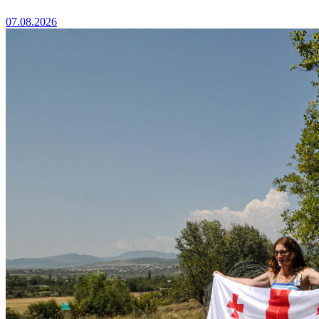
07.08.2026