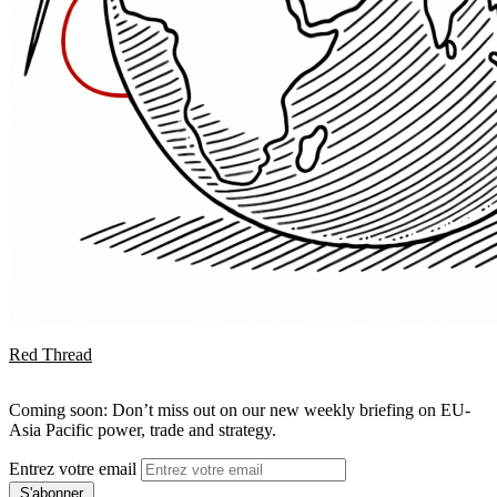
Red Thread
Coming soon: Don’t miss out on our new weekly briefing on EU-
Asia Pacific power, trade and strategy.
Entrez votre email
S'abonner