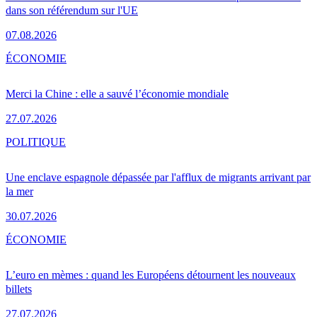
dans son référendum sur l'UE
07.08.2026
ÉCONOMIE
Merci la Chine : elle a sauvé l’économie mondiale
27.07.2026
POLITIQUE
Une enclave espagnole dépassée par l'afflux de migrants arrivant par
la mer
30.07.2026
ÉCONOMIE
L’euro en mèmes : quand les Européens détournent les nouveaux
billets
27.07.2026