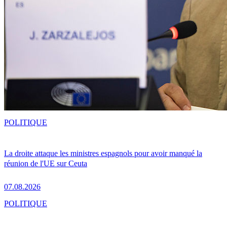
POLITIQUE
La droite attaque les ministres espagnols pour avoir manqué la
réunion de l'UE sur Ceuta
07.08.2026
POLITIQUE