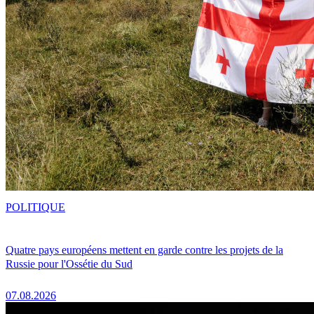
POLITIQUE
Quatre pays européens mettent en garde contre les projets de la
Russie pour l'Ossétie du Sud
07.08.2026