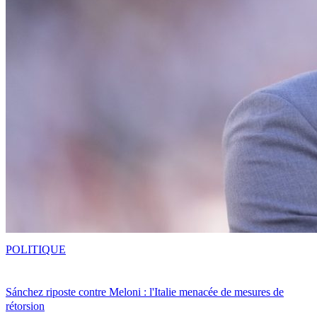
POLITIQUE
Sánchez riposte contre Meloni : l'Italie menacée de mesures de
rétorsion