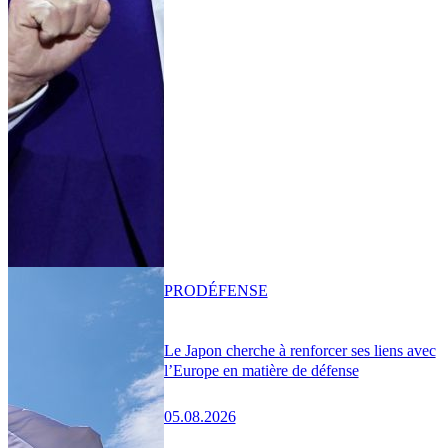
PRO
DÉFENSE
Le Japon cherche à renforcer ses liens avec
l’Europe en matière de défense
05.08.2026