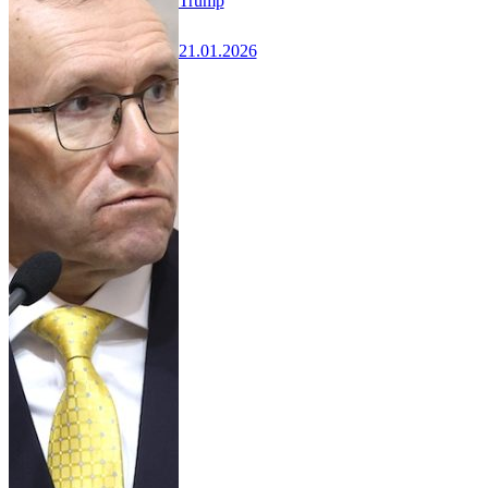
Trump
21.01.2026