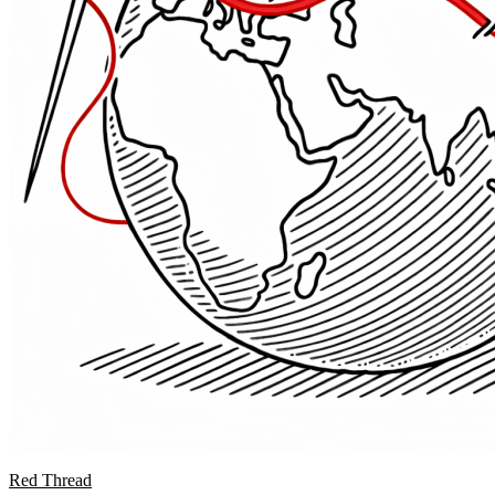
Red Thread