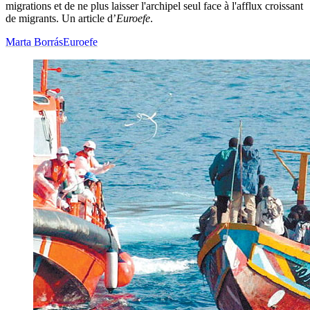
migrations et de ne plus laisser l'archipel seul face à l'afflux croissant
de migrants. Un article d’
Euroefe
.
Marta Borrás
Euroefe