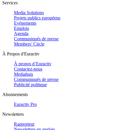
Services
Media Solutions
Projets publics européens
Evénements
Emplois
Agenda
Communiqués de presse
Members’ Circle
À Propos d'Euractiv
À propos d’Euractiv
Contactez-nous
Mediahuis
Communiqués de presse
Publicité politique
Abonnements
Euractiv Pro
Newsletters
Rapporteur
Newsletters en anglais