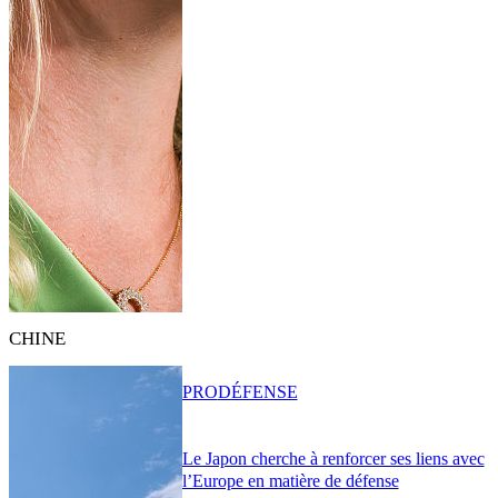
CHINE
PRO
DÉFENSE
Le Japon cherche à renforcer ses liens avec
l’Europe en matière de défense