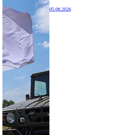
05.08.2026