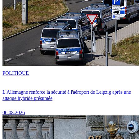
POLITIQUE
L'Allemagne renforce la sécurité à l'aéroport de Leipzig après une
attaque hybride présumée
06.08.2026