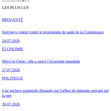
LES PLUS LUS
PRO
SANTÉ
Sept pays votent contre le programme de santé de la Commission
24.07.2026
ÉCONOMIE
Merci la Chine : elle a sauvé l’économie mondiale
27.07.2026
POLITIQUE
Une enclave espagnole dépassée par l'afflux de migrants arrivant par
la mer
30.07.2026