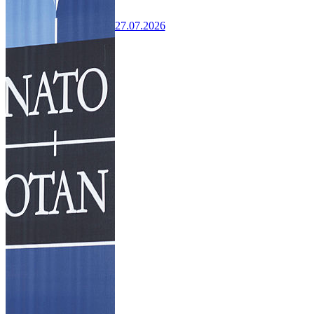
27.07.2026