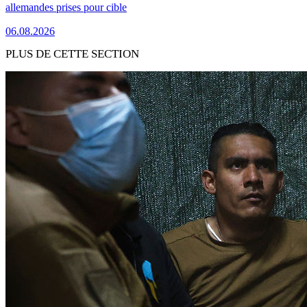
allemandes prises pour cible
06.08.2026
PLUS DE CETTE SECTION