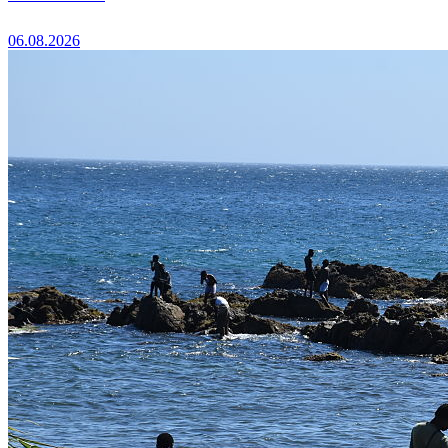
06.08.2026