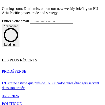
Coming soon: Don’t miss out on our new weekly briefing on EU-
Asia Pacific power, trade and strategy.
Entrez votre email
S'abonner
Loading...
LES PLUS RÉCENTS
PRO
DÉFENSE
L'Ukraine estime que près de 16 000 volontaires étrangers servent
dans son armée
06.08.2026
POLITIQUE