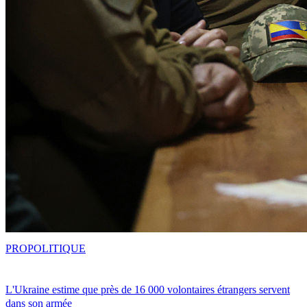
PRO
POLITIQUE
L'Ukraine estime que près de 16 000 volontaires étrangers servent
dans son armée