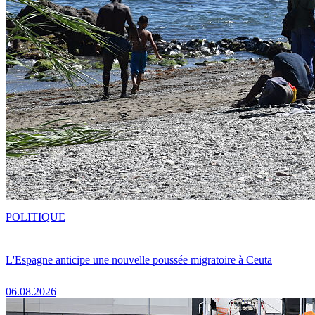
POLITIQUE
L'Espagne anticipe une nouvelle poussée migratoire à Ceuta
06.08.2026