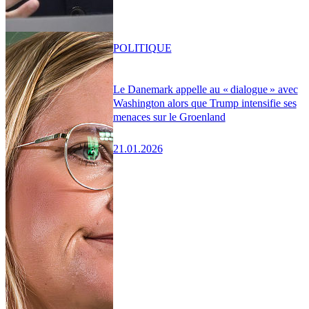
POLITIQUE
Le Danemark appelle au « dialogue » avec
Washington alors que Trump intensifie ses
menaces sur le Groenland
21.01.2026