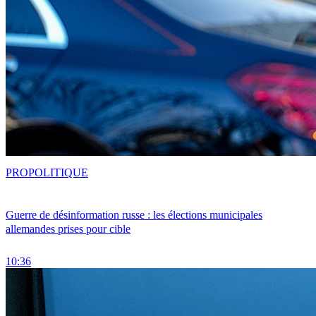
PRO
POLITIQUE
Guerre de désinformation russe : les élections municipales
allemandes prises pour cible
10:36