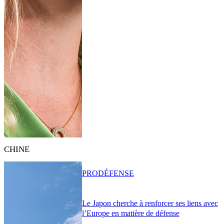
CHINE
PRO
DÉFENSE
Le Japon cherche à renforcer ses liens avec
l’Europe en matière de défense