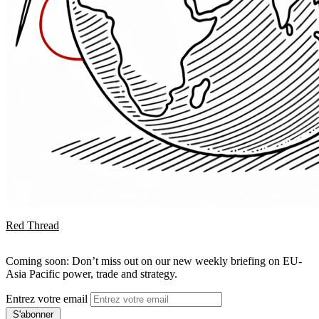
Red Thread
Coming soon: Don’t miss out on our new weekly briefing on EU-
Asia Pacific power, trade and strategy.
Entrez votre email
S'abonner