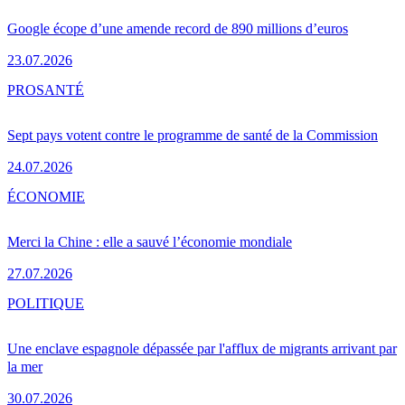
Google écope d’une amende record de 890 millions d’euros
23.07.2026
PRO
SANTÉ
Sept pays votent contre le programme de santé de la Commission
24.07.2026
ÉCONOMIE
Merci la Chine : elle a sauvé l’économie mondiale
27.07.2026
POLITIQUE
Une enclave espagnole dépassée par l'afflux de migrants arrivant par
la mer
30.07.2026