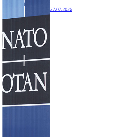
27.07.2026