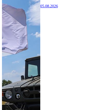
05.08.2026