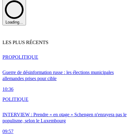
Loading...
LES PLUS RÉCENTS
PRO
POLITIQUE
Guerre de désinformation russe : les élections municipales
allemandes prises pour cible
10:36
POLITIQUE
INTERVIEW : Prendre « en otage » Schengen n'enrayera pas le
populisme, selon le Luxembourg
09:57