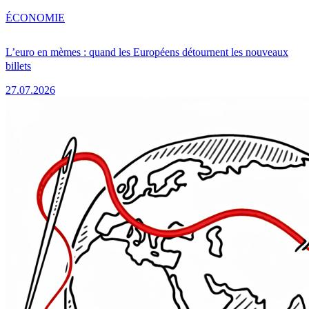
ÉCONOMIE
L’euro en mèmes : quand les Européens détournent les nouveaux
billets
27.07.2026