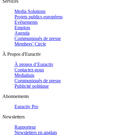
Services
Media Solutions
Projets publics européens
Evénements
Emplois
Agenda
Communiqués de presse
Members’ Circle
À Propos d'Euractiv
À propos d’Euractiv
Contactez-nous
Mediahuis
Communiqués de presse
Publicité politique
Abonnements
Euractiv Pro
Newsletters
Rapporteur
Newsletters en anglais