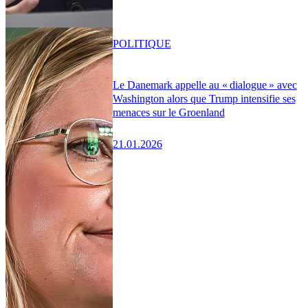
POLITIQUE
Le Danemark appelle au « dialogue » avec
Washington alors que Trump intensifie ses
menaces sur le Groenland
21.01.2026