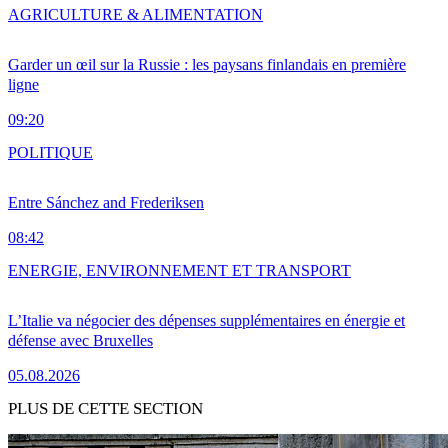
AGRICULTURE & ALIMENTATION
Garder un œil sur la Russie : les paysans finlandais en première
ligne
09:20
POLITIQUE
Entre Sánchez and Frederiksen
08:42
ENERGIE, ENVIRONNEMENT ET TRANSPORT
L’Italie va négocier des dépenses supplémentaires en énergie et
défense avec Bruxelles
05.08.2026
PLUS DE CETTE SECTION