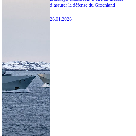
d’assurer la défense du Groenland
26.01.2026