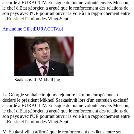
accordé à EURACTIV. En signe de bonne volonté envers Moscou,
le chef d'Etat géorgien a argué que le renforcement des relations de
son pays avec l'UE pourrait ouvrir la voie à un rapprochement entre
la Russie et l'Union des Vingt-Sept.
Amandine Gillet
EURACTIV.pl
Saakashvili_Mikhail.jpg
La Géorgie souhaite toujours rejoindre l'Union européenne, a
déclaré le président Mikheil Saakashvili lors d'un entretien exclusif
accordé à EURACTIV. En signe de bonne volonté envers Moscou,
le chef d'Etat géorgien a argué que le renforcement des relations de
son pays avec l'UE pourrait ouvrir la voie à un rapprochement entre
la Russie et l'Union des Vingt-Sept.
M. Saakashvili a affirmé que le renforcement des liens entre son