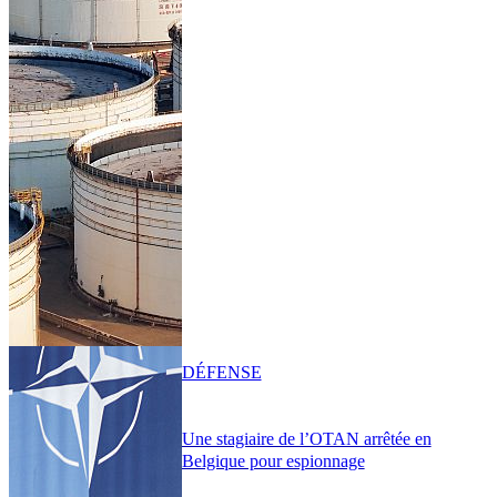
DÉFENSE
Une stagiaire de l’OTAN arrêtée en
Belgique pour espionnage