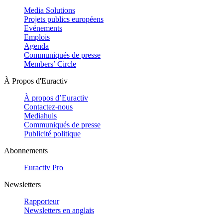
Media Solutions
Projets publics européens
Evénements
Emplois
Agenda
Communiqués de presse
Members’ Circle
À Propos d'Euractiv
À propos d’Euractiv
Contactez-nous
Mediahuis
Communiqués de presse
Publicité politique
Abonnements
Euractiv Pro
Newsletters
Rapporteur
Newsletters en anglais