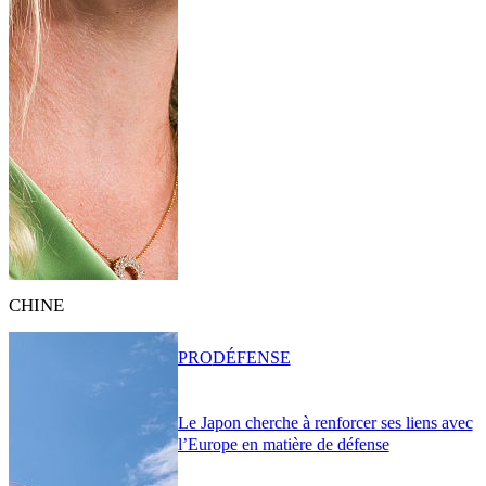
CHINE
PRO
DÉFENSE
Le Japon cherche à renforcer ses liens avec
l’Europe en matière de défense