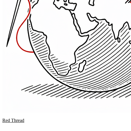
Red Thread