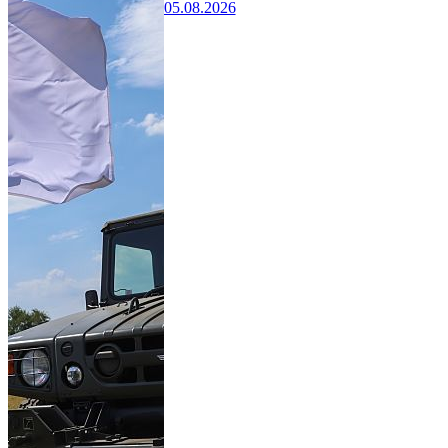
05.08.2026