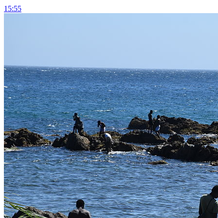
15:55