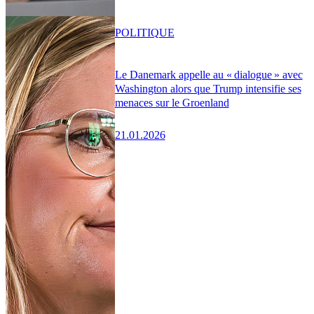
POLITIQUE
Le Danemark appelle au « dialogue » avec
Washington alors que Trump intensifie ses
menaces sur le Groenland
21.01.2026