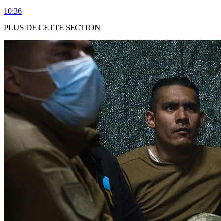
10:36
PLUS DE CETTE SECTION