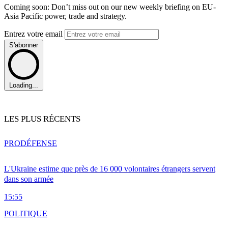
Coming soon: Don’t miss out on our new weekly briefing on EU-
Asia Pacific power, trade and strategy.
Entrez votre email
S'abonner
Loading...
LES PLUS RÉCENTS
PRO
DÉFENSE
L'Ukraine estime que près de 16 000 volontaires étrangers servent
dans son armée
15:55
POLITIQUE