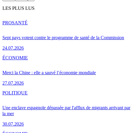
LES PLUS LUS
PRO
SANTÉ
Sept pays votent contre le programme de santé de la Commission
24.07.2026
ÉCONOMIE
Merci la Chine : elle a sauvé l’économie mondiale
27.07.2026
POLITIQUE
Une enclave espagnole dépassée par l'afflux de migrants arrivant par
la mer
30.07.2026