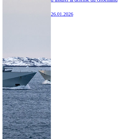
26.01.2026