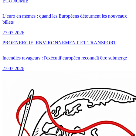
ÉCONOMIE
L’euro en mèmes : quand les Européens détournent les nouveaux
billets
27.07.2026
PRO
ENERGIE, ENVIRONNEMENT ET TRANSPORT
Incendies ravageurs : l'exécutif européen reconnaît être submergé
27.07.2026