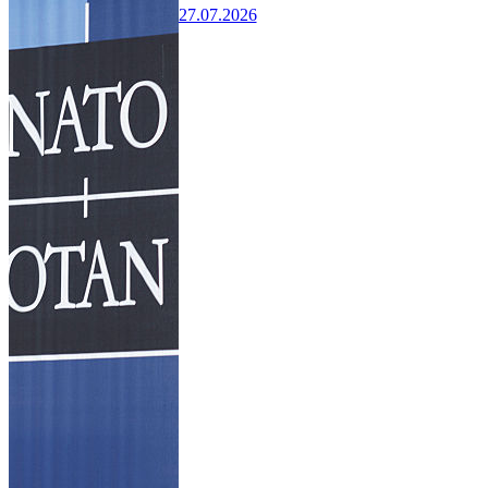
27.07.2026