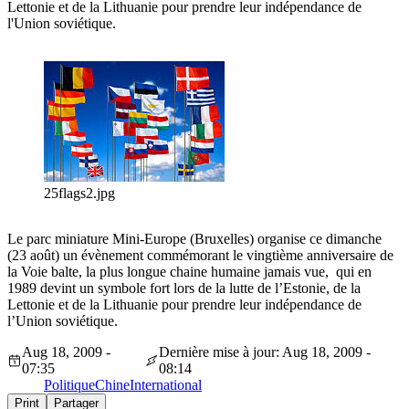
Lettonie et de la Lithuanie pour prendre leur indépendance de
l'Union soviétique.
25flags2.jpg
Le parc miniature Mini-Europe (Bruxelles) organise ce dimanche
(23 août) un évènement commémorant le vingtième anniversaire de
la Voie balte, la plus longue chaine humaine jamais vue, qui en
1989 devint un symbole fort lors de la lutte de l’Estonie, de la
Lettonie et de la Lithuanie pour prendre leur indépendance de
l’Union soviétique.
Aug 18, 2009 -
Dernière mise à jour: Aug 18, 2009 -
07:35
08:14
Politique
Chine
International
Print
Partager