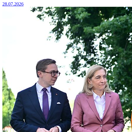
28.07.2026