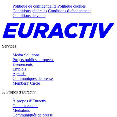
Politique de confidentialité
Politique cookies
Conditions générales
Conditions d’abonnement
Conditions de vente
Services
Media Solutions
Projets publics européens
Evénements
Emplois
Agenda
Communiqués de presse
Members’ Circle
À Propos d'Euractiv
À propos d’Euractiv
Contactez-nous
Mediahuis
Communiqués de presse