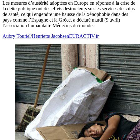
Les mesures d’austérité adoptées en Europe en réponse à la crise de
la dette publique ont des effets destructeurs sur les services de soins
de santé, ce qui engendre une hausse de la xénophobie dans des
pays comme l’Espagne et la Grèce, a déclaré mardi (9 avril)
l’association humanitaire Médecins du monde.
Aubry Touriel
/
Henriette Jacobsen
EURACTIV.fr