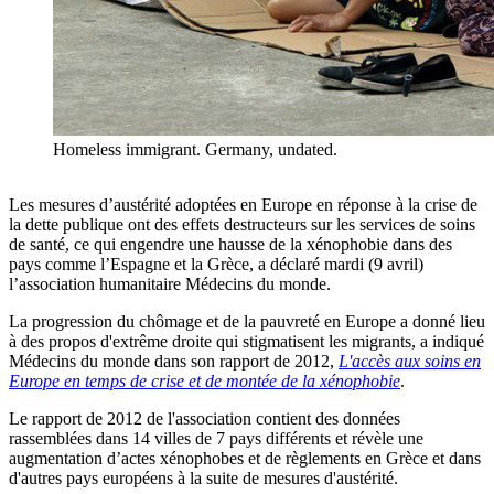
Homeless immigrant. Germany, undated.
Les mesures d’austérité adoptées en Europe en réponse à la crise de
la dette publique ont des effets destructeurs sur les services de soins
de santé, ce qui engendre une hausse de la xénophobie dans des
pays comme l’Espagne et la Grèce, a déclaré mardi (9 avril)
l’association humanitaire Médecins du monde.
La progression du chômage et de la pauvreté en Europe a donné lieu
à des propos d'extrême droite qui stigmatisent les migrants, a indiqué
Médecins du monde dans son rapport de 2012,
L'accès aux soins en
Europe en temps de crise et de montée de la xénophobie
.
Le rapport de 2012 de l'association contient des données
rassemblées dans 14 villes de 7 pays différents et révèle une
augmentation d’actes xénophobes et de règlements en Grèce et dans
d'autres pays européens à la suite de mesures d'austérité.