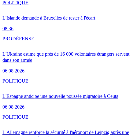
POLITIQUE
L'Islande demande à Bruxelles de rester à l'écart
08:36
PRO
DÉFENSE
L'Ukraine estime que près de 16 000 volontaires étrangers servent
dans son armée
06.08.2026
POLITIQUE
L'Espagne anticipe une nouvelle poussée migratoire à Ceuta
06.08.2026
POLITIQUE
L'Allemagne renforce la sécurité à l'aéroport de Leipzig après une