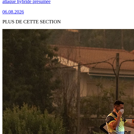
attaque hybride présumée
06.08.2026
PLUS DE CETTE SECTION