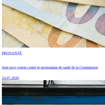
PRO
SANTÉ
Sept pays votent contre le programme de santé de la Commission
24.07.2026