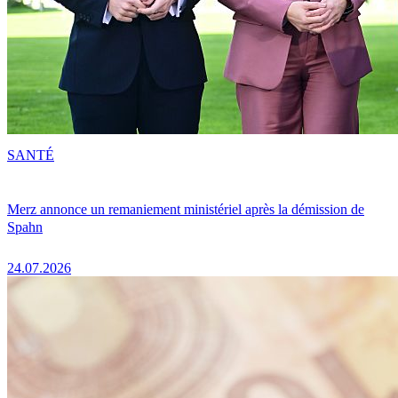
SANTÉ
Merz annonce un remaniement ministériel après la démission de
Spahn
24.07.2026