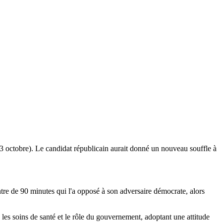
(3 octobre). Le candidat républicain aurait donné un nouveau souffle à
tre de 90 minutes qui l'a opposé à son adversaire démocrate, alors
 les soins de santé et le rôle du gouvernement, adoptant une attitude