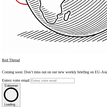
Red Thread
Coming soon: Don’t miss out on our new weekly briefing on EU-Asia 
Entrez votre email
S'abonner
Loading...