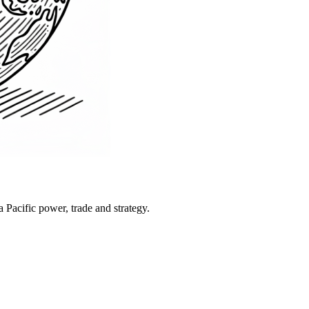
Pacific power, trade and strategy.