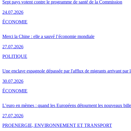
Sept pays votent contre le programme de santé de la Commission
24.07.2026
ÉCONOMIE
Merci la Chine : elle a sauvé l’économie mondiale
27.07.2026
POLITIQUE
Une enclave espagnole dépassée par l'afflux de migrants arrivant par 
30.07.2026
ÉCONOMIE
L’euro en mèmes : quand les Européens détournent les nouveaux bille
27.07.2026
PRO
ENERGIE, ENVIRONNEMENT ET TRANSPORT