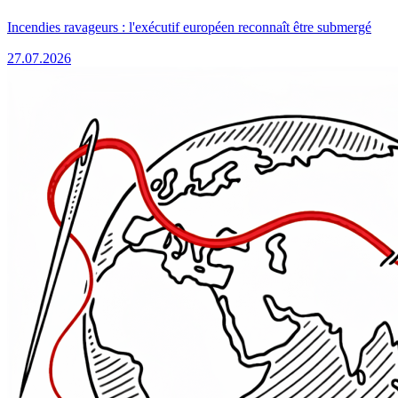
Incendies ravageurs : l'exécutif européen reconnaît être submergé
27.07.2026