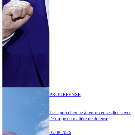
PRO
DÉFENSE
Le Japon cherche à renforcer ses liens avec
l’Europe en matière de défense
05.08.2026