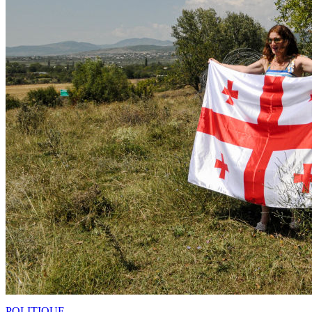
POLITIQUE