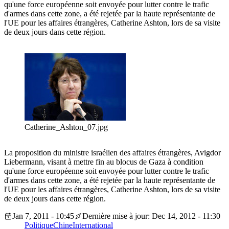
qu'une force européenne soit envoyée pour lutter contre le trafic
d'armes dans cette zone, a été rejetée par la haute représentante de
l'UE pour les affaires étrangères, Catherine Ashton, lors de sa visite
de deux jours dans cette région.
Catherine_Ashton_07.jpg
La proposition du ministre israélien des affaires étrangères, Avigdor
Liebermann, visant à mettre fin au blocus de Gaza à condition
qu'une force européenne soit envoyée pour lutter contre le trafic
d'armes dans cette zone, a été rejetée par la haute représentante de
l'UE pour les affaires étrangères, Catherine Ashton, lors de sa visite
de deux jours dans cette région.
Jan 7, 2011 - 10:45
Dernière mise à jour: Dec 14, 2012 - 11:30
Politique
Chine
International