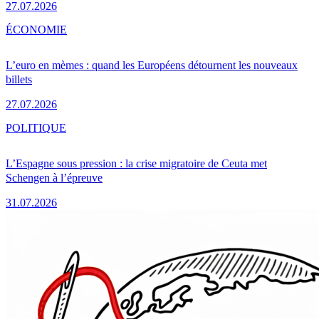
27.07.2026
ÉCONOMIE
L’euro en mèmes : quand les Européens détournent les nouveaux
billets
27.07.2026
POLITIQUE
L’Espagne sous pression : la crise migratoire de Ceuta met
Schengen à l’épreuve
31.07.2026