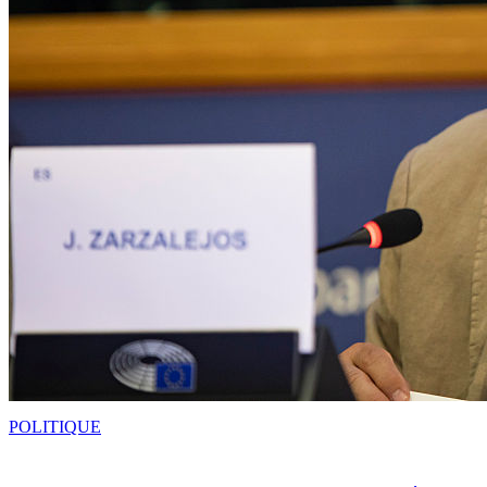
POLITIQUE