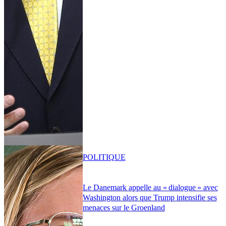
POLITIQUE
Le Danemark appelle au « dialogue » avec
Washington alors que Trump intensifie ses
menaces sur le Groenland