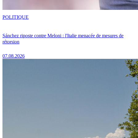
POLITIQUE
Sánchez riposte contre Meloni : l'Italie menacée de mesures de
rétorsion
07.08.2026