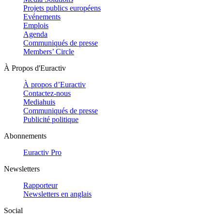
Projets publics européens
Evénements
Emplois
Agenda
Communiqués de presse
Members’ Circle
À Propos d'Euractiv
À propos d’Euractiv
Contactez-nous
Mediahuis
Communiqués de presse
Publicité politique
Abonnements
Euractiv Pro
Newsletters
Rapporteur
Newsletters en anglais
Social