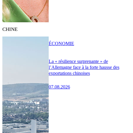
CHINE
ÉCONOMIE
La « résilience surprenante » de
l’Allemagne face à la forte hausse des
exportations chinoises
07.08.2026