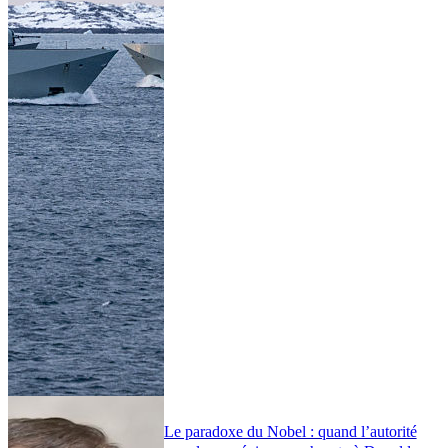
Le paradoxe du Nobel : quand l’autorité