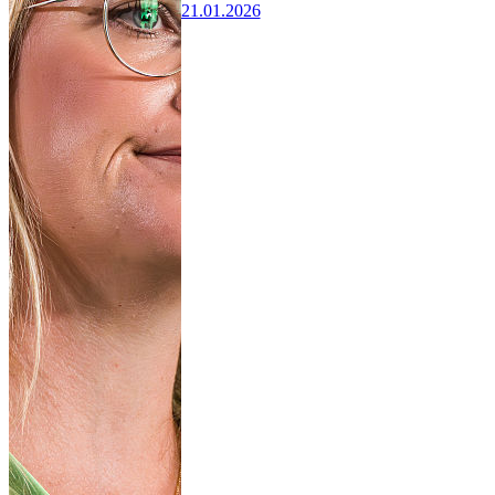
21.01.2026