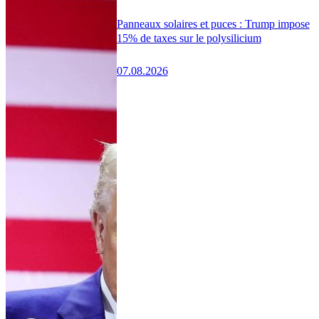
Panneaux solaires et puces : Trump impose
15% de taxes sur le polysilicium
07.08.2026