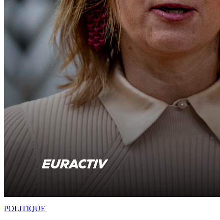
POLITIQUE