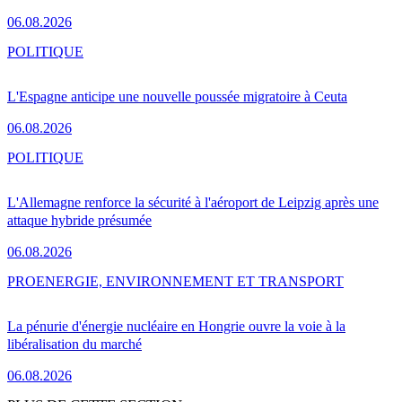
06.08.2026
POLITIQUE
L'Espagne anticipe une nouvelle poussée migratoire à Ceuta
06.08.2026
POLITIQUE
L'Allemagne renforce la sécurité à l'aéroport de Leipzig après une
attaque hybride présumée
06.08.2026
PRO
ENERGIE, ENVIRONNEMENT ET TRANSPORT
La pénurie d'énergie nucléaire en Hongrie ouvre la voie à la
libéralisation du marché
06.08.2026