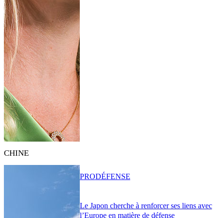
CHINE
PRO
DÉFENSE
Le Japon cherche à renforcer ses liens avec
l’Europe en matière de défense