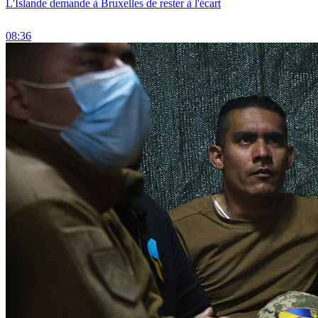
L'Islande demande à Bruxelles de rester à l'écart
08:36