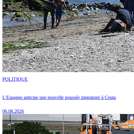
POLITIQUE
L'Espagne anticipe une nouvelle poussée migratoire à Ceuta
06.08.2026