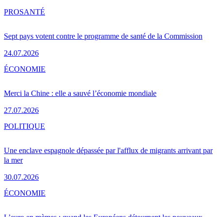
PRO
SANTÉ
Sept pays votent contre le programme de santé de la Commission
24.07.2026
ÉCONOMIE
Merci la Chine : elle a sauvé l’économie mondiale
27.07.2026
POLITIQUE
Une enclave espagnole dépassée par l'afflux de migrants arrivant par
la mer
30.07.2026
ÉCONOMIE