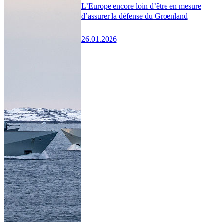
L’Europe encore loin d’être en mesure
d’assurer la défense du Groenland
26.01.2026