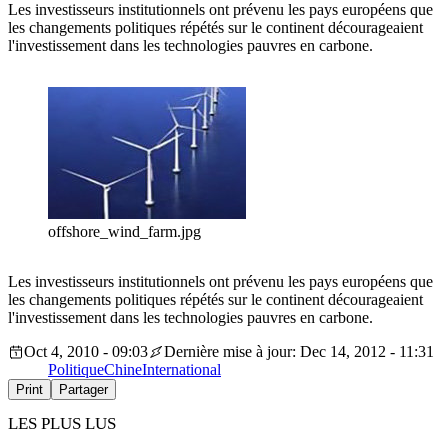
Les investisseurs institutionnels ont prévenu les pays européens que
les changements politiques répétés sur le continent décourageaient
l'investissement dans les technologies pauvres en carbone.
offshore_wind_farm.jpg
Les investisseurs institutionnels ont prévenu les pays européens que
les changements politiques répétés sur le continent décourageaient
l'investissement dans les technologies pauvres en carbone.
Oct 4, 2010 - 09:03
Dernière mise à jour: Dec 14, 2012 - 11:31
Politique
Chine
International
Print
Partager
LES PLUS LUS