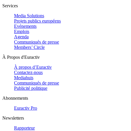
Services
Media Solutions
Projets publics européens
Evénements
Emplois
Agenda
Communiqués de presse
Members’ Circle
À Propos d'Euractiv
À propos d’Euractiv
Contactez-nous
Mediahuis
Communiqués de presse
Publicité politique
Abonnements
Euractiv Pro
Newsletters
Rapporteur