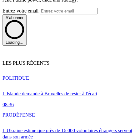
Entrez votre email
S'abonner
Loading...
LES PLUS RÉCENTS
POLITIQUE
L'Islande demande à Bruxelles de rester à l'écart
08:36
PRO
DÉFENSE
L'Ukraine estime que près de 16 000 volontaires étrangers servent
dans son armée