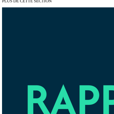
PLUS DE CETTE SECTION