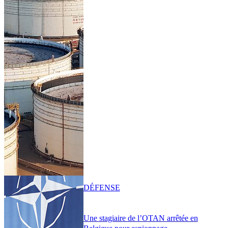
DÉFENSE
Une stagiaire de l’OTAN arrêtée en