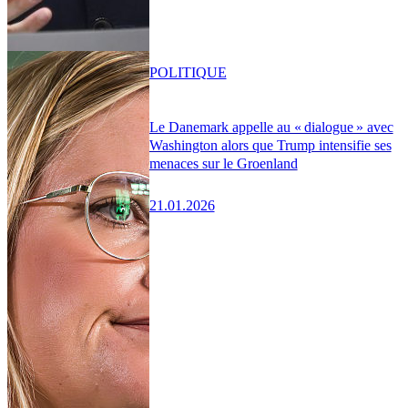
POLITIQUE
Le Danemark appelle au « dialogue » avec
Washington alors que Trump intensifie ses
menaces sur le Groenland
21.01.2026