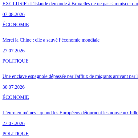
EXCLUSIF : L'Islande demande à Bruxelles de ne pas s'immiscer dan
07.08.2026
ÉCONOMIE
Merci la Chine : elle a sauvé l’économie mondiale
27.07.2026
POLITIQUE
Une enclave espagnole dépassée par l'afflux de migrants arrivant par 
30.07.2026
ÉCONOMIE
L’euro en mèmes : quand les Européens détournent les nouveaux bille
27.07.2026
POLITIQUE