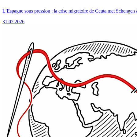
L’Espagne sous pression : la crise migratoire de Ceuta met Schengen 
31.07.2026