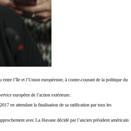
ntre l’île et l’Union européenne, à contre-courant de la politique du
ervice européen de l’action extérieure.
 en attendant la finalisation de sa ratification par tous les
u rapprochement avec La Havane décidé par l’ancien président américain