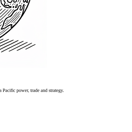
Pacific power, trade and strategy.