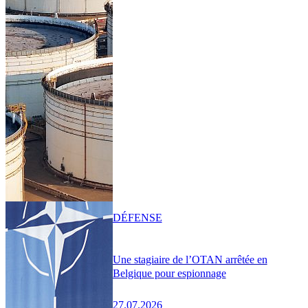
DÉFENSE
Une stagiaire de l’OTAN arrêtée en
Belgique pour espionnage
27.07.2026