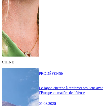
CHINE
PRO
DÉFENSE
Le Japon cherche à renforcer ses liens avec
l’Europe en matière de défense
05.08.2026