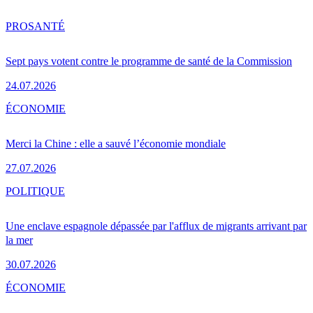
PRO
SANTÉ
Sept pays votent contre le programme de santé de la Commission
24.07.2026
ÉCONOMIE
Merci la Chine : elle a sauvé l’économie mondiale
27.07.2026
POLITIQUE
Une enclave espagnole dépassée par l'afflux de migrants arrivant par
la mer
30.07.2026
ÉCONOMIE