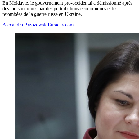
En Moldavie, le gouvernement pro-occidental a démissionné après
des mois marqués par des perturbations économiques et les
retombées de la guerre russe en Ukraine.
Alexandra Brzozowski
Euractiv.com