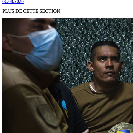
06.08.2026
PLUS DE CETTE SECTION