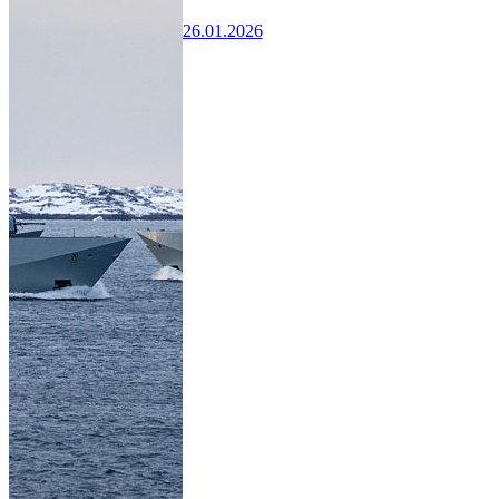
26.01.2026