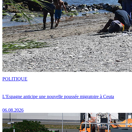
POLITIQUE
L'Espagne anticipe une nouvelle poussée migratoire à Ceuta
06.08.2026