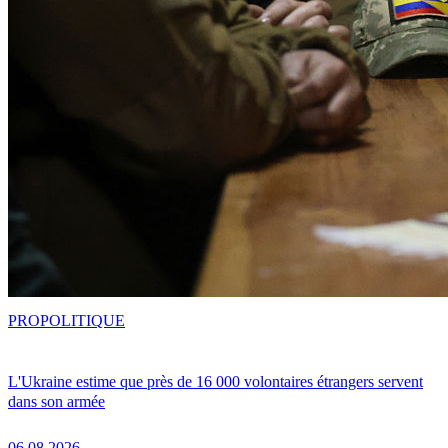
PRO
POLITIQUE
L'Ukraine estime que près de 16 000 volontaires étrangers servent
dans son armée
06.08.2026