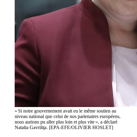
« Si notre gouvernement avait eu le même soutien au
niveau national que celui de nos partenaires européens,
nous aurions pu aller plus loin et plus vite », a déclaré
Natalia Gavriliţa. [EPA-EFE/OLIVIER HOSLET]