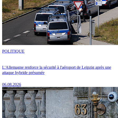
POLITIQUE
L'Allemagne renforce la sécurité à l'aéroport de Leipzig après une
attaque hybride présumée
06.08.2026