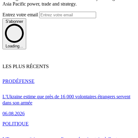
Asia Pacific power, trade and strategy.
Entrez votre email
S'abonner
Loading...
LES PLUS RÉCENTS
PRO
DÉFENSE
L'Ukraine estime que près de 16 000 volontaires étrangers servent
dans son armée
06.08.2026
POLITIQUE