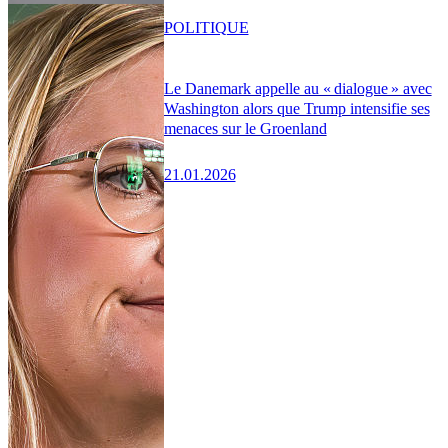
POLITIQUE
Le Danemark appelle au « dialogue » avec
Washington alors que Trump intensifie ses
menaces sur le Groenland
21.01.2026