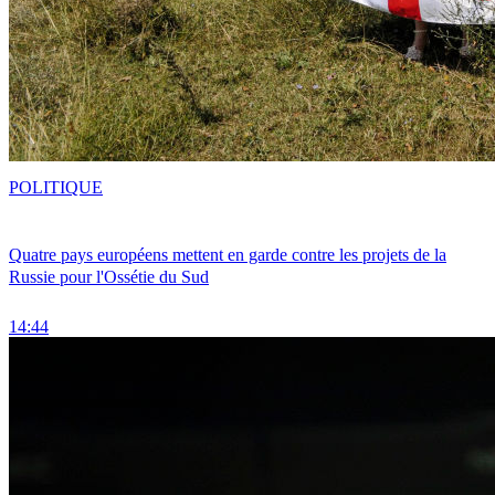
POLITIQUE
Quatre pays européens mettent en garde contre les projets de la
Russie pour l'Ossétie du Sud
14:44