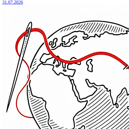
31.07.2026