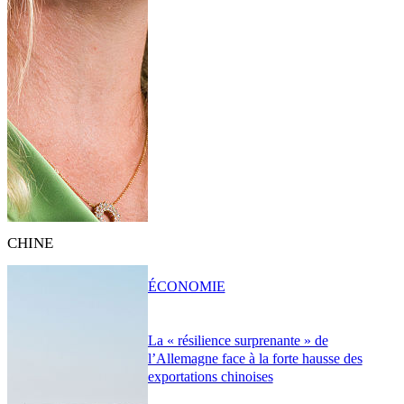
CHINE
ÉCONOMIE
La « résilience surprenante » de
l’Allemagne face à la forte hausse des
exportations chinoises