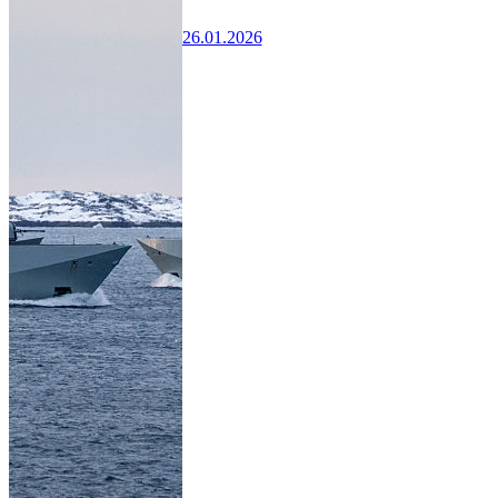
26.01.2026