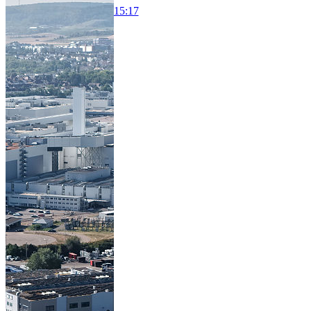
15:17