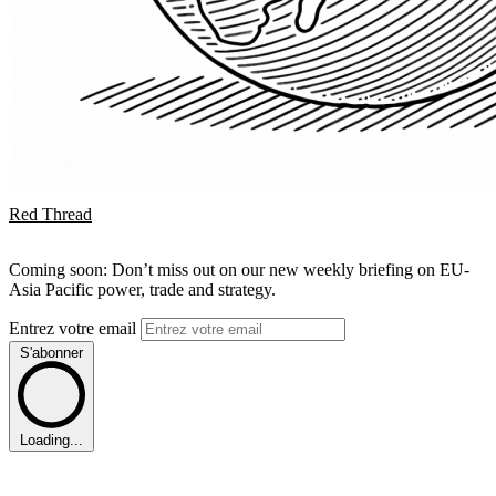
Red Thread
Coming soon: Don’t miss out on our new weekly briefing on EU-
Asia Pacific power, trade and strategy.
Entrez votre email
S'abonner
Loading...