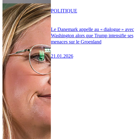
POLITIQUE
Le Danemark appelle au « dialogue » avec
Washington alors que Trump intensifie ses
menaces sur le Groenland
21.01.2026