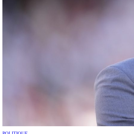
POLITIQUE