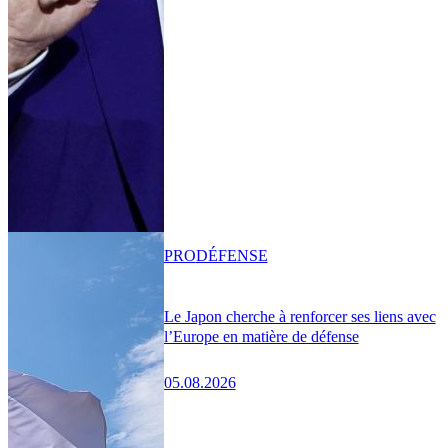
PRO
DÉFENSE
Le Japon cherche à renforcer ses liens avec
l’Europe en matière de défense
05.08.2026