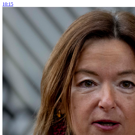
10:15