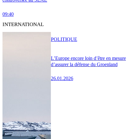
09:40
INTERNATIONAL
POLITIQUE
L’Europe encore loin d’être en mesure
d’assurer la défense du Groenland
26.01.2026