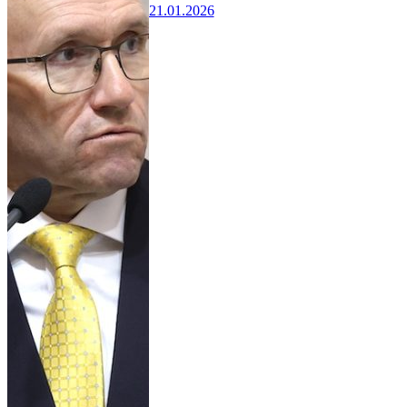
21.01.2026