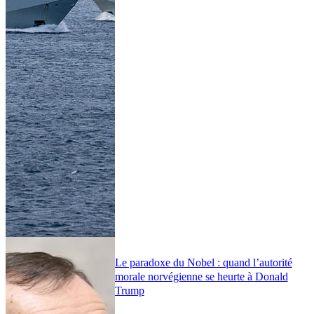
Le paradoxe du Nobel : quand l’autorité
morale norvégienne se heurte à Donald
Trump