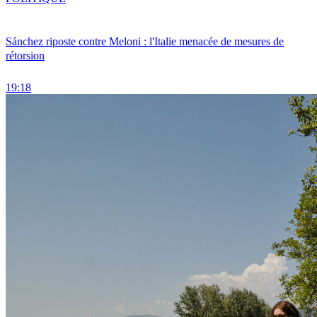
Sánchez riposte contre Meloni : l'Italie menacée de mesures de
rétorsion
19:18