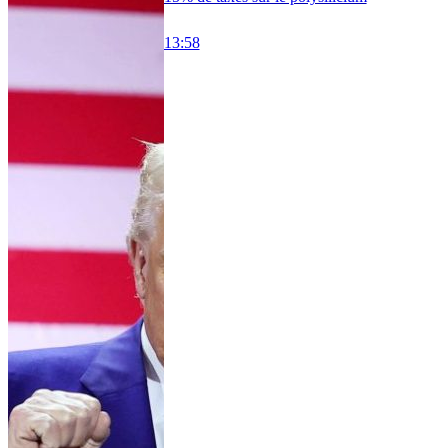
13:58