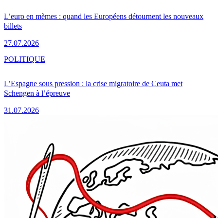
L’euro en mèmes : quand les Européens détournent les nouveaux
billets
27.07.2026
POLITIQUE
L’Espagne sous pression : la crise migratoire de Ceuta met
Schengen à l’épreuve
31.07.2026