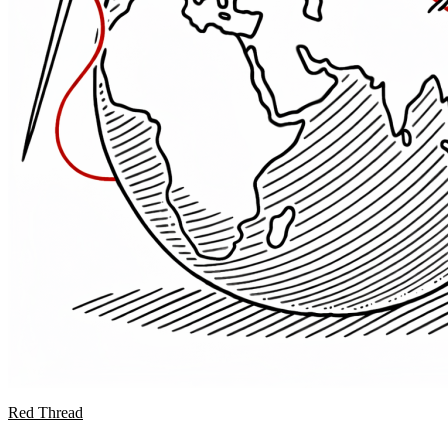
Red Thread