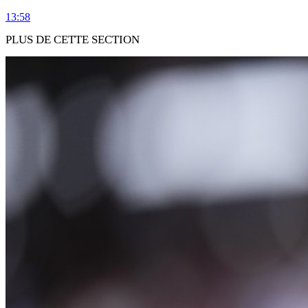
13:58
PLUS DE CETTE SECTION