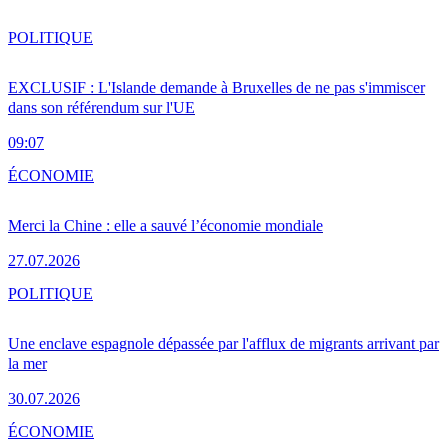
POLITIQUE
EXCLUSIF : L'Islande demande à Bruxelles de ne pas s'immiscer
dans son référendum sur l'UE
09:07
ÉCONOMIE
Merci la Chine : elle a sauvé l’économie mondiale
27.07.2026
POLITIQUE
Une enclave espagnole dépassée par l'afflux de migrants arrivant par
la mer
30.07.2026
ÉCONOMIE