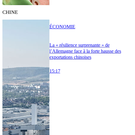
CHINE
ÉCONOMIE
La « résilience surprenante » de
l’Allemagne face à la forte hausse des
exportations chinoises
15:17