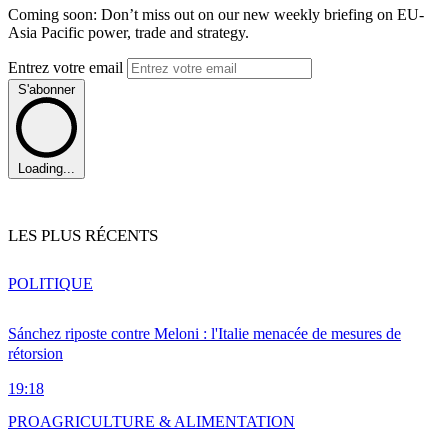
Coming soon: Don’t miss out on our new weekly briefing on EU-
Asia Pacific power, trade and strategy.
Entrez votre email
S'abonner
Loading...
LES PLUS RÉCENTS
POLITIQUE
Sánchez riposte contre Meloni : l'Italie menacée de mesures de
rétorsion
19:18
PRO
AGRICULTURE & ALIMENTATION