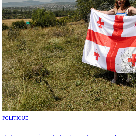
POLITIQUE