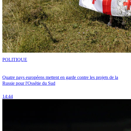
POLITIQUE
Quatre pays européens mettent en garde contre les projets de la
Russie pour l'Ossétie du Sud
14:44