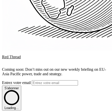
Red Thread
Coming soon: Don’t miss out on our new weekly briefing on EU-
Asia Pacific power, trade and strategy.
Entrez votre email
S'abonner
Loading...