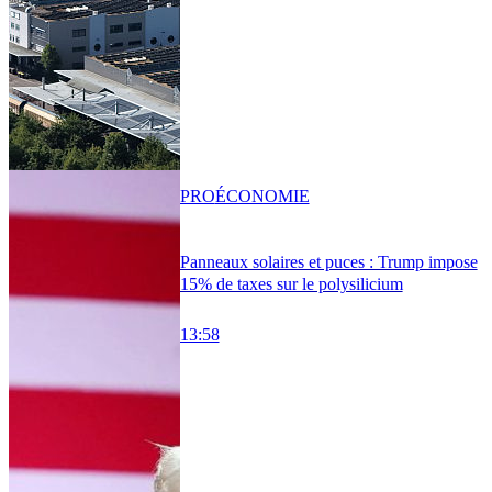
PRO
ÉCONOMIE
Panneaux solaires et puces : Trump impose
15% de taxes sur le polysilicium
13:58