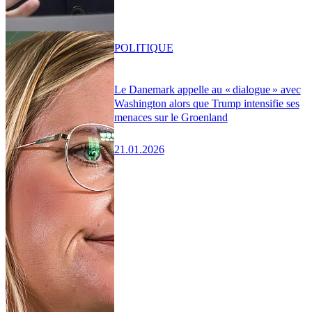
POLITIQUE
Le Danemark appelle au « dialogue » avec
Washington alors que Trump intensifie ses
menaces sur le Groenland
21.01.2026