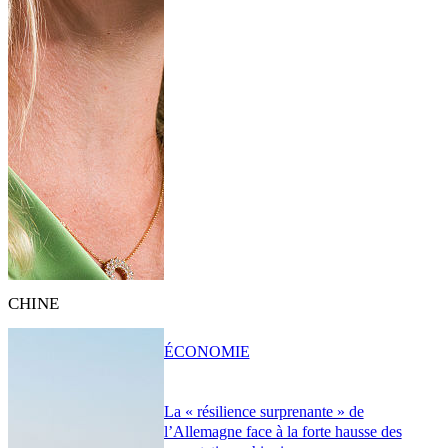
CHINE
ÉCONOMIE
La « résilience surprenante » de
l’Allemagne face à la forte hausse des