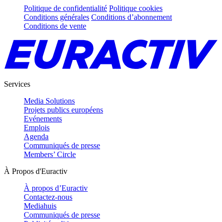
Politique de confidentialité
Politique cookies
Conditions générales
Conditions d’abonnement
Conditions de vente
Services
Media Solutions
Projets publics européens
Evénements
Emplois
Agenda
Communiqués de presse
Members’ Circle
À Propos d'Euractiv
À propos d’Euractiv
Contactez-nous
Mediahuis
Communiqués de presse