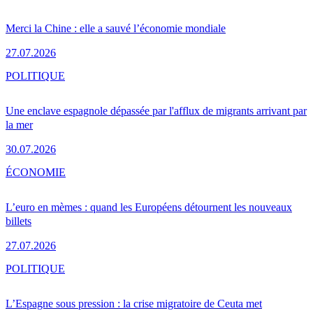
Merci la Chine : elle a sauvé l’économie mondiale
27.07.2026
POLITIQUE
Une enclave espagnole dépassée par l'afflux de migrants arrivant par
la mer
30.07.2026
ÉCONOMIE
L’euro en mèmes : quand les Européens détournent les nouveaux
billets
27.07.2026
POLITIQUE
L’Espagne sous pression : la crise migratoire de Ceuta met