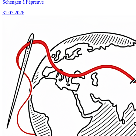
Schengen à l’épreuve
31.07.2026