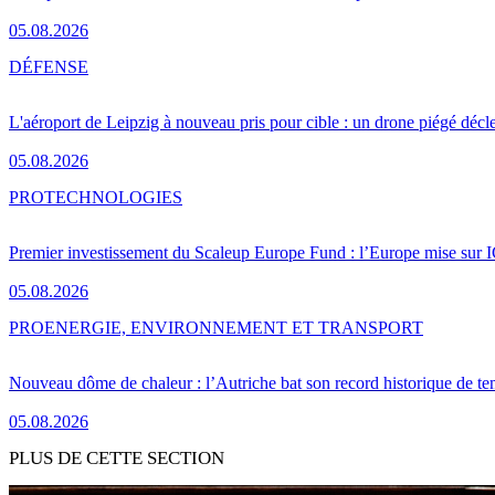
05.08.2026
DÉFENSE
L'aéroport de Leipzig à nouveau pris pour cible : un drone piégé décle
05.08.2026
PRO
TECHNOLOGIES
Premier investissement du Scaleup Europe Fund : l’Europe mise sur
05.08.2026
PRO
ENERGIE, ENVIRONNEMENT ET TRANSPORT
Nouveau dôme de chaleur : l’Autriche bat son record historique de te
05.08.2026
PLUS DE CETTE SECTION