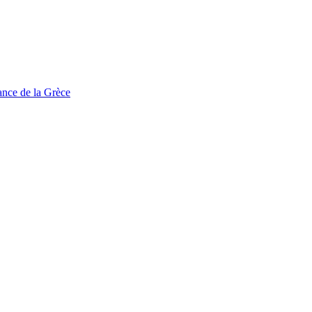
tance de la Grèce