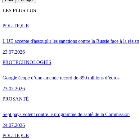
LES PLUS LUS
POLITIQUE
L'UE accepte d'assouplir les sanctions contre la Russie face à la résis
23.07.2026
PRO
TECHNOLOGIES
Google écope d’une amende record de 890 millions d’euros
23.07.2026
PRO
SANTÉ
Sept pays votent contre le programme de santé de la Commission
24.07.2026
POLITIQUE