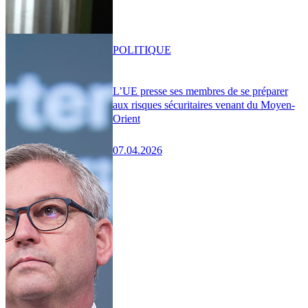
POLITIQUE
L’UE presse ses membres de se préparer
aux risques sécuritaires venant du Moyen-
Orient
07.04.2026