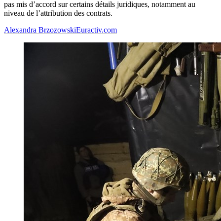
pas mis d’accord sur certains détails juridiques, notamment au
niveau de l’attribution des contrats.
Alexandra Brzozowski
Euractiv.com