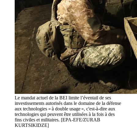
Le mandat actuel de la BEI limite l’éventail de ses
investissements autorisés dans le domaine de la défense
aux technologies « à double usage », c'est-à-dire aux
technologies qui peuvent être utilisées à la fois à des
fins civiles et militaires. [EPA-EFE/ZURAB
KURTSIKIDZE]