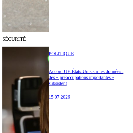
SÉCURITÉ
POLITIQUE
Accord UE-États-Unis sur les données :
des « préoccupations importantes »
subsistent
15.07.2026