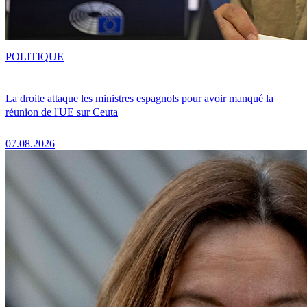
POLITIQUE
La droite attaque les ministres espagnols pour avoir manqué la
réunion de l'UE sur Ceuta
07.08.2026