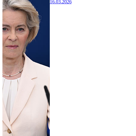
16.03.2026