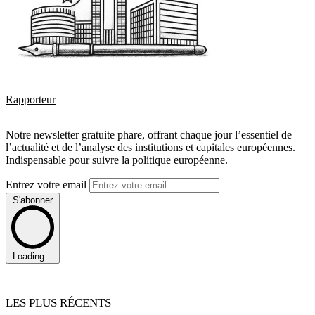
Rapporteur
Notre newsletter gratuite phare, offrant chaque jour l’essentiel de
l’actualité et de l’analyse des institutions et capitales européennes.
Indispensable pour suivre la politique européenne.
Entrez votre email
S'abonner
Loading...
LES PLUS RÉCENTS