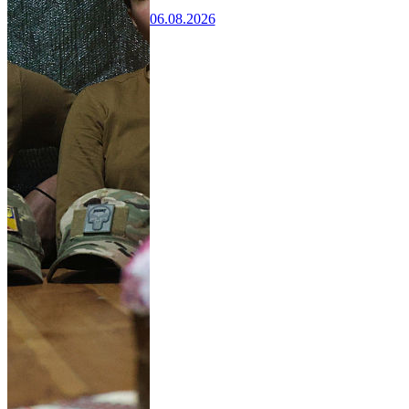
06.08.2026