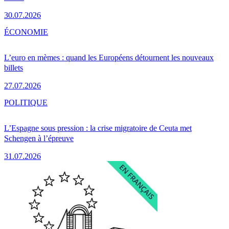
30.07.2026
ÉCONOMIE
L’euro en mèmes : quand les Européens détournent les nouveaux
billets
27.07.2026
POLITIQUE
L’Espagne sous pression : la crise migratoire de Ceuta met
Schengen à l’épreuve
31.07.2026