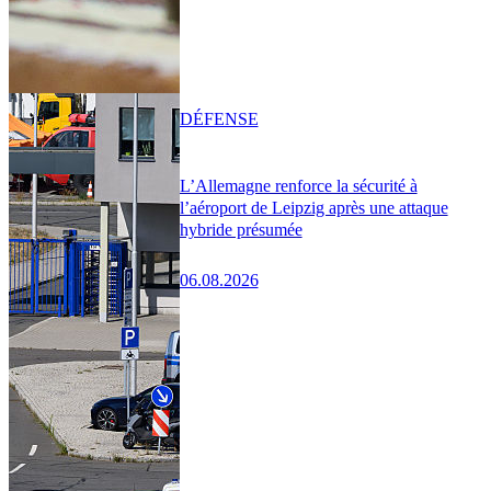
DÉFENSE
L’Allemagne renforce la sécurité à
l’aéroport de Leipzig après une attaque
hybride présumée
06.08.2026