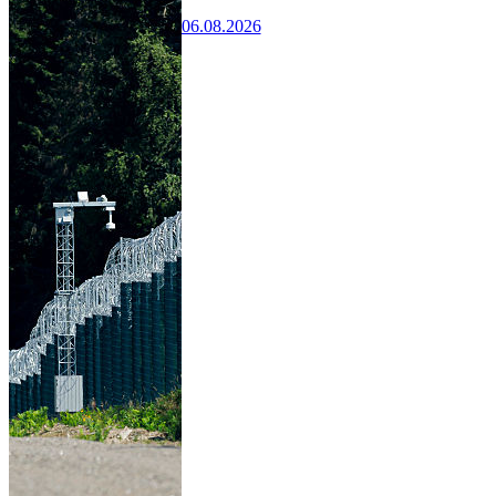
06.08.2026