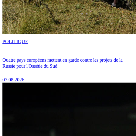
POLITIQUE
Quatre pays européens mettent en garde contre les projets de la
Russie pour l'Ossétie du Sud
07.08.2026