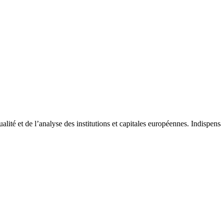
tualité et de l’analyse des institutions et capitales européennes. Indispe