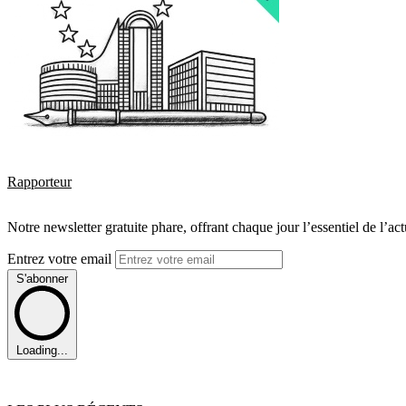
Rapporteur
Notre newsletter gratuite phare, offrant chaque jour l’essentiel de l’ac
Entrez votre email
S'abonner
Loading...