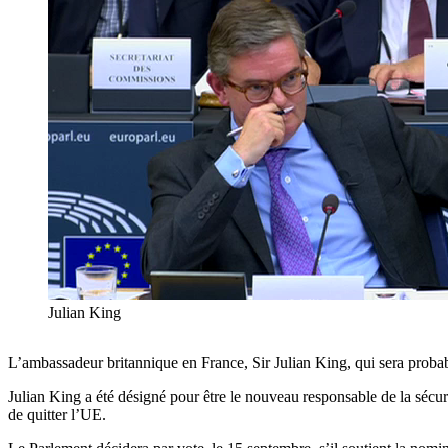
Julian King
L’ambassadeur britannique en France, Sir Julian King, qui sera proba
Julian King a été désigné pour être le nouveau responsable de la séc
de quitter l’UE.