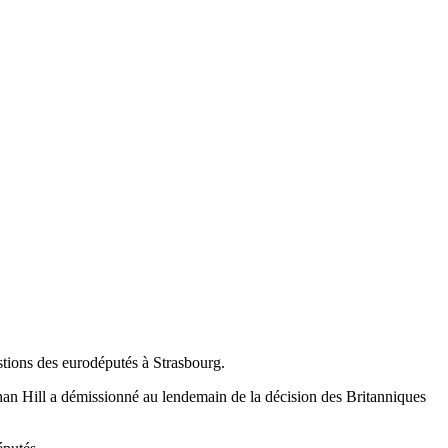
tions des eurodéputés à Strasbourg.
han Hill a démissionné au lendemain de la décision des Britanniques