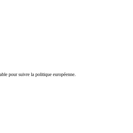
nsable pour suivre la politique européenne.