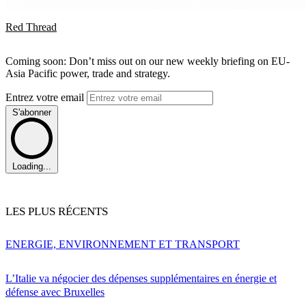
Red Thread
Coming soon: Don’t miss out on our new weekly briefing on EU-
Asia Pacific power, trade and strategy.
Entrez votre email
S'abonner
Loading...
LES PLUS RÉCENTS
ENERGIE, ENVIRONNEMENT ET TRANSPORT
L’Italie va négocier des dépenses supplémentaires en énergie et
défense avec Bruxelles