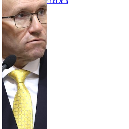
21.01.2026