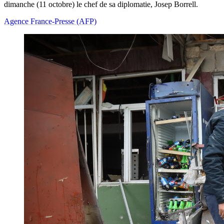
dimanche (11 octobre) le chef de sa diplomatie, Josep Borrell.
Agence France-Presse (AFP)