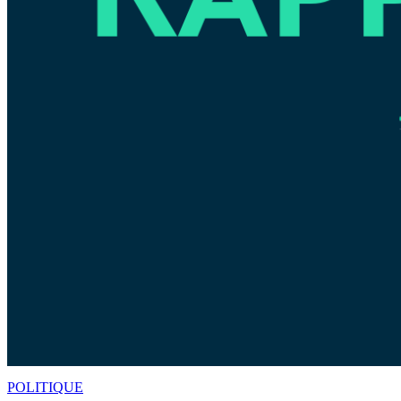
POLITIQUE