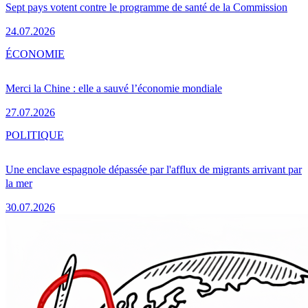
Sept pays votent contre le programme de santé de la Commission
24.07.2026
ÉCONOMIE
Merci la Chine : elle a sauvé l’économie mondiale
27.07.2026
POLITIQUE
Une enclave espagnole dépassée par l'afflux de migrants arrivant par
la mer
30.07.2026