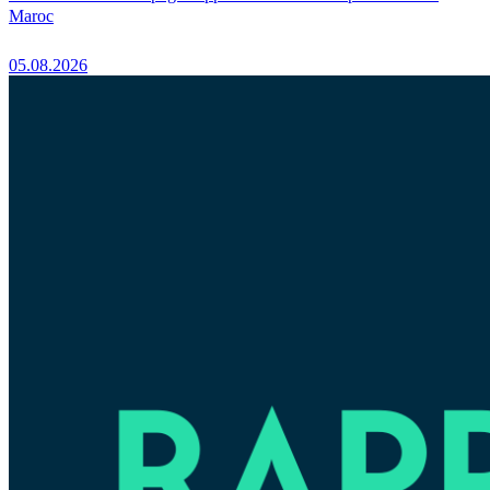
Maroc
05.08.2026