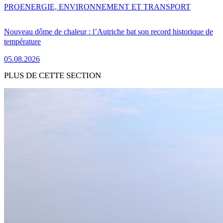
PRO
ENERGIE, ENVIRONNEMENT ET TRANSPORT
Nouveau dôme de chaleur : l’Autriche bat son record historique de
température
05.08.2026
PLUS DE CETTE SECTION