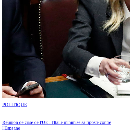
POLITIQUE
Réunion de crise de l'UE : l'Italie minimise sa riposte contre
l'Espagne