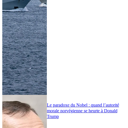
Le paradoxe du Nobel : quand l’autorité
morale norvégienne se heurte à Donald
Trump