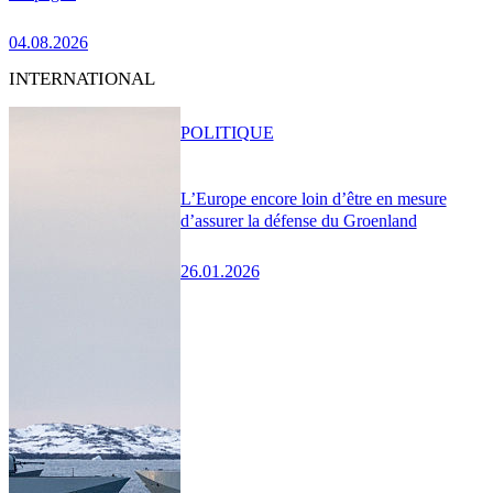
04.08.2026
INTERNATIONAL
POLITIQUE
L’Europe encore loin d’être en mesure
d’assurer la défense du Groenland
26.01.2026