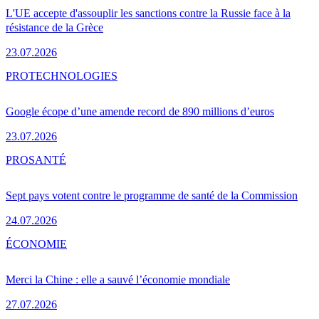
L'UE accepte d'assouplir les sanctions contre la Russie face à la
résistance de la Grèce
23.07.2026
PRO
TECHNOLOGIES
Google écope d’une amende record de 890 millions d’euros
23.07.2026
PRO
SANTÉ
Sept pays votent contre le programme de santé de la Commission
24.07.2026
ÉCONOMIE
Merci la Chine : elle a sauvé l’économie mondiale
27.07.2026