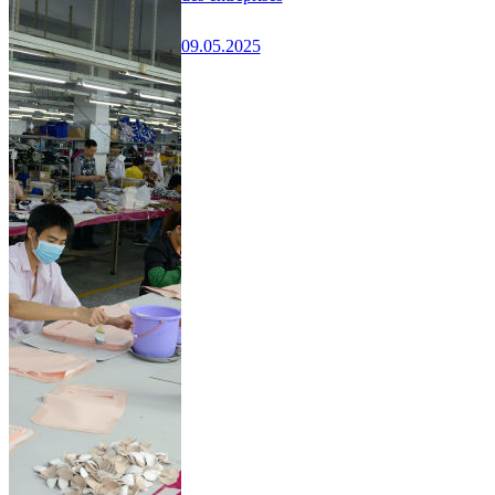
09.05.2025