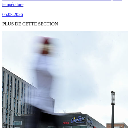
température
05.08.2026
PLUS DE CETTE SECTION