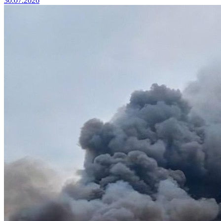
30.07.2026