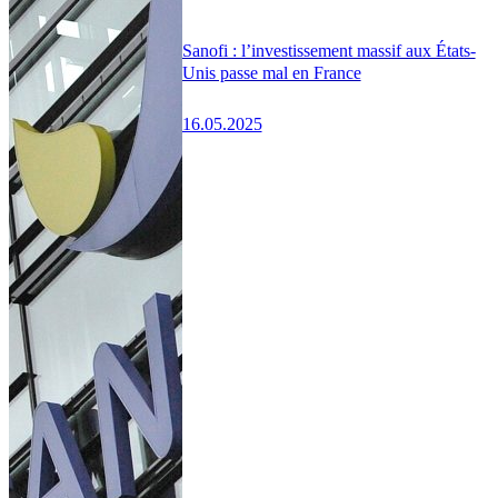
Sanofi : l’investissement massif aux États-
Unis passe mal en France
16.05.2025