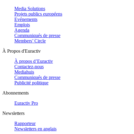
Media Solutions
Projets publics européens
Evénements
Emplois
Agenda
Communiqués de presse
Members’ Circle
À Propos d'Euractiv
À propos d’Euractiv
Contactez-nous
Mediahuis
Communiqués de presse
Publicité politique
Abonnements
Euractiv Pro
Newsletters
Rapporteur
Newsletters en anglais