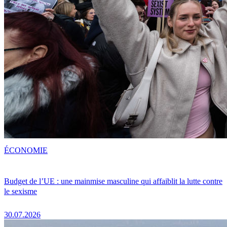
ÉCONOMIE
Budget de l’UE : une mainmise masculine qui affaiblit la lutte contre
le sexisme
30.07.2026