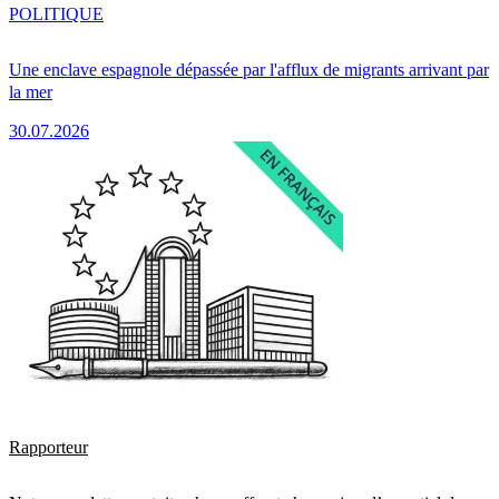
POLITIQUE
Une enclave espagnole dépassée par l'afflux de migrants arrivant par
la mer
30.07.2026
Rapporteur