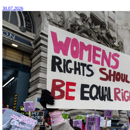
30.07.2026