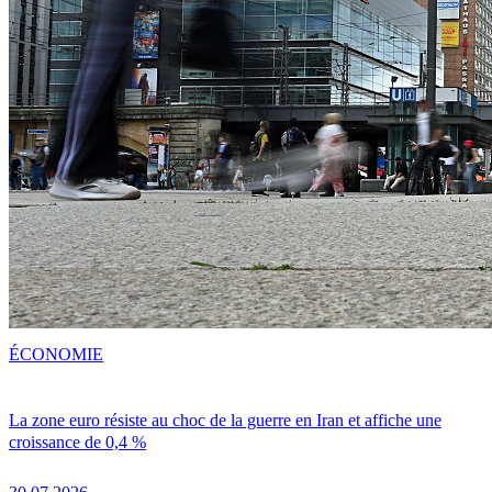
ÉCONOMIE
La zone euro résiste au choc de la guerre en Iran et affiche une
croissance de 0,4 %