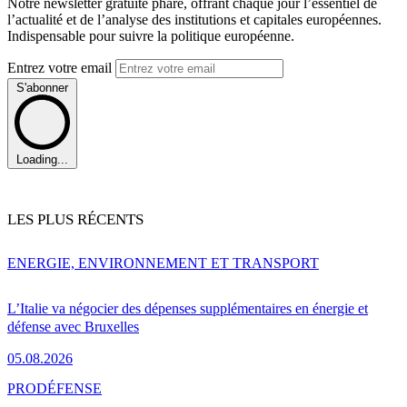
Notre newsletter gratuite phare, offrant chaque jour l’essentiel de
l’actualité et de l’analyse des institutions et capitales européennes.
Indispensable pour suivre la politique européenne.
Entrez votre email
S'abonner
Loading...
LES PLUS RÉCENTS
ENERGIE, ENVIRONNEMENT ET TRANSPORT
L’Italie va négocier des dépenses supplémentaires en énergie et
défense avec Bruxelles
05.08.2026
PRO
DÉFENSE