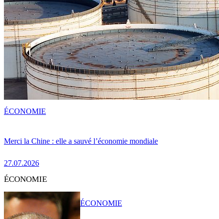
ÉCONOMIE
Merci la Chine : elle a sauvé l’économie mondiale
27.07.2026
ÉCONOMIE
ÉCONOMIE