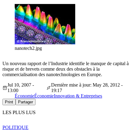
nanotech2.jpg
Un nouveau rapport de l’Industrie identifie le manque de capital à
risque et de brevets comme deux des obstacles à la
commercialisation des nanotechnologies en Europe.
Jul 10, 2007 -
Dernière mise à jour: May 28, 2012 -
13:00
19:17
Économie
Économie
Innovation & Entreprises
Print
Partager
LES PLUS LUS
POLITIQUE