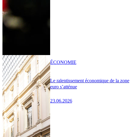
ÉCONOMIE
Le ralentissement économique de la zone
euro s’atténue
23.06.2026