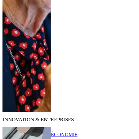
INNOVATION & ENTREPRISES
ÉCONOMIE